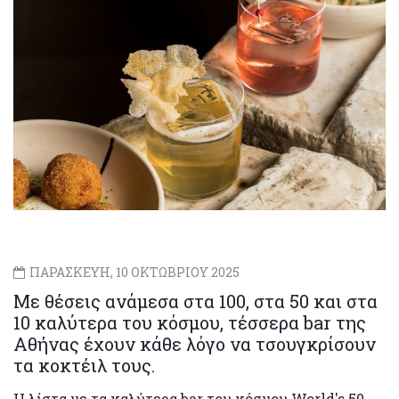
ΠΑΡΑΣΚΕΥΗ, 10 ΟΚΤΩΒΡΙΟΥ 2025
Με θέσεις ανάμεσα στα 100, στα 50 και στα
10 καλύτερα του κόσμου, τέσσερα bar της
Αθήνας έχουν κάθε λόγο να τσουγκρίσουν
τα κοκτέιλ τους.
Η λίστα με τα καλύτερα bar του κόσμου World's 50