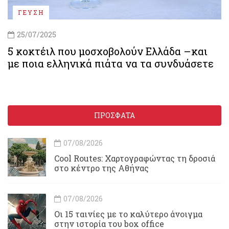
ΓΕΥΣΗ
25/07/2025
5 κοκτέιλ που μοσχοβολούν Ελλάδα –και
με ποια ελληνικά πιάτα να τα συνδυάσετε
ΠΡΟΣΦΑΤΑ
07/08/2026
Cool Routes: Χαρτογραφώντας τη δροσιά
στο κέντρο της Αθήνας
07/08/2026
Οι 15 ταινίες με το καλύτερο άνοιγμα
στην ιστορία του box office