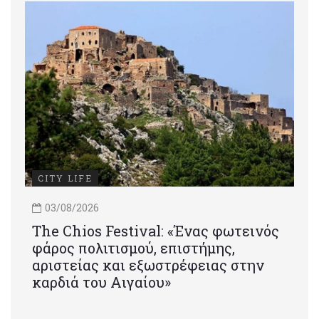
CITY LIFE
03/08/2026
Τhe Chios Festival: «Ένας φωτεινός
φάρος πολιτισμού, επιστήμης,
αριστείας και εξωστρέφειας στην
καρδιά του Αιγαίου»