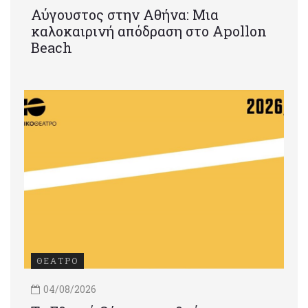
Αύγουστος στην Αθήνα: Μια
καλοκαιρινή απόδραση στο Apollon
Beach
ΘΕΑΤΡΟ
04/08/2026