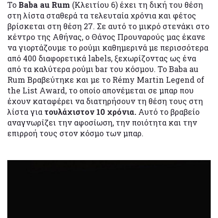
Το
Baba au Rum
(Κλειτίου 6) έχει τη δική του θέση
στη λίστα σταθερά τα τελευταία χρόνια και φέτος
βρίσκεται στη θέση 27. Σε αυτό το μικρό στενάκι στο
κέντρο της Αθήνας, ο Θάνος Προυναρούς μας έκανε
να γιορτάζουμε το ρούμι καθημερινά με περισσότερα
από 400 διαφορετικά labels, ξεχωρίζοντας ως ένα
από τα καλύτερα ρούμι bar του κόσμου. To Baba au
Rum Βραβεύτηκε και με το Rémy Martin Legend of
the List Award, το οποίο απονέμεται σε μπαρ που
έχουν καταφέρει να διατηρήσουν τη θέση τους στη
λίστα για
τουλάχιστον 10 χρόνια.
Αυτό το βραβείο
αναγνωρίζει την αφοσίωση, την ποιότητα και την
επιρροή τους στον κόσμο των μπαρ.