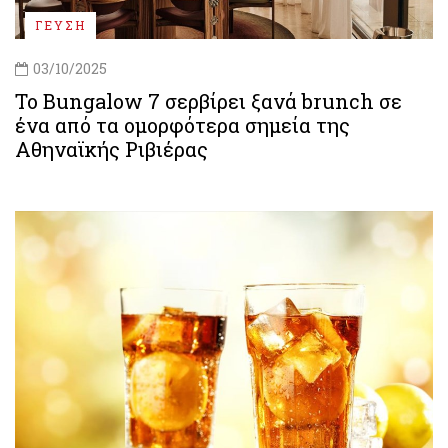
ΓΕΥΣΗ
03/10/2025
To Bungalow 7 σερβίρει ξανά brunch σε
ένα από τα ομορφότερα σημεία της
Αθηναϊκής Ριβιέρας