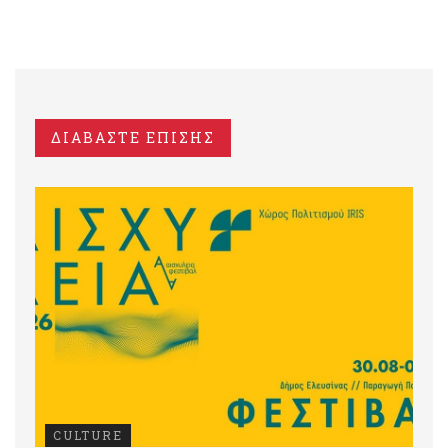
ΔΙΑΒΑΣΤΕ ΕΠΙΣΗΣ
CULTURE