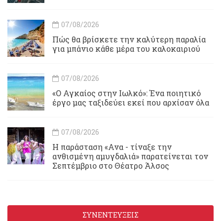
07/08/2026
Πώς θα βρίσκετε την καλύτερη παραλία
για μπάνιο κάθε μέρα του καλοκαιριού
07/08/2026
«Ο Αγκαίος στην Ιωλκό»: Ένα ποιητικό
έργο μας ταξιδεύει εκεί που αρχίσαν όλα
07/08/2026
Η παράσταση «Ανα - τίναξε την
ανθισμένη αμυγδαλιά» παρατείνεται τον
Σεπτέμβριο στο Θέατρο Άλσος
ΣΥΝΕΝΤΕΥΞΕΙΣ