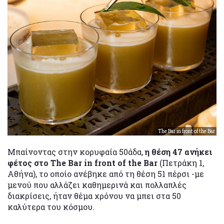
The Bar in front of the Bar
Μπαίνοντας στην κορυφαία 50άδα,
η θέση 47 ανήκει
φέτος στο The Bar in front of the Bar
(Πετράκη 1,
Αθήνα), το οποίο ανέβηκε από τη θέση 51 πέρσι -με
μενού που αλλάζει καθημερινά και πολλαπλές
διακρίσεις, ήταν θέμα χρόνου να μπει στα 50
καλύτερα του κόσμου.