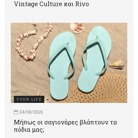
Vintage Culture και Rivo
YOUR LIFE
04/08/2026
Μήπως οι σαγιονάρες βλάπτουν τα
πόδια μας;