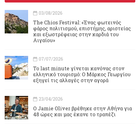
03/08/2026
Τhe Chios Festival: «Ένας φωτεινός
φάρος πολιτισμού, επιστήμης, αριστείας
και εξωστρέφειας στην καρδιά του
Αιγαίου»
07/07/2026
Το last minute γίνεται κανόνας στον
ελληνικό τουρισμό: Ο Μάρκος Γεωργίου
εξηγεί τις αλλαγές στην αγορά
23/04/2026
Ο Jamie Oliver βρέθηκε στην Αθήνα για
48 ώρες και μας έκανε το τραπέζι