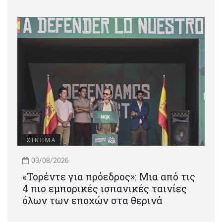
ΣΙΝΕΜΑ
03/08/2026
«Τορέντε για πρόεδρος»: Mια από τις
4 πιο εμπορικές ισπανικές ταινίες
όλων των εποχών στα θερινά