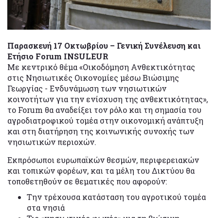
Παρασκευή 17 Οκτωβρίου – Γενική Συνέλευση και
Ετήσιο Forum INSULEUR
Με κεντρικό θέμα «Οικοδόμηση Ανθεκτικότητας
στις Νησιωτικές Οικονομίες μέσω Βιώσιμης
Γεωργίας - Ενδυνάμωση των νησιωτικών
κοινοτήτων για την ενίσχυση της ανθεκτικότητας»,
το Forum θα αναδείξει τον ρόλο και τη σημασία του
αγροδιατροφικού τομέα στην οικονομική ανάπτυξη
και στη διατήρηση της κοινωνικής συνοχής των
νησιωτικών περιοχών.
Εκπρόσωποι ευρωπαϊκών θεσμών, περιφερειακών
και τοπικών φορέων, και τα μέλη του Δικτύου θα
τοποθετηθούν σε θεματικές που αφορούν:
Την τρέχουσα κατάσταση του αγροτικού τομέα
στα νησιά