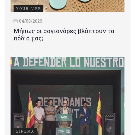
YOUR LIFE
04/08/2026
Μήπως οι σαγιονάρες βλάπτουν τα
πόδια μας;
ΣΙΝΕΜΑ