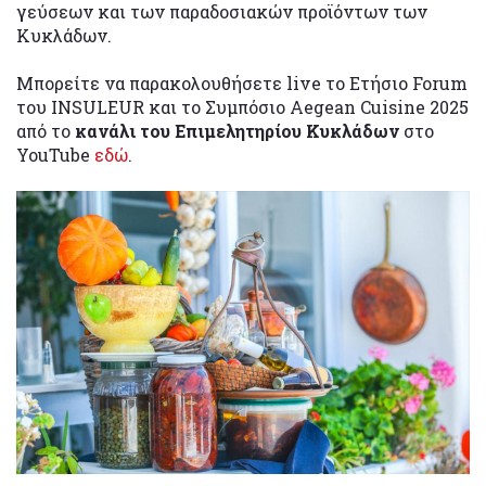
γεύσεων και των παραδοσιακών προϊόντων των
Κυκλάδων.
Μπορείτε να παρακολουθήσετε live το Ετήσιο Forum
του INSULEUR και το Συμπόσιο Aegean Cuisine 2025
από το
κανάλι του Επιμελητηρίου Κυκλάδων
στο
YouTube
εδώ
.