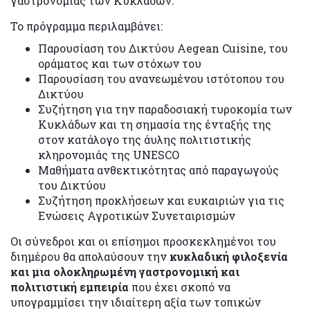
γαστρονομίας των Κυκλάδων.
Το πρόγραμμα περιλαμβάνει:
Παρουσίαση του Δικτύου Aegean Cuisine, του
οράματος και των στόχων του
Παρουσίαση του ανανεωμένου ιστότοπου του
Δικτύου
Συζήτηση για την παραδοσιακή τυροκομία των
Κυκλάδων και τη σημασία της ένταξής της
στον κατάλογο της άυλης πολιτιστικής
κληρονομιάς της UNESCO
Μαθήματα ανθεκτικότητας από παραγωγούς
του Δικτύου
Συζήτηση προκλήσεων και ευκαιριών για τις
Ενώσεις Αγροτικών Συνεταιρισμών
Οι σύνεδροι και οι επίσημοι προσκεκλημένοι του
διημέρου θα απολαύσουν την
κυκλαδική φιλοξενία
και μια ολοκληρωμένη γαστρονομική και
πολιτιστική εμπειρία
που έχει σκοπό να
υπογραμμίσει την ιδιαίτερη αξία των τοπικών