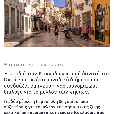
ΤΕΤΑΡΤΗ, 15 ΟΚΤΩΒΡΙΟΥ 2025
Η καρδιά των Κυκλάδων χτυπά δυνατά τον
Οκτώβριο με ένα μοναδικό διήμερο που
συνδυάζει έμπνευση, γαστρονομία και
διάλογο για το μέλλον των νησιών.
Για δύο μέρες, η Ερμούπολη θα γεμίσει από
συζητήσεις για το μέλλον της νησιωτικής ζωής
αλλά και από
αρώματα και γεύσεις Κυκλάδων που