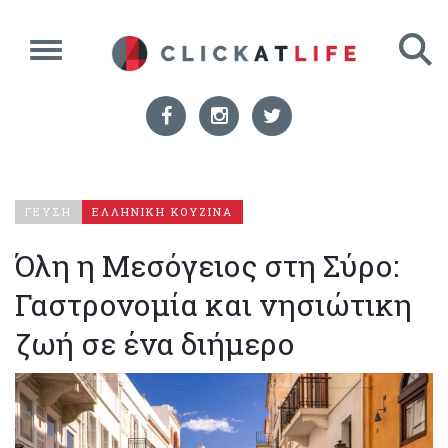
ΓΕΥΣΗ
ΕΛΛΗΝΙΚΗ ΚΟΥΖΙΝΑ
Όλη η Μεσόγειος στη Σύρο:
Γαστρονομία και νησιώτικη
ζωή σε ένα διήμερο