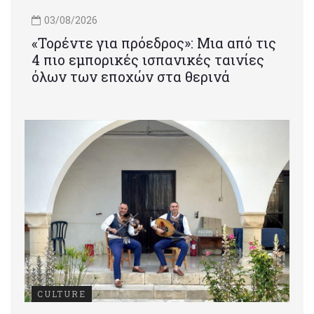
03/08/2026
«Τορέντε για πρόεδρος»: Mια από τις
4 πιο εμπορικές ισπανικές ταινίες
όλων των εποχών στα θερινά
CULTURE