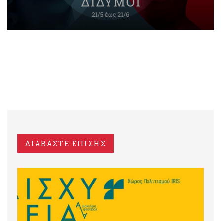
ΔΙΑΒΑΣΤΕ ΕΠΙΣΗΣ