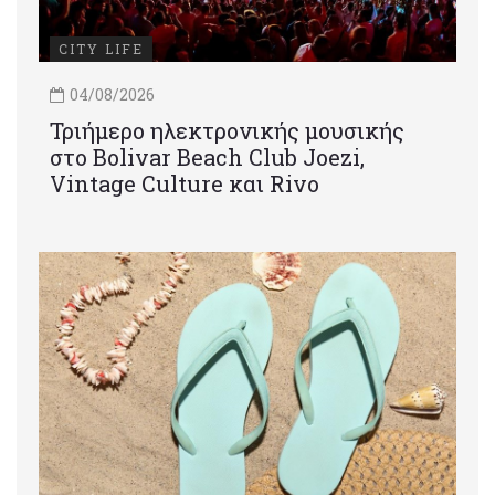
CITY LIFE
04/08/2026
Τριήμερο ηλεκτρονικής μουσικής
στο Bolivar Beach Club Joezi,
Vintage Culture και Rivo