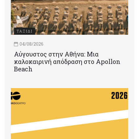
ΤΑΞΙΔΙ
04/08/2026
Αύγουστος στην Αθήνα: Μια
καλοκαιρινή απόδραση στο Apollon
Beach