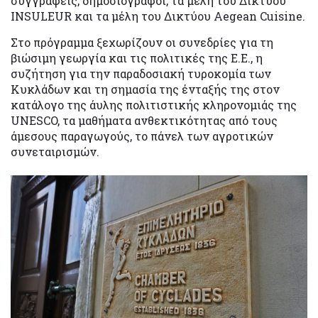
συγγραφείς, δημοσιογράφοι, τα μέλη του Δικτύου
INSULEUR και τα μέλη του Δικτύου Aegean Cuisine.
Στο πρόγραμμα ξεχωρίζουν οι συνεδρίες για τη
βιώσιμη γεωργία και τις πολιτικές της Ε.Ε., η
συζήτηση για την παραδοσιακή τυροκομία των
Κυκλάδων και τη σημασία της ένταξής της στον
κατάλογο της άυλης πολιτιστικής κληρονομιάς της
UNESCO, τα μαθήματα ανθεκτικότητας από τους
άμεσους παραγωγούς, το πάνελ των αγροτικών
συνεταιρισμών.