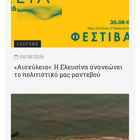
CULTURE
04/08/2026
«Αισχύλεια»: Η Ελευσίνα ανανεώνει
το πολιτιστικό μας ραντεβού