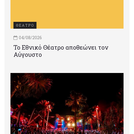
ΘΕΑΤΡΟ
04/08/2026
Το Εθνικό Θέατρο αποθεώνει τον
Αύγουστο