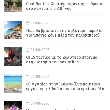
Cool Routes: Χαρτογραφώντας τη δροσιά
στο κέντρο της Αθήνας
07/08/2026
Πώς θα βρίσκετε την καλύτερη παραλία
για μπάνιο κάθε μέρα του καλοκαιριού
07/08/2026
Οι 15 ταινίες με το καλύτερο άνοιγμα
στην ιστορία του box office
07/08/2026
«Ο Αγκαίος στην Ιωλκό»: Ένα ποιητικό
έργο μας ταξιδεύει εκεί που αρχίσαν όλα
07/08/2026