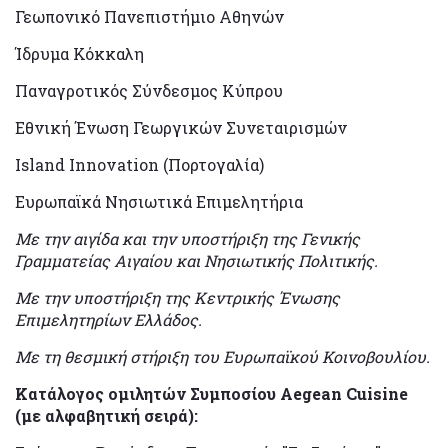
Γεωπονικό Πανεπιστήμιο Αθηνών
Ίδρυμα Κόκκαλη
Παναγροτικός Σύνδεσμος Κύπρου
Εθνική Ένωση Γεωργικών Συνεταιρισμών
Island Innovation (Πορτογαλία)
Ευρωπαϊκά Νησιωτικά Επιμελητήρια
Με την αιγίδα και την υποστήριξη της Γενικής
Γραμματείας Αιγαίου και Νησιωτικής Πολιτικής.
Με την υποστήριξη της Κεντρικής Ένωσης
Επιμελητηρίων Ελλάδος.
Με τη θεσμική στήριξη του Ευρωπαϊκού Κοινοβουλίου.
Κατάλογος ομιλητών Συμποσίου Aegean Cuisine
(με αλφαβητική σειρά):