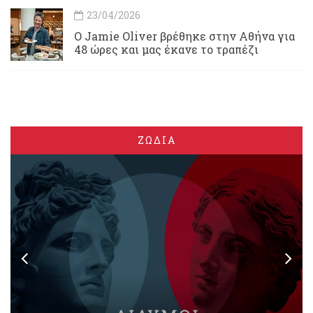
23/04/2026
Ο Jamie Oliver βρέθηκε στην Αθήνα για
48 ώρες και μας έκανε το τραπέζι
ΖΩΔΙΑ