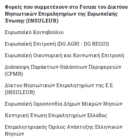
Φορείς που συμμετέχουν στο Forum του Δικτύου
Νησιωτικών Επιμελητηρίων της Ευρωπαϊκής
Ένωσης (INSULEUR)
Ευρωπαϊκό Κοινοβούλιο
Ευρωπαϊκή Επιτροπή (DG AGRI - DG REGIO)
Ευρωπαϊκή Οικονομική και Κοινωνική Επιτροπή
Διάσκεψη Παράκτιων Θαλάσσιων Περιφερειών
(CPMR)
Δίκτυο Νησιωτικών Επιμελητηρίων της Ε.Ε.
(INSULEUR)
Ευρωπαϊκή Ομοσπονδία Δήμων Μικρών Νησιών
Κεντρική Ένωση Επιμελητηρίων Ελλάδος
Επιμελητηριακός Όμιλος Ανάπτυξης Ελληνικών
Νησιών