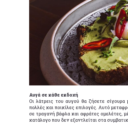
Αυγά σε κάθε εκδοχή
Οι λάτρεις του αυγού θα ζήσετε σίγουρα 
πολλές και ποικίλες επιλογές. Αυτό μεταφ
σε τραγανή βάφλα και αφράτες ομελέτες, μ
κατάλογο που δεν εξαντλείται στα συμβατικ