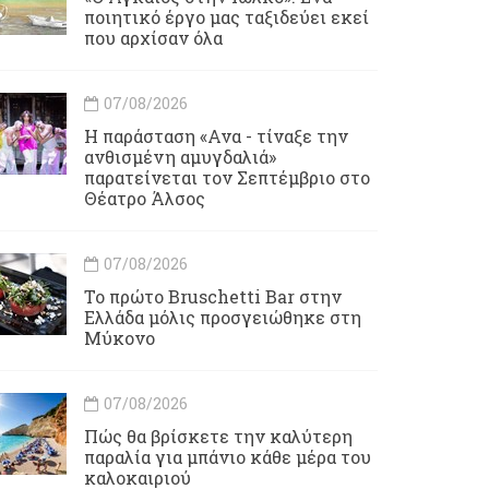
ποιητικό έργο μας ταξιδεύει εκεί
που αρχίσαν όλα
07/08/2026
Η παράσταση «Ανα - τίναξε την
ανθισμένη αμυγδαλιά»
παρατείνεται τον Σεπτέμβριο στο
Θέατρο Άλσος
07/08/2026
Το πρώτο Bruschetti Bar στην
Ελλάδα μόλις προσγειώθηκε στη
Μύκονο
07/08/2026
Πώς θα βρίσκετε την καλύτερη
παραλία για μπάνιο κάθε μέρα του
καλοκαιριού