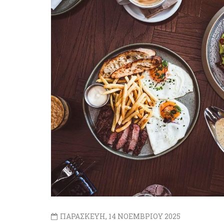
ΠΑΡΑΣΚΕΥΗ, 14 ΝΟΕΜΒΡΙΟΥ 2025