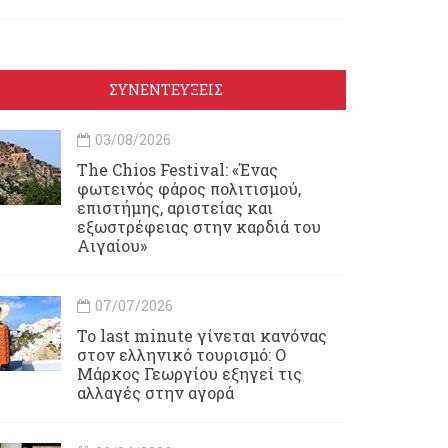
ΣΥΝΕΝΤΕΥΞΕΙΣ
03/08/2026
Τhe Chios Festival: «Ένας
φωτεινός φάρος πολιτισμού,
επιστήμης, αριστείας και
εξωστρέφειας στην καρδιά του
Αιγαίου»
07/07/2026
Το last minute γίνεται κανόνας
στον ελληνικό τουρισμό: Ο
Μάρκος Γεωργίου εξηγεί τις
αλλαγές στην αγορά