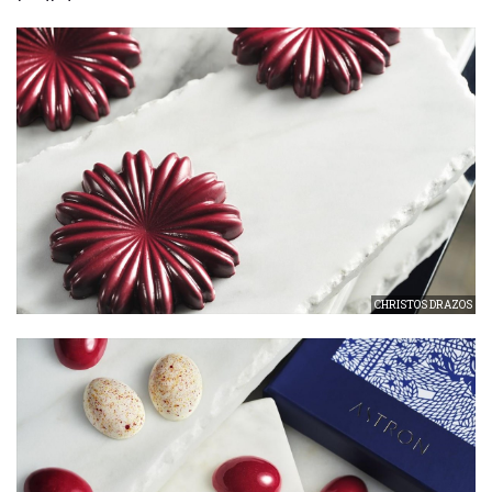
CHRISTOS DRAZOS