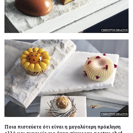
CHRISTOS DRAZOS
CHRISTOS DRAZOS
Ποια πιστεύετε ότι είναι η μεγαλύτερη πρόκληση