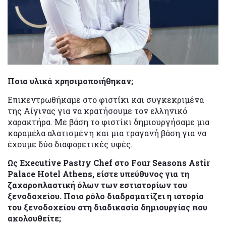
Ποια υλικά χρησιμοποιήθηκαν;
Επικεντρωθήκαμε στο φιστίκι και συγκεκριμένα
της Αίγινας για να κρατήσουμε τον ελληνικό
χαρακτήρα. Με βάση το φιστίκι δημιουργήσαμε μια
καραμέλα αλατισμένη και μια τραγανή βάση για να
έχουμε δύο διαφορετικές υφές.
Ως Executive Pastry Chef στο Four Seasons Astir
Palace Hotel Athens, είστε υπεύθυνος για τη
ζαχαροπλαστική όλων των εστιατορίων του
ξενοδοχείου. Ποιο ρόλο διαδραματίζει η ιστορία
του ξενοδοχείου στη διαδικασία δημιουργίας που
ακολουθείτε;