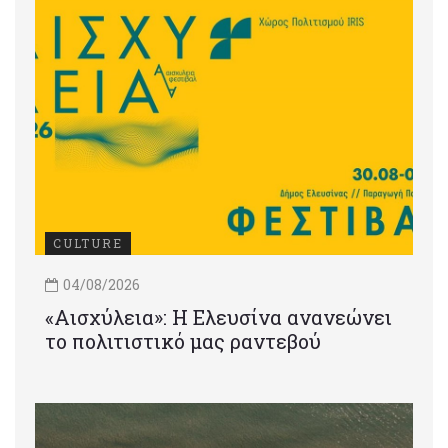
CULTURE
04/08/2026
«Αισχύλεια»: Η Ελευσίνα ανανεώνει
το πολιτιστικό μας ραντεβού