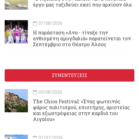
έργο μας ταξιδεύει εκεί που αρχίσαν όλα
07/08/2026
Η παράσταση «Ανα - τίναξε την
ανθισμένη αμυγδαλιά» παρατείνεται τον
Σεπτέμβριο στο Θέατρο Άλσος
ΣΥΝΕΝΤΕΥΞΕΙΣ
03/08/2026
Τhe Chios Festival: «Ένας φωτεινός
φάρος πολιτισμού, επιστήμης, αριστείας
και εξωστρέφειας στην καρδιά του
Αιγαίου»
07/07/2026