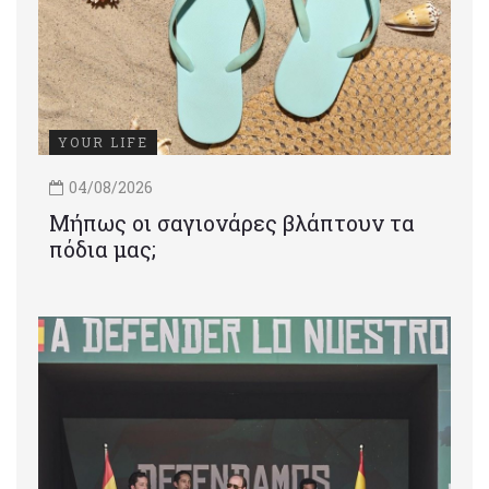
YOUR LIFE
04/08/2026
Μήπως οι σαγιονάρες βλάπτουν τα
πόδια μας;