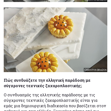
CHRISTOS DRAZOS
Πώς συνδυάζετε την ελληνική παράδοση με
σύγχρονες τεχνικές ζαχαροπλαστικής;
Ο συνδυασμός της ελληνικής παράδοσης με τις
σύγχρονες τεχνικές ζαχαροπλαστικής είναι για
εμάς μια δημιουργική διαδικασία που βασίζεται στον