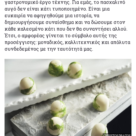
γαστρονομικό έργο τέχνης. Για εμάς, το πασχαλινό
αυγό δεν είναι κάτι τυποποιημένο. Είναι μια
ευκαιρία να αφηγηθούμε μια ιστορία, να
δημιουργήσουμε συναίσθημα και να δώσουμε στον
κάθε καλεσμένο κάτι που δεν θα συναντήσει αλλού.
Έτσι, ο αμφορέας γίνεται το σύμβολο αυτής της
προσέγγισης: μοναδικός, καλλιτεχνικός και απόλυτα
συνδεδεμένος με την ταυτότητά μας.
CHRISTOS DRAZOS