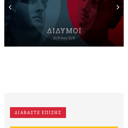
ΔΙΑΒΑΣΤΕ ΕΠΙΣΗΣ