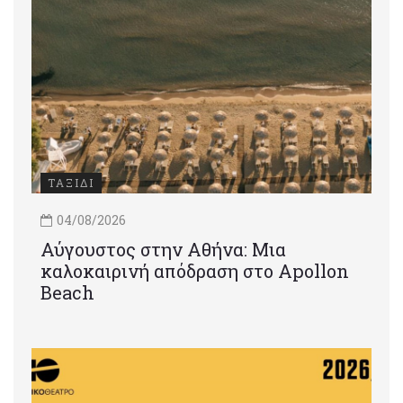
ΤΑΞΙΔΙ
04/08/2026
Αύγουστος στην Αθήνα: Μια
καλοκαιρινή απόδραση στο Apollon
Beach