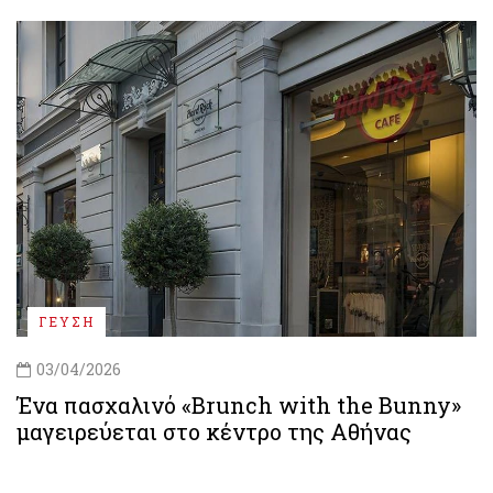
ΓΕΥΣΗ
03/04/2026
Ένα πασχαλινό «Brunch with the Bunny»
μαγειρεύεται στο κέντρο της Αθήνας