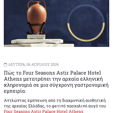
ΔΕΥΤΕΡΑ, 06 ΑΠΡΙΛΙΟΥ 2026
Πώς το Four Seasons Astir Palace Hotel
Athens μετατρέπει την αρχαία ελληνική
κληρονομιά σε μια σύγχρονη γαστρονομική
εμπειρία.
Αντλώντας έμπνευση από τη διαχρονική αισθητική
της αρχαίας Ελλάδας, το φετινό πασχαλινό αυγό του
Four Seasons Astir Palace Hotel Athens