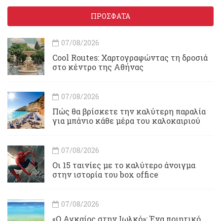
ΠΡΟΣΦΑΤΑ
07/08/2026
Cool Routes: Χαρτογραφώντας τη δροσιά
στο κέντρο της Αθήνας
07/08/2026
Πώς θα βρίσκετε την καλύτερη παραλία
για μπάνιο κάθε μέρα του καλοκαιριού
07/08/2026
Οι 15 ταινίες με το καλύτερο άνοιγμα
στην ιστορία του box office
07/08/2026
«Ο Αγκαίος στην Ιωλκό»: Ένα ποιητικό