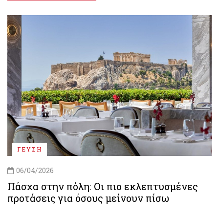
ΓΕΥΣΗ
06/04/2026
Πάσχα στην πόλη: Οι πιο εκλεπτυσμένες
προτάσεις για όσους μείνουν πίσω