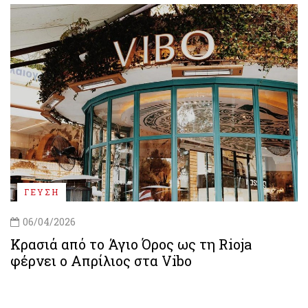
ΓΕΥΣΗ
06/04/2026
Κρασιά από το Άγιο Όρος ως τη Rioja
φέρνει ο Απρίλιος στα Vibο