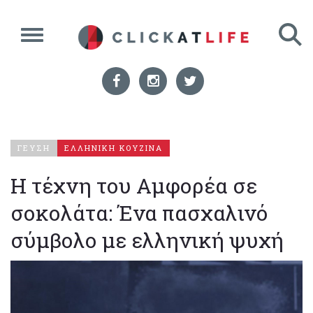
ΓΕΥΣΗ
ΕΛΛΗΝΙΚΗ ΚΟΥΖΙΝΑ
Η τέχνη του Αμφορέα σε
σοκολάτα: Ένα πασχαλινό
σύμβολο με ελληνική ψυχή