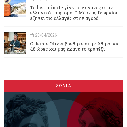
Το last minute γίνεται κανόνας στον
ελληνικό τουρισμό: Ο Μάρκος Γεωργίου
εξηγεί τις αλλαγές στην αγορά
23/04/2026
Ο Jamie Oliver βρέθηκε στην Αθήνα για
48 ώρες και μας έκανε το τραπέζι
ΖΩΔΙΑ