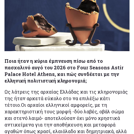
Ποια ήταν η κύρια έμπνευση πίσω από το
πασχαλινό αυγό του 2026 στο Four Seasons Astir
Palace Hotel Athens, και πώς συνδέεται με την
ελληνική πολιτιστική κληρονομιά;
Ως λάτρεις της αρχαίας Ελλάδας και τις κληρονομιάς
της ήταν αρκετά εύκολο στο να επιλέξω κάτι
τέτοιο.Οι αρχαίοι ελληνικοί αμφορείς, με τη
χαρακτηριστική τους μορφή -δύο λαβές, οβάλ σώμα
και στενό λαιμό- αποτελούσαν όχι μόνο χρηστικά
αντικείμενα για την αποθήκευση και μεταφορά
αγαθών όπως κρασί, ελαιόλαδο και δημητριακά, αλλά