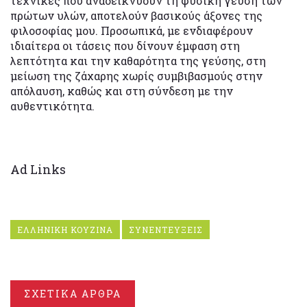
τεχνικές που αναδεικνύουν τη φυσική γεύση των
πρώτων υλών, αποτελούν βασικούς άξονες της
φιλοσοφίας μου. Προσωπικά, με ενδιαφέρουν
ιδιαίτερα οι τάσεις που δίνουν έμφαση στη
λεπτότητα και την καθαρότητα της γεύσης, στη
μείωση της ζάχαρης χωρίς συμβιβασμούς στην
απόλαυση, καθώς και στη σύνδεση με την
αυθεντικότητα.
Ad Links
ΕΛΛΗΝΙΚΗ ΚΟΥΖΙΝΑ
ΣΥΝΕΝΤΕΥΞΕΙΣ
ΣΧΕΤΙΚΑ ΑΡΘΡΑ