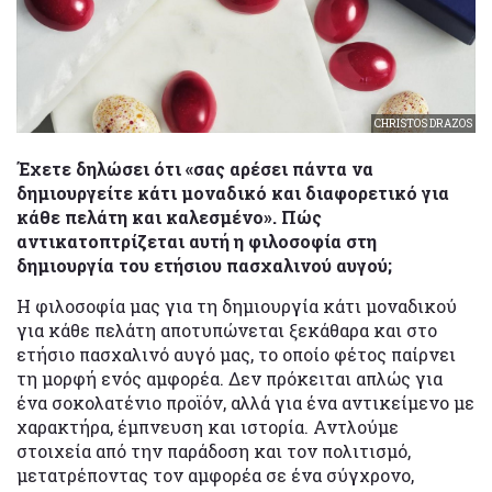
CHRISTOS DRAZOS
Έχετε δηλώσει ότι «σας αρέσει πάντα να
δημιουργείτε κάτι μοναδικό και διαφορετικό για
κάθε πελάτη και καλεσμένο». Πώς
αντικατοπτρίζεται αυτή η φιλοσοφία στη
δημιουργία του ετήσιου πασχαλινού αυγού;
Η φιλοσοφία μας για τη δημιουργία κάτι μοναδικού
για κάθε πελάτη αποτυπώνεται ξεκάθαρα και στο
ετήσιο πασχαλινό αυγό μας, το οποίο φέτος παίρνει
τη μορφή ενός αμφορέα. Δεν πρόκειται απλώς για
ένα σοκολατένιο προϊόν, αλλά για ένα αντικείμενο με
χαρακτήρα, έμπνευση και ιστορία. Αντλούμε
στοιχεία από την παράδοση και τον πολιτισμό,
μετατρέποντας τον αμφορέα σε ένα σύγχρονο,