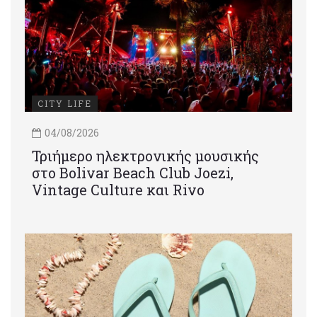
CITY LIFE
04/08/2026
Τριήμερο ηλεκτρονικής μουσικής
στο Bolivar Beach Club Joezi,
Vintage Culture και Rivo