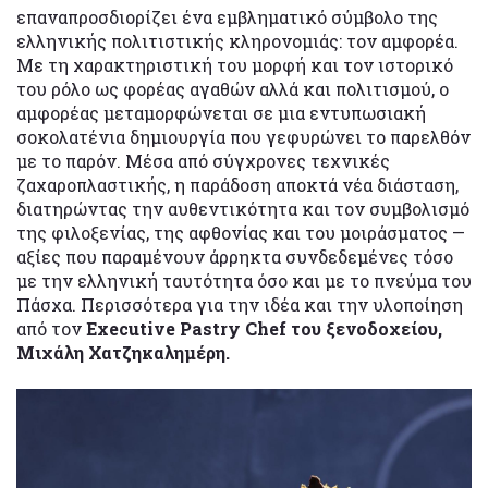
επαναπροσδιορίζει ένα εμβληματικό σύμβολο της
ελληνικής πολιτιστικής κληρονομιάς: τον αμφορέα.
Με τη χαρακτηριστική του μορφή και τον ιστορικό
του ρόλο ως φορέας αγαθών αλλά και πολιτισμού, ο
αμφορέας μεταμορφώνεται σε μια εντυπωσιακή
σοκολατένια δημιουργία που γεφυρώνει το παρελθόν
με το παρόν. Μέσα από σύγχρονες τεχνικές
ζαχαροπλαστικής, η παράδοση αποκτά νέα διάσταση,
διατηρώντας την αυθεντικότητα και τον συμβολισμό
της φιλοξενίας, της αφθονίας και του μοιράσματος —
αξίες που παραμένουν άρρηκτα συνδεδεμένες τόσο
με την ελληνική ταυτότητα όσο και με το πνεύμα του
Πάσχα. Περισσότερα για την ιδέα και την υλοποίηση
από τον
Executive Pastry Chef του ξενοδοχείου,
Μιχάλη Χατζηκαλημέρη.