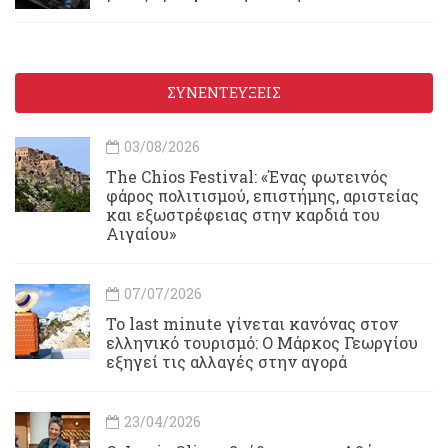
ΣΥΝΕΝΤΕΥΞΕΙΣ
03/08/2026
Τhe Chios Festival: «Ένας φωτεινός
φάρος πολιτισμού, επιστήμης, αριστείας
και εξωστρέφειας στην καρδιά του
Αιγαίου»
07/07/2026
Το last minute γίνεται κανόνας στον
ελληνικό τουρισμό: Ο Μάρκος Γεωργίου
εξηγεί τις αλλαγές στην αγορά
23/04/2026