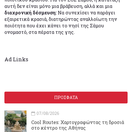
αυτή δεν είναι μόνο μια βράβευση, αλλά και μια
διαχρονική δέσμευση:
Να συνεχίσει να παράγει
εξαιρετικά κρασιά, διατηρώντας αναλλοίωτη την
ποιότητα που έχει κάνει το νησί της Σάμου
ονομαστό, στα πέρατα της γης.
Ad Links
ΠΡΟΣΦΑΤΑ
07/08/2026
Cool Routes: Χαρτογραφώντας τη δροσιά
στο κέντρο της Αθήνας