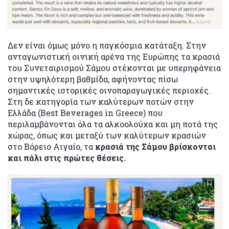
Δεν είναι όμως μόνο η παγκόσμια κατάταξη. Στην
ανταγωνιστική οινική αρένα της Ευρώπης τα κρασιά
του Συνεταιρισμού Σάμου στέκονται με υπερηφάνεια
στην υψηλότερη βαθμίδα, αφήνοντας πίσω
σημαντικές ιστορικές οινοπαραγωγικές περιοχές.
Στη δε κατηγορία των καλύτερων ποτών στην
Ελλάδα (Best Beverages in Greece) που
περιλαμβάνονται όλα τα αλκοολούχα και μη ποτά της
χώρας, όπως και μεταξύ των καλύτερων κρασιών
στο Βόρειο Αιγαίο, τα
κρασιά της Σάμου βρίσκονται
και πάλι στις πρώτες θέσεις.