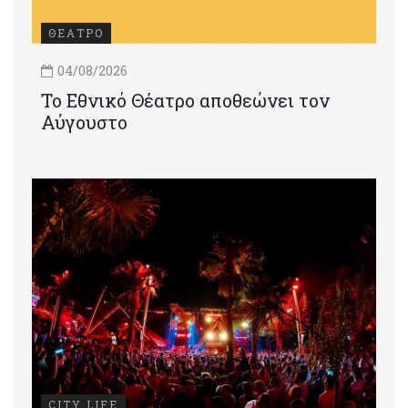
ΘΕΑΤΡΟ
04/08/2026
Το Εθνικό Θέατρο αποθεώνει τον
Αύγουστο
CITY LIFE