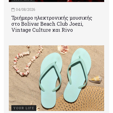
04/08/2026
Τριήμερο ηλεκτρονικής μουσικής
στο Bolivar Beach Club Joezi,
Vintage Culture και Rivo
YOUR LIFE