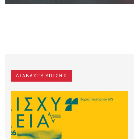
ΔΙΑΒΑΣΤΕ ΕΠΙΣΗΣ