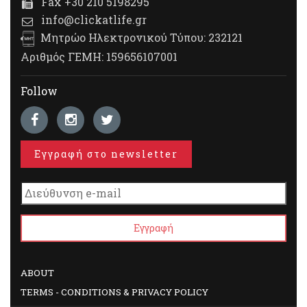
Fax +30 210 5198295
info@clickatlife.gr
Μητρώο Ηλεκτρονικού Τύπου: 232121
Αριθμός ΓΕΜΗ: 159656107001
Follow
Εγγραφή στο newsletter
ABOUT
TERMS - CONDITIONS & PRIVACY POLICY