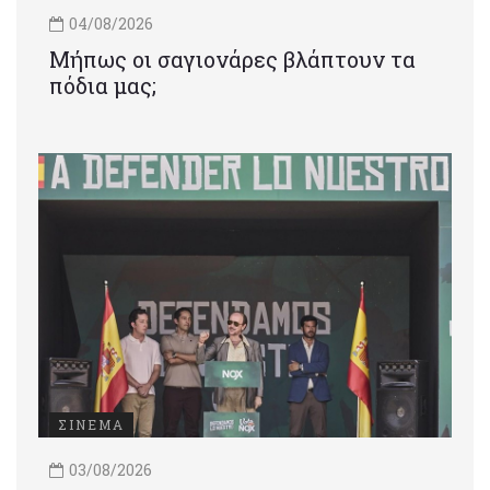
04/08/2026
Μήπως οι σαγιονάρες βλάπτουν τα
πόδια μας;
ΣΙΝΕΜΑ
03/08/2026