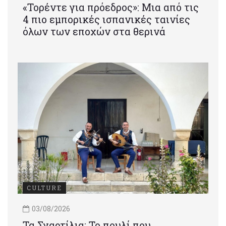
«Τορέντε για πρόεδρος»: Mια από τις
4 πιο εμπορικές ισπανικές ταινίες
όλων των εποχών στα θερινά
CULTURE
03/08/2026
Τα Σγαρτίλια: Το πουλί που