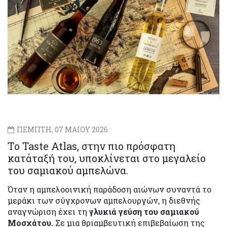
ΠΕΜΠΤΗ, 07 ΜΑΙΟΥ 2026
Tο Taste Atlas, στην πιο πρόσφατη
κατάταξή του, υποκλίνεται στο μεγαλείο
του σαμιακού αμπελώνα.
Όταν η αμπελοοινική παράδοση αιώνων συναντά το
μεράκι των σύγχρονων αμπελουργών, η διεθνής
αναγνώριση έχει τη
γλυκιά γεύση του σαμιακού
Μοσχάτου.
Σε μια θριαμβευτική επιβεβαίωση της