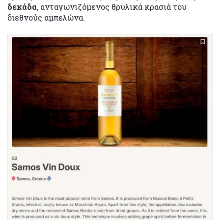
δεκάδα
, ανταγωνιζόμενος θρυλικά κρασιά του
διεθνούς αμπελώνα.