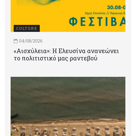
CULTURE
04/08/2026
«Αισχύλεια»: Η Ελευσίνα ανανεώνει
το πολιτιστικό μας ραντεβού