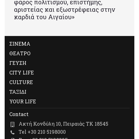
φάρος πολιτισμού, επιστήμης,
αριστείας και εξωστρέφειας στην
καρδιά του Αιγαίου»
ΣΙΝΕΜΑ
ΘΕΑΤΡΟ
ΓΕΥΣΗ
CITY LIFE
CULTURE
ΤΑΞΙΔΙ
YOUR LIFE
Contact
Ακτή Κονδύλη 10, Πειραιάς ΤΚ 18545
Tel +30 210 5198000