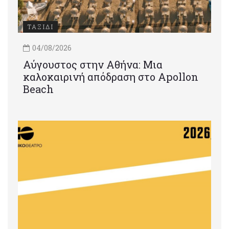
ΤΑΞΙΔΙ
04/08/2026
Αύγουστος στην Αθήνα: Μια
καλοκαιρινή απόδραση στο Apollon
Beach