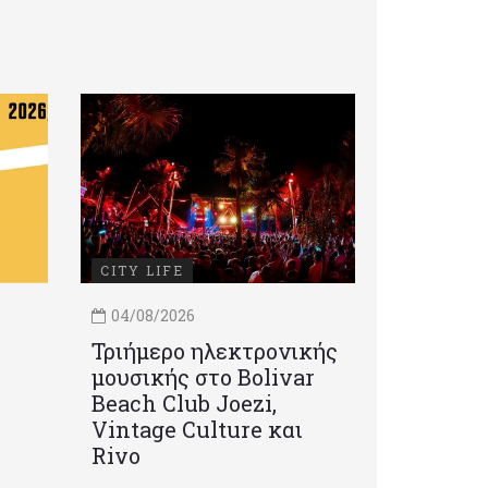
CITY LIFE
04/08/2026
Τριήμερο ηλεκτρονικής
μουσικής στο Bolivar
Beach Club Joezi,
Vintage Culture και
Rivo