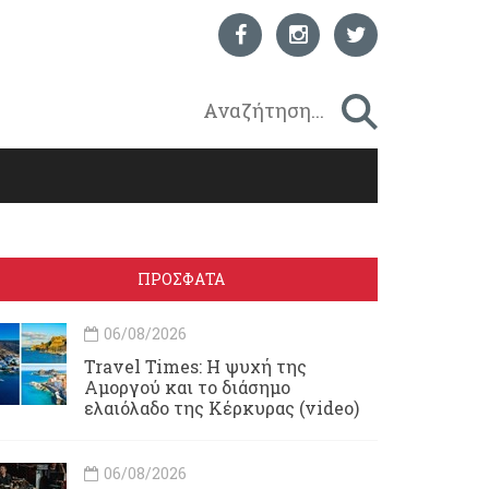
ΠΡΟΣΦΑΤΑ
06/08/2026
Travel Times: H ψυχή της
Αμοργού και το διάσημο
ελαιόλαδο της Κέρκυρας (video)
06/08/2026