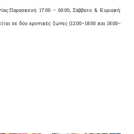
γίας:Παρασκευή: 17:00 – 00:00, Σάββατο & Κυριακή:
ται σε δύο χρονικές ζώνες (12:00–18:00 και 18:00–