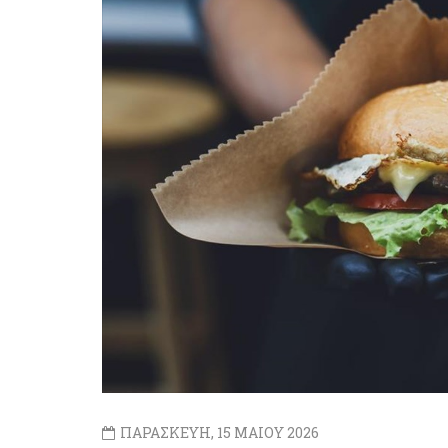
ΠΑΡΑΣΚΕΥΗ, 15 ΜΑΙΟΥ 2026