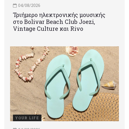
04/08/2026
Τριήμερο ηλεκτρονικής μουσικής
στο Bolivar Beach Club Joezi,
Vintage Culture και Rivo
YOUR LIFE