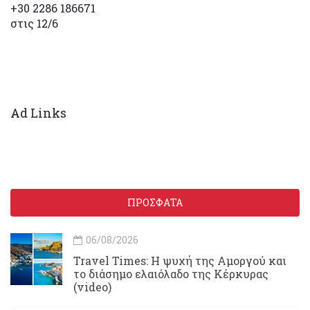
+30 2286 186671
στις 12/6
Ad Links
ΠΡΟΣΦΑΤΑ
06/08/2026
Travel Times: H ψυχή της Αμοργού και
το διάσημο ελαιόλαδο της Κέρκυρας
(video)