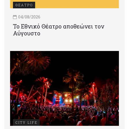
ΘΕΑΤΡΟ
04/08/2026
Το Εθνικό Θέατρο αποθεώνει τον
Αύγουστο
CITY LIFE