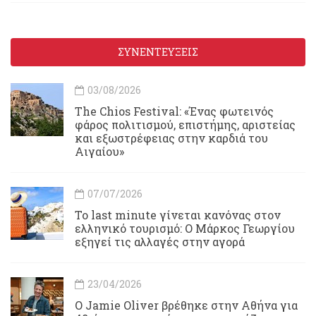
ΣΥΝΕΝΤΕΥΞΕΙΣ
03/08/2026
Τhe Chios Festival: «Ένας φωτεινός
φάρος πολιτισμού, επιστήμης, αριστείας
και εξωστρέφειας στην καρδιά του
Αιγαίου»
07/07/2026
Το last minute γίνεται κανόνας στον
ελληνικό τουρισμό: Ο Μάρκος Γεωργίου
εξηγεί τις αλλαγές στην αγορά
23/04/2026
Ο Jamie Oliver βρέθηκε στην Αθήνα για