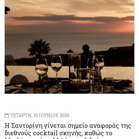
ΤΕΤΑΡΤΗ, 10 ΙΟΥΝΙΟΥ 2026
H Σαντορίνη γίνεται σημείο αναφοράς της
διεθνούς cocktail σκηνής, καθώς το