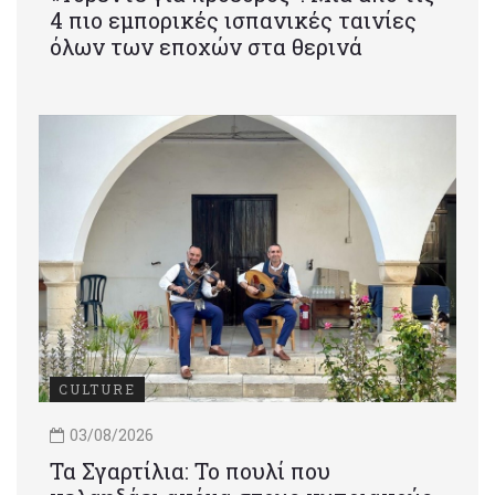
4 πιο εμπορικές ισπανικές ταινίες
όλων των εποχών στα θερινά
CULTURE
03/08/2026
Τα Σγαρτίλια: Το πουλί που