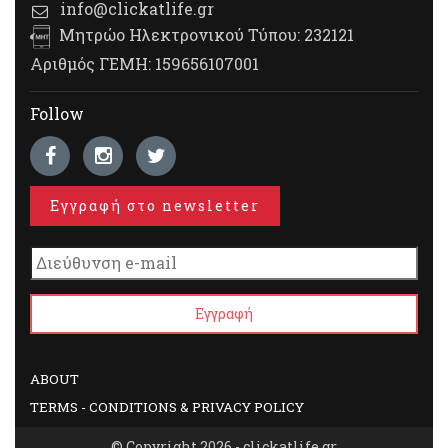
info@clickatlife.gr
Μητρώο Ηλεκτρονικού Τύπου: 232121
Αριθμός ΓΕΜΗ: 159656107001
Follow
Εγγραφή στο newsletter
ABOUT
TERMS - CONDITIONS & PRIVACY POLICY
© Copyright 2026 - clickatlife.gr