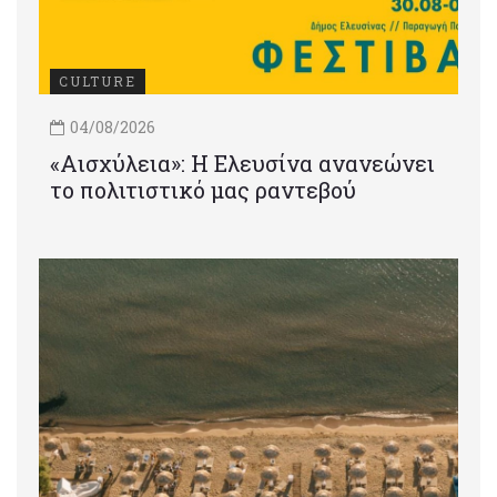
CULTURE
04/08/2026
«Αισχύλεια»: Η Ελευσίνα ανανεώνει
το πολιτιστικό μας ραντεβού