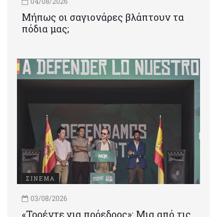
04/08/2026
Μήπως οι σαγιονάρες βλάπτουν τα
πόδια μας;
ΣΙΝΕΜΑ
03/08/2026
«Τορέντε για πρόεδρος»: Mια από τις