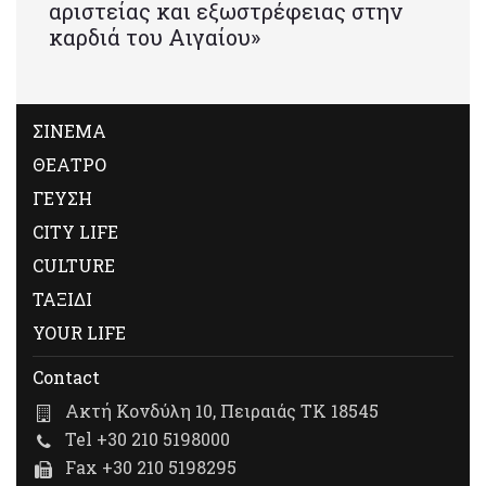
αριστείας και εξωστρέφειας στην
καρδιά του Αιγαίου»
ΣΙΝΕΜΑ
ΘΕΑΤΡΟ
ΓΕΥΣΗ
CITY LIFE
CULTURE
ΤΑΞΙΔΙ
YOUR LIFE
Contact
Ακτή Κονδύλη 10, Πειραιάς ΤΚ 18545
Tel +30 210 5198000
Fax +30 210 5198295