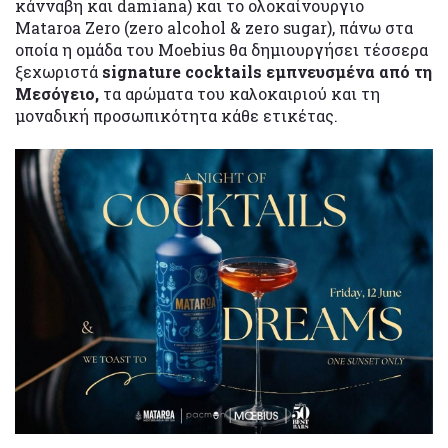
κάνναβη και damiana) και το ολοκαίνουργιο
Mataroa Zero (zero alcohol & zero sugar), πάνω στα
οποία η ομάδα του Moebius θα δημιουργήσει τέσσερα
ξεχωριστά
signature cocktails εμπνευσμένα από τη
Μεσόγειο,
τα αρώματα του καλοκαιριού και τη
μοναδική προσωπικότητα κάθε ετικέτας.