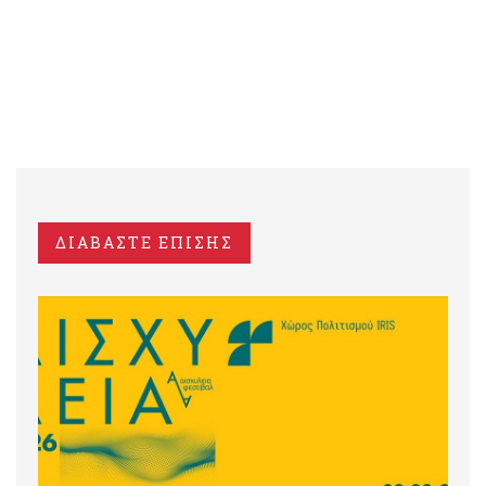
ΔΙΑΒΑΣΤΕ ΕΠΙΣΗΣ