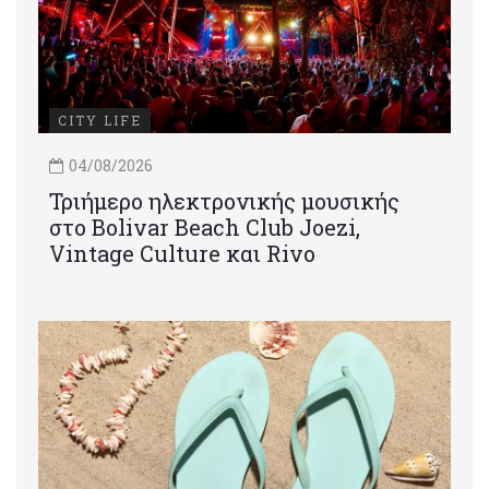
CITY LIFE
04/08/2026
Τριήμερο ηλεκτρονικής μουσικής
στο Bolivar Beach Club Joezi,
Vintage Culture και Rivo