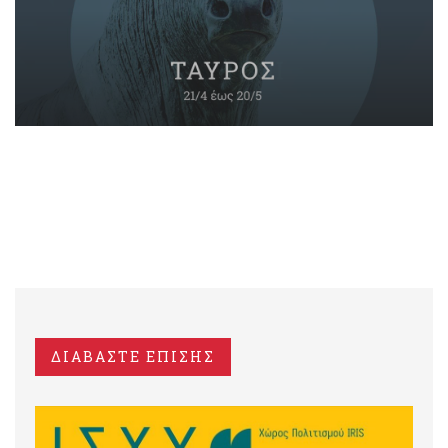
ΔΙΑΒΑΣΤΕ ΕΠΙΣΗΣ