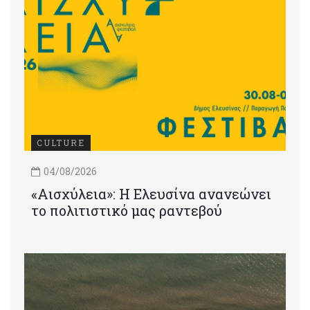
CULTURE
04/08/2026
«Αισχύλεια»: Η Ελευσίνα ανανεώνει
το πολιτιστικό μας ραντεβού