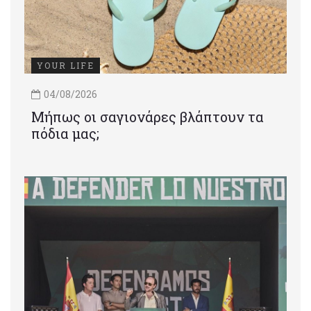
YOUR LIFE
04/08/2026
Μήπως οι σαγιονάρες βλάπτουν τα
πόδια μας;