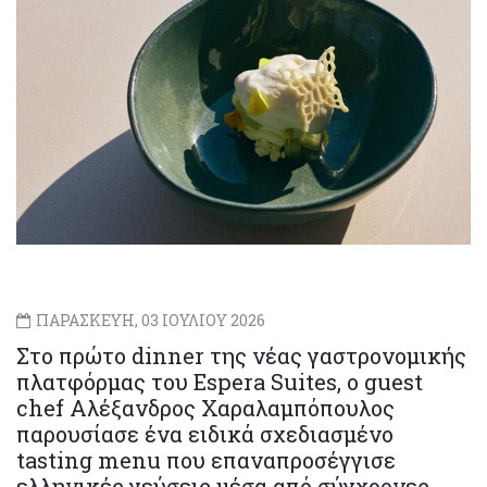
ΠΑΡΑΣΚΕΥΗ, 03 ΙΟΥΛΙΟΥ 2026
Στο πρώτο dinner της νέας γαστρονομικής
πλατφόρμας του Espera Suites, ο guest
chef Αλέξανδρος Χαραλαμπόπουλος
παρουσίασε ένα ειδικά σχεδιασμένο
tasting menu που επαναπροσέγγισε
ελληνικές γεύσεις μέσα από σύγχρονες