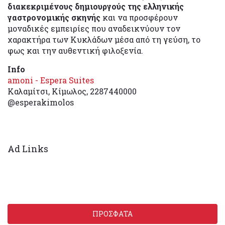
διακεκριμένους δημιουργούς της ελληνικής
γαστρονομικής σκηνής
και να προσφέρουν
μοναδικές εμπειρίες που αναδεικνύουν τον
χαρακτήρα των Κυκλάδων μέσα από τη γεύση, το
φως και την αυθεντική φιλοξενία.
Info
amoni - Espera Suites
Καλαμίτσι, Κίμωλος, 2287440000
@esperakimolos
Ad Links
ΠΡΟΣΦΑΤΑ