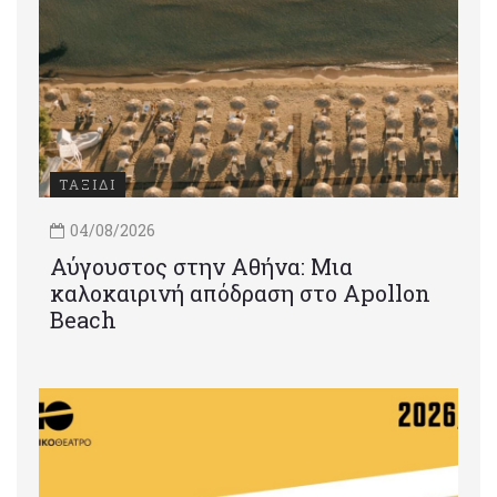
ΤΑΞΙΔΙ
04/08/2026
Αύγουστος στην Αθήνα: Μια
καλοκαιρινή απόδραση στο Apollon
Beach