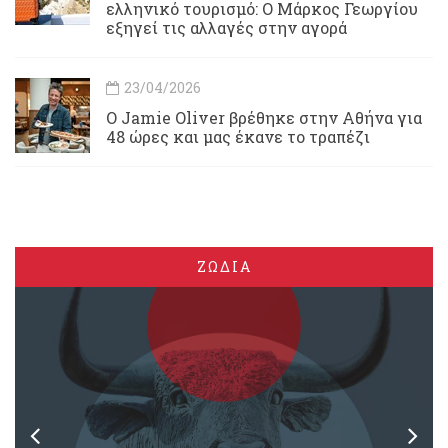
ελληνικό τουρισμό: Ο Μάρκος Γεωργίου
εξηγεί τις αλλαγές στην αγορά
23/04/2026
Ο Jamie Oliver βρέθηκε στην Αθήνα για
48 ώρες και μας έκανε το τραπέζι
ΖΩΔΙΑ