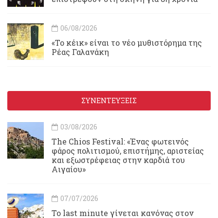
06/08/2026
«Το κέικ» είναι το νέο μυθιστόρημα της
Ρέας Γαλανάκη
ΣΥΝΕΝΤΕΥΞΕΙΣ
03/08/2026
Τhe Chios Festival: «Ένας φωτεινός
φάρος πολιτισμού, επιστήμης, αριστείας
και εξωστρέφειας στην καρδιά του
Αιγαίου»
07/07/2026
Το last minute γίνεται κανόνας στον