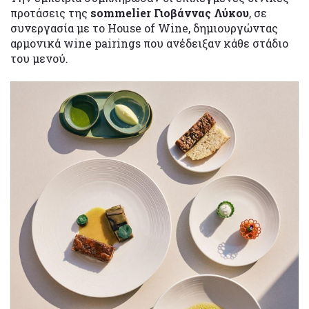
προτάσεις της
sommelier Γιοβάννας Λύκου
, σε
συνεργασία με το House of Wine, δημιουργώντας
αρμονικά wine pairings που ανέδειξαν κάθε στάδιο
του μενού.