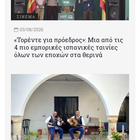
ΣΙΝΕΜΑ
03/08/2026
«Τορέντε για πρόεδρος»: Mια από τις
4 πιο εμπορικές ισπανικές ταινίες
όλων των εποχών στα θερινά