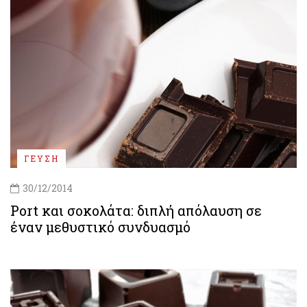
ΓΕΥΣΗ
30/12/2014
Port και σοκολάτα: διπλή απόλαυση σε
έναν μεθυστικό συνδυασμό