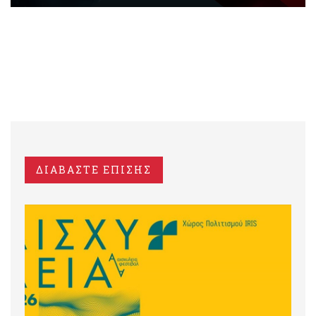
ΔΙΑΒΑΣΤΕ ΕΠΙΣΗΣ