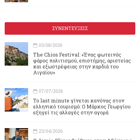
ΣΥΝΕΝΤΕΥΞΕΙΣ
03/08/2026
Τhe Chios Festival: «Ένας φωτεινός
φάρος πολιτισμού, επιστήμης, αριστείας
και εξωστρέφειας στην καρδιά του
Αιγαίου»
07/07/2026
Το last minute γίνεται κανόνας στον
ελληνικό τουρισμό: Ο Μάρκος Γεωργίου
εξηγεί τις αλλαγές στην αγορά
23/04/2026