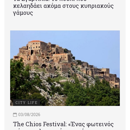
κελαηδάει ακόμα στους κυπριακούς
γάμους
CITY LIFE
03/08/2026
Τhe Chios Festival: «Ένας φωτεινός