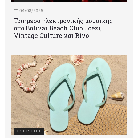
04/08/2026
Τριήμερο ηλεκτρονικής μουσικής
στο Bolivar Beach Club Joezi,
Vintage Culture και Rivo
YOUR LIFE