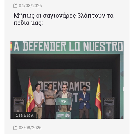
04/08/2026
Μήπως οι σαγιονάρες βλάπτουν τα
πόδια μας;
ΣΙΝΕΜΑ
03/08/2026