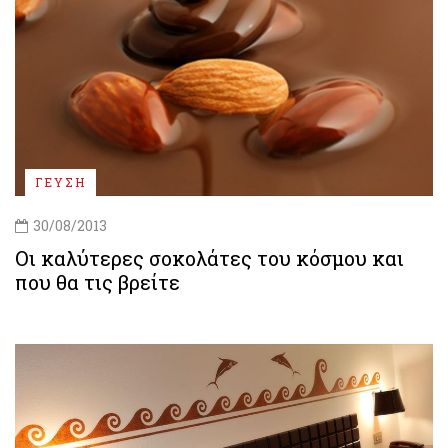
ΓΕΥΣΗ
30/08/2013
Οι καλύτερες σοκολάτες του κόσμου και
που θα τις βρείτε