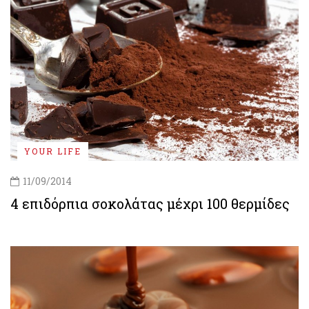
YOUR LIFE
11/09/2014
4 επιδόρπια σοκολάτας μέχρι 100 θερμίδες