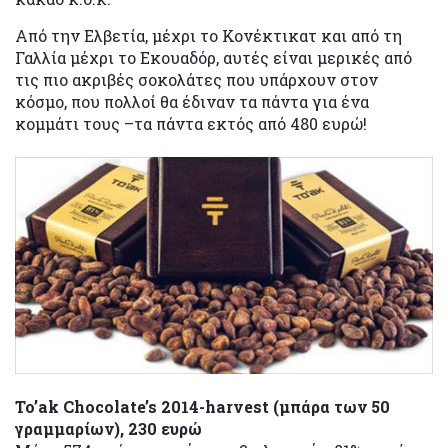
Από την Ελβετία, μέχρι το Κονέκτικατ και από τη
Γαλλία μέχρι το Εκουαδόρ, αυτές είναι μερικές από
τις πιο ακριβές σοκολάτες που υπάρχουν στον
κόσμο, που πολλοί θα έδιναν τα πάντα για ένα
κομμάτι τους –τα πάντα εκτός από 480 ευρώ!
To’ak Chocolate’s 2014-harvest (μπάρα των 50
γραμμαρίων), 230 ευρώ