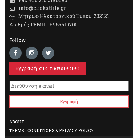
info@clickatlife.gr
Μητρώο Ηλεκτρονικού Τύπου: 232121
Αριθμός ΓΕΜΗ: 159656107001
Follow
Εγγραφή στο newsletter
ABOUT
TERMS - CONDITIONS & PRIVACY POLICY