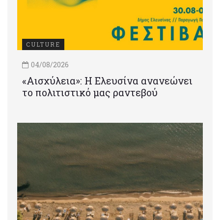
CULTURE
04/08/2026
«Αισχύλεια»: Η Ελευσίνα ανανεώνει
το πολιτιστικό μας ραντεβού