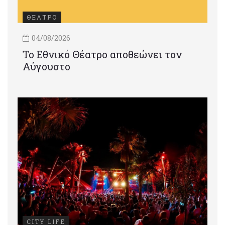
ΘΕΑΤΡΟ
04/08/2026
Το Εθνικό Θέατρο αποθεώνει τον
Αύγουστο
CITY LIFE