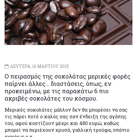
ΔΕΥΤΕΡΑ, 16 ΜΑΡΤΙΟΥ 2015
Ο πειρασμός της σοκολάτας μερικές φορές
παίρνει άλλες… διαστάσεις, όπως, εν
προκειμένω, με τις παρακάτω 6 πιο
ακριβές σοκολάτες του κόσμου.
Μερικές σοκολάτες μάλλον δεν θα μπορέσει να σας
τις πάρει ποτέ ο καλός σας σαν ένδειξη της αγάπης
του, αφού κοστίζουν μέχρι και 480 ευρώ, καθώς
μπορεί να περιέχουν χρυσό, γαλλική τρούφα, σπάνιο
κακάο κ.ο.κ.