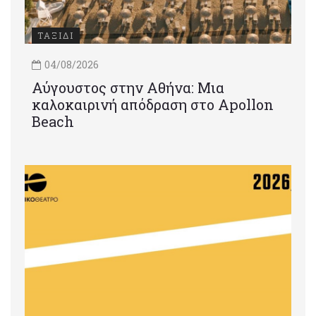
ΤΑΞΙΔΙ
04/08/2026
Αύγουστος στην Αθήνα: Μια
καλοκαιρινή απόδραση στο Apollon
Beach