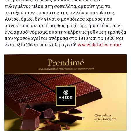
τυλιγμένες μέσα στη σοκολάτα, αρκούν για να
εκτοξεύσουν το κόστος της εν λόγω σοκολάτας.
Αυτός, όμως, δεν είναι ο μοναδικός χρυσός που
συναντάμε σε αυτή, καθώς μαζί της προσφέρεται κι
ένα χρυσό νόμισμα από την ελβετική εθνική τράπεζα
που χρονολογείται ανάμεσα στο 1910 και το 1920 και
έχει αξία 116 ευρώ. Καλή αγορά!
www.delafee.com/