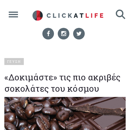
ΓΕΥΣΗ
«Δοκιμάστε» τις πιο ακριβές
σοκολάτες του κόσμου