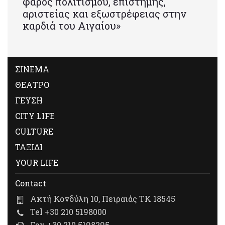
φάρος πολιτισμού, επιστήμης,
αριστείας και εξωστρέφειας στην
καρδιά του Αιγαίου»
ΣΙΝΕΜΑ
ΘΕΑΤΡΟ
ΓΕΥΣΗ
CITY LIFE
CULTURE
ΤΑΞΙΔΙ
YOUR LIFE
Contact
Ακτή Κονδύλη 10, Πειραιάς ΤΚ 18545
Tel +30 210 5198000
Fax +30 210 5198295