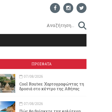
ΠΡΟΣΦΑΤΑ
07/08/2026
Cool Routes: Χαρτογραφώντας τη
δροσιά στο κέντρο της Αθήνας
07/08/2026
Πώς θα βρίσκετε την καλύτερη