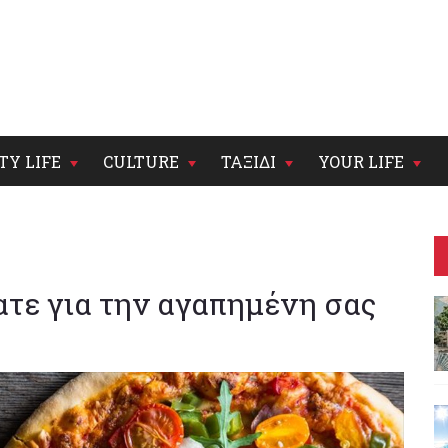
TY LIFE
CULTURE
ΤΑΞΙΔΙ
YOUR LIFE
ατε για την αγαπημένη σας