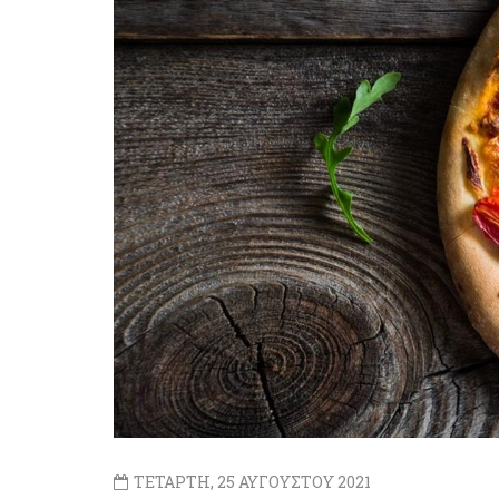
ΤΕΤΑΡΤΗ, 25 ΑΥΓΟΥΣΤΟΥ 2021