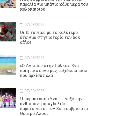
παραλία για μπάνιο κάθε μέρα του
καλοκαιριού
07/08/2026
Οι 15 ταινίες με το καλύτερο
άνοιγμα στην ιστορία του box
office
07/08/2026
«Ο Αγκαίος στην Ιωλκό»: Ένα
ποιητικό έργο μας ταξιδεύει εκεί
που αρχίσαν όλα
07/08/2026
Η παράσταση «Ανα - τίναξε την
ανθισμένη αμυγδαλιά»
παρατείνεται τον Σεπτέμβριο στο
Θέατρο Άλσος