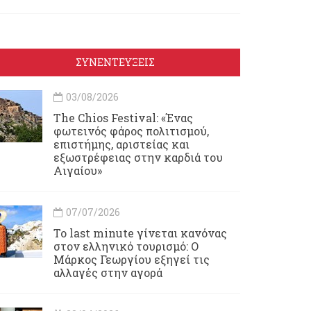
ΣΥΝΕΝΤΕΥΞΕΙΣ
03/08/2026
Τhe Chios Festival: «Ένας
φωτεινός φάρος πολιτισμού,
επιστήμης, αριστείας και
εξωστρέφειας στην καρδιά του
Αιγαίου»
07/07/2026
Το last minute γίνεται κανόνας
στον ελληνικό τουρισμό: Ο
Μάρκος Γεωργίου εξηγεί τις
αλλαγές στην αγορά