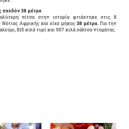
ς σχεδόν 38 μέτρα
αλύτερη πίτσα στην ιστορία φτιάχτηκε στις 8
ς Νότιας Αφρικής και είχε μήκος
38 μέτρα.
Για την
εύρι, 815 κιλά τυρί και 907 κιλά σάλτσα ντομάτας.