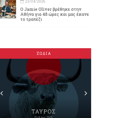
23/04/2026
Ο Jamie Oliver βρέθηκε στην
Αθήνα για 48 ώρες και μας έκανε
το τραπέζι
ΖΩΔΙΑ