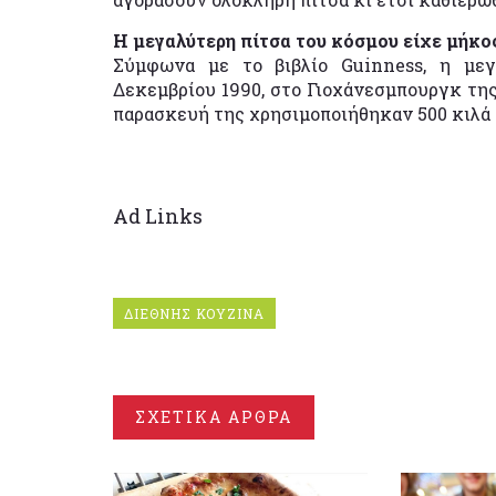
Η μεγαλύτερη πίτσα του κόσμου είχε μήκο
Σύμφωνα με το βιβλίο Guinness, η μεγ
Δεκεμβρίου 1990, στο Γιοχάνεσμπουργκ τη
παρασκευή της χρησιμοποιήθηκαν 500 κιλά αλ
Ad Links
ΔΙΕΘΝΗΣ ΚΟΥΖΙΝΑ
ΣΧΕΤΙΚΑ ΑΡΘΡΑ