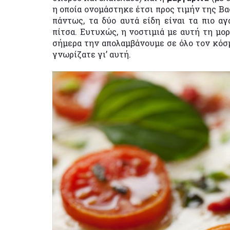
η οποία ονομάστηκε έτσι προς τιμήν της Βα
πάντως, τα δύο αυτά είδη είναι τα πιο α
πίτσα. Ευτυχώς, η νοστιμιά με αυτή τη μο
σήμερα την απολαμβάνουμε σε όλο τον κόσ
γνωρίζατε γι’ αυτή.