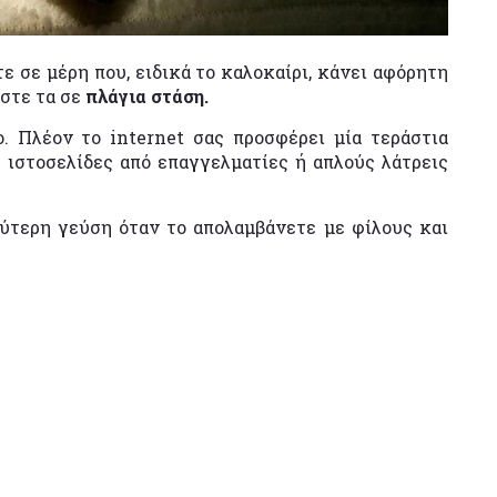
ε σε μέρη που, ειδικά το καλοκαίρι, κάνει αφόρητη
ήστε τα σε
πλάγια στάση.
. Πλέον το internet σας προσφέρει μία τεράστια
ς ιστοσελίδες από επαγγελματίες ή απλούς λάτρεις
αλύτερη γεύση όταν το απολαμβάνετε με φίλους και