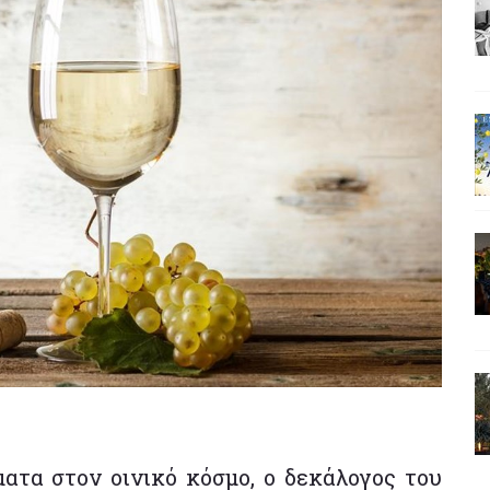
ατα στον οινικό κόσμο, ο δεκάλογος του