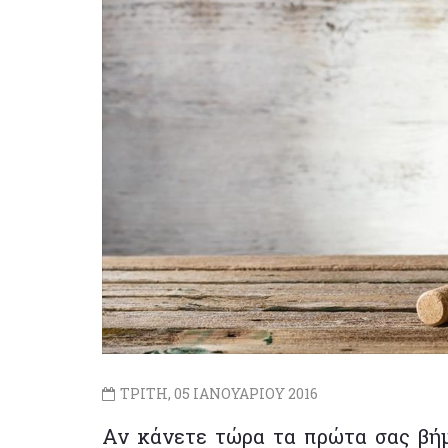
ΤΡΙΤΗ, 05 ΙΑΝΟΥΑΡΙΟΥ 2016
Αν κάνετε τώρα τα πρώτα σας βήμ