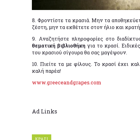
8. Φροντίστε τα κρασιά. Μην τα αποθηκεύετ
ζέστη, μην τα εκθέτετε στον ήλιο και κρατ
9. Αναζητήστε πληροφορίες στο διαδίκτυο
θεματική βιβλιοθήκη
για το κρασί. Ειδικέ
του κρασιού σίγουρα θα σας μαγέψουν.
10. Πιείτε τα με φίλους. Το κρασί έχει κ
καλή παρέα!
www.greeceandgrapes.com
Ad Links
ΚΡΑΣΙ