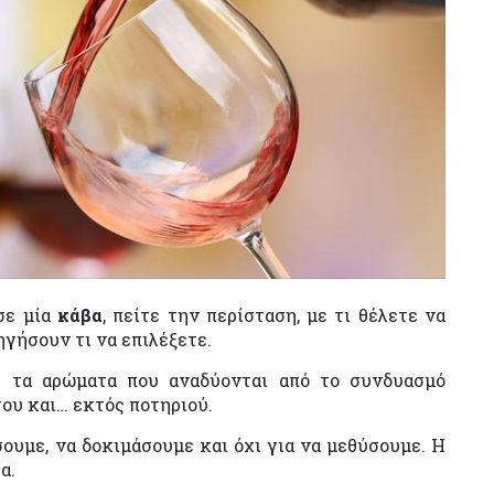
 σε μία
κάβα
, πείτε την περίσταση, με τι θέλετε να
ηγήσουν τι να επιλέξετε.
ε τα αρώματα που αναδύονται από το συνδυασμό
του και… εκτός ποτηριού.
σουμε, να δοκιμάσουμε και όχι για να μεθύσουμε. Η
α.