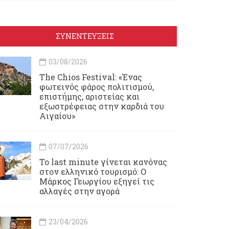
ΣΥΝΕΝΤΕΥΞΕΙΣ
03/08/2026
Τhe Chios Festival: «Ένας
φωτεινός φάρος πολιτισμού,
επιστήμης, αριστείας και
εξωστρέφειας στην καρδιά του
Αιγαίου»
07/07/2026
Το last minute γίνεται κανόνας
στον ελληνικό τουρισμό: Ο
Μάρκος Γεωργίου εξηγεί τις
αλλαγές στην αγορά
23/04/2026