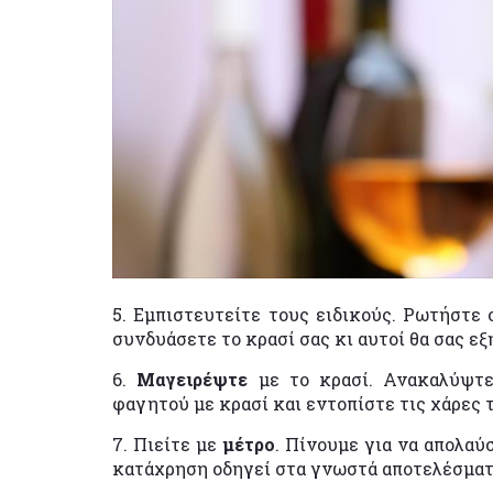
5. Εμπιστευτείτε τους ειδικούς. Ρωτήστε
συνδυάσετε το κρασί σας κι αυτοί θα σας εξ
6.
Μαγειρέψτε
με το κρασί. Ανακαλύψτ
φαγητού με κρασί και εντοπίστε τις χάρες 
7. Πιείτε με
μέτρο
. Πίνουμε για να απολαύ
κατάχρηση οδηγεί στα γνωστά αποτελέσματ