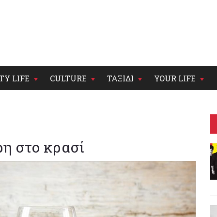
TY LIFE
CULTURE
ΤΑΞΙΔΙ
YOUR LIFE
ρη στο κρασί