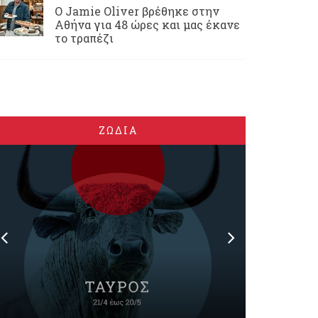
Ο Jamie Oliver βρέθηκε στην
Αθήνα για 48 ώρες και μας έκανε
το τραπέζι
ΖΩΔΙΑ