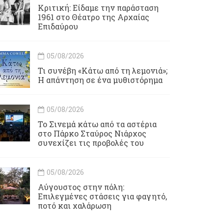
Κριτική: Είδαμε την παράσταση
1961 στο Θέατρο της Αρχαίας
Επιδαύρου
05/08/2026
Τι συνέβη «Κάτω από τη λεμονιά»;
Η απάντηση σε ένα μυθιστόρημα
05/08/2026
To Σινεμά κάτω από τα αστέρια
στο Πάρκο Σταύρος Νιάρχος
συνεχίζει τις προβολές του
05/08/2026
Αύγουστος στην πόλη:
Επιλεγμένες στάσεις για φαγητό,
ποτό και χαλάρωση