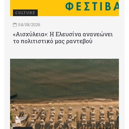
CULTURE
04/08/2026
«Αισχύλεια»: Η Ελευσίνα ανανεώνει
το πολιτιστικό μας ραντεβού