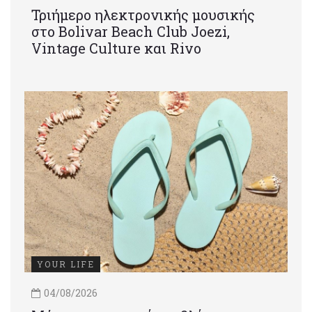
Τριήμερο ηλεκτρονικής μουσικής
στο Bolivar Beach Club Joezi,
Vintage Culture και Rivo
YOUR LIFE
04/08/2026