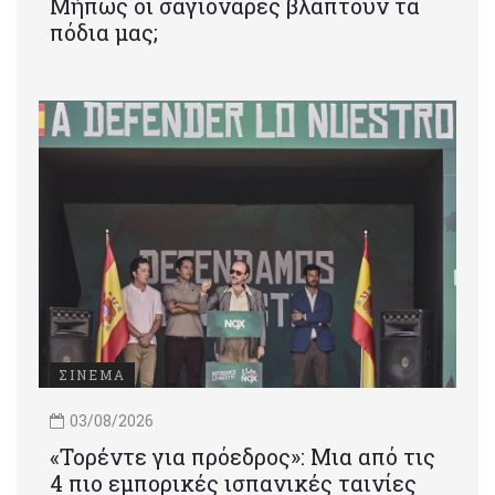
Μήπως οι σαγιονάρες βλάπτουν τα
πόδια μας;
ΣΙΝΕΜΑ
03/08/2026
«Τορέντε για πρόεδρος»: Mια από τις
4 πιο εμπορικές ισπανικές ταινίες