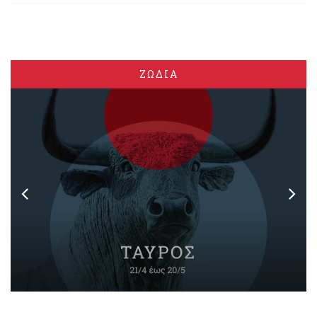
ΖΩΔΙΑ