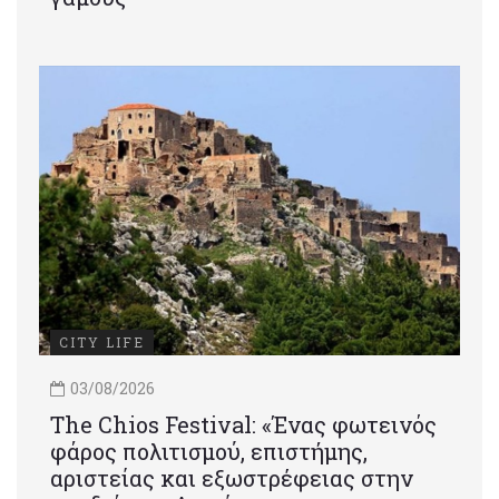
CITY LIFE
03/08/2026
Τhe Chios Festival: «Ένας φωτεινός
φάρος πολιτισμού, επιστήμης,
αριστείας και εξωστρέφειας στην