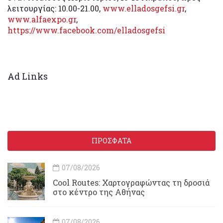
λειτουργίας: 10.00-21.00,
www.elladosgefsi.gr
,
www.alfaexpo.gr
,
https://www.facebook.com/elladosgefsi
Ad Links
ΠΡΟΣΦΑΤΑ
07/08/2026
Cool Routes: Χαρτογραφώντας τη δροσιά
στο κέντρο της Αθήνας
07/08/2026