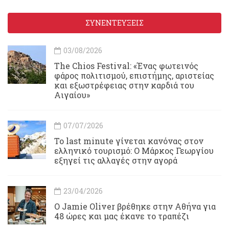
ΣΥΝΕΝΤΕΥΞΕΙΣ
03/08/2026
Τhe Chios Festival: «Ένας φωτεινός
φάρος πολιτισμού, επιστήμης, αριστείας
και εξωστρέφειας στην καρδιά του
Αιγαίου»
07/07/2026
Το last minute γίνεται κανόνας στον
ελληνικό τουρισμό: Ο Μάρκος Γεωργίου
εξηγεί τις αλλαγές στην αγορά
23/04/2026
Ο Jamie Oliver βρέθηκε στην Αθήνα για
48 ώρες και μας έκανε το τραπέζι