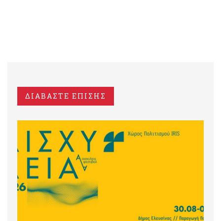
ΔΙΑΒΑΣΤΕ ΕΠΙΣΗΣ