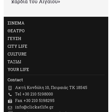
καρδιά του Αιγαίου»
ΣΙΝΕΜΑ
ΘΕΑΤΡΟ
ΓΕΥΣΗ
CITY LIFE
CULTURE
ΤΑΞΙΔΙ
YOUR LIFE
Contact
Ακτή Κονδύλη 10, Πειραιάς ΤΚ 18545
Tel +30 210 5198000
Fax +30 210 5198295
info@clickatlife.gr