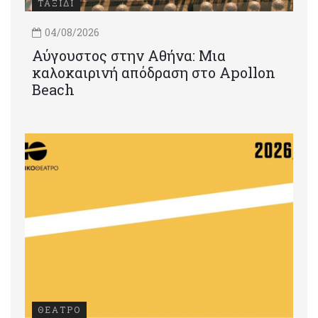
ΤΑΞΙΔΙ
04/08/2026
Αύγουστος στην Αθήνα: Μια
καλοκαιρινή απόδραση στο Apollon
Beach
ΘΕΑΤΡΟ