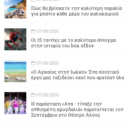
Πώς θα βρίσκετε την καλύτερη παραλία
για μπάνιο κάθε μέρα του καλοκαιριού
07/08/2026
Οι 15 ταινίες με το καλύτερο άνοιγμα
στην ιστορία του box office
07/08/2026
«Ο Αγκαίος στην Ιωλκό»: Ένα ποιητικό
έργο μας ταξιδεύει εκεί που αρχίσαν όλα
07/08/2026
Η παράσταση «Ανα - τίναξε την
ανθισμένη αμυγδαλιά» παρατείνεται τον
Σεπτέμβριο στο Θέατρο Άλσος