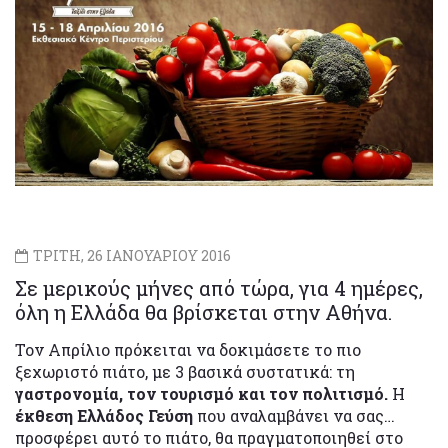
ΤΡΙΤΗ, 26 ΙΑΝΟΥΑΡΙΟΥ 2016
Σε μερικούς μήνες από τώρα, για 4 ημέρες,
όλη η Ελλάδα θα βρίσκεται στην Αθήνα.
Τον Απρίλιο πρόκειται να δοκιμάσετε το πιο
ξεχωριστό πιάτο, με 3 βασικά συστατικά: τη
γαστρονομία, τον τουρισμό και τον πολιτισμό.
Η
έκθεση Ελλάδος Γεύση
που αναλαμβάνει να σας…
προσφέρει αυτό το πιάτο, θα πραγματοποιηθεί στο