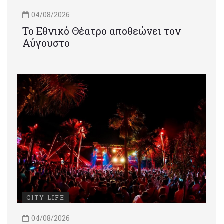
04/08/2026
Το Εθνικό Θέατρο αποθεώνει τον
Αύγουστο
CITY LIFE
04/08/2026