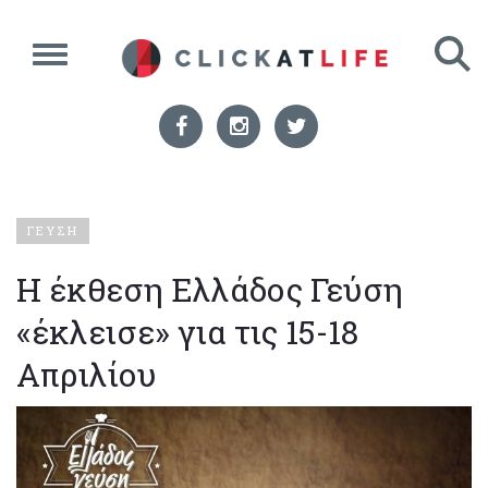
ΓΕΥΣΗ
Η έκθεση Ελλάδος Γεύση
«έκλεισε» για τις 15-18
Απριλίου