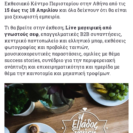
Εκθεσιακό Κέντρο Περιστερίου στην Αθήνα από τις
15 έως τις 18 Απριλίου
και όλα δείχνουν ότι θα είναι
μια ξεχωριστή εμπειρία.
Τι θα βρείτε στην έκθεση;
Live μαγειρική από
γνωστούς σεφ
, επαγγελματικές B2B συναντήσεις,
κεντρικό παντοπωλείο και ελληνικό μπαρ, εκθέσεις
φωτογραφίας και προβολές ταινιών,
μουσικοχορευτικές παραστάσεις, ομιλίες με θέμα
success stories, συνέδριο για την περιφερειακή
ανάπτυξη και επιχειρηματικότητα και ημερίδα με
θέμα την καινοτομία και μηχανική τροφίμων.