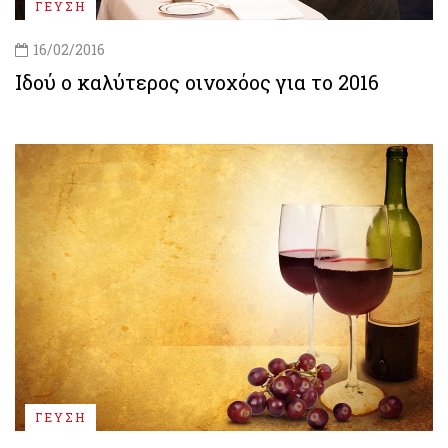
ΓΕΥΣΗ
16/02/2016
Ιδού ο καλύτερος οινοχόος για το 2016
ΓΕΥΣΗ