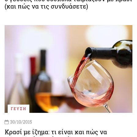
(και πώς να τις συνδυάσετε)
ΓΕΥΣΗ
30/10/2015
Κρασί με ίζημα: τι είναι και πώς να