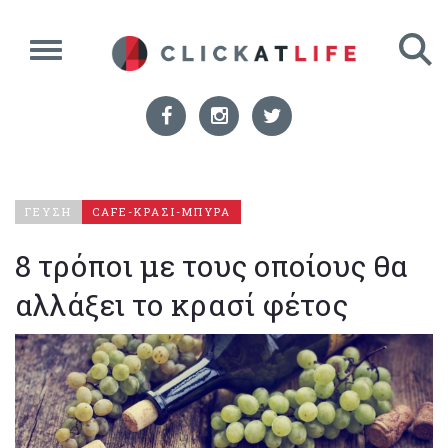
ΓΕΥΣΗ
CAFE-ΚΡΑΣΙ-ΜΠΥΡΑ
8 τρόποι με τους οποίους θα
αλλάξει το κρασί φέτος