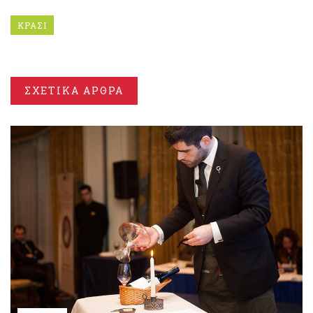
ΚΡΑΣΙ
ΣΧΕΤΙΚΑ ΑΡΘΡΑ