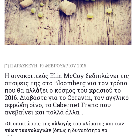
ΠΑΡΑΣΚΕΥΗ, 19 ΦΕΒΡΟΥΑΡΙΟΥ 2016
Η οινοκριτικός Elin McCoy ξεδιπλώνει τις
απόψεις της στο Bloomberg για τον τρόπο
που θα αλλάξει ο κόσμος του κρασιού το
2016. Διαβάστε για το Coravin, τον αγγλικό
αφρώδη οίνο, το Cabernet Franc που
ανεβαίνει και πολλά άλλα…
«Οι επιπτώσεις της
αλλαγής
του κλίματος και των
νέων τεχνολογιών
(όπως η δυνατότητα να