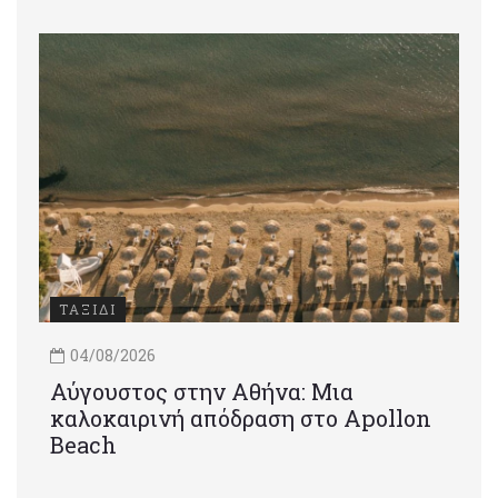
ΤΑΞΙΔΙ
04/08/2026
Αύγουστος στην Αθήνα: Μια
καλοκαιρινή απόδραση στο Apollon
Beach