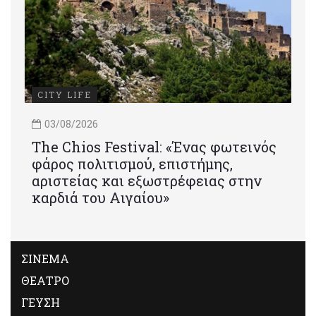
CITY LIFE
03/08/2026
Τhe Chios Festival: «Ένας φωτεινός
φάρος πολιτισμού, επιστήμης,
αριστείας και εξωστρέφειας στην
καρδιά του Αιγαίου»
ΣΙΝΕΜΑ
ΘΕΑΤΡΟ
ΓΕΥΣΗ