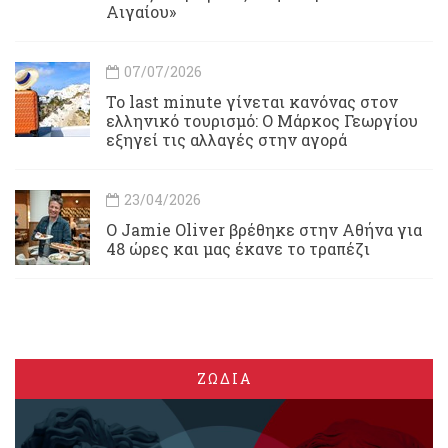
Αιγαίου»
07/07/2026
Το last minute γίνεται κανόνας στον
ελληνικό τουρισμό: Ο Μάρκος Γεωργίου
εξηγεί τις αλλαγές στην αγορά
23/04/2026
Ο Jamie Oliver βρέθηκε στην Αθήνα για
48 ώρες και μας έκανε το τραπέζι
ΖΩΔΙΑ