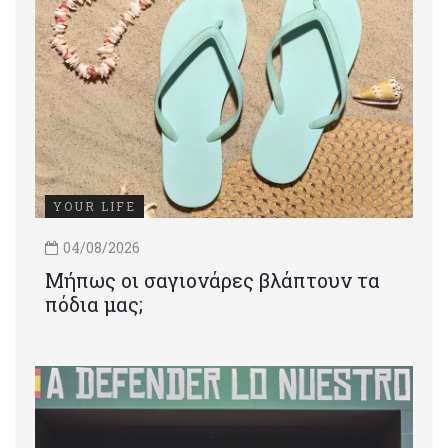
YOUR LIFE
04/08/2026
Μήπως οι σαγιονάρες βλάπτουν τα
πόδια μας;