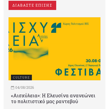
ΔΙΑΒΑΣΤΕ ΕΠΙΣΗΣ
CULTURE
04/08/2026
«Αισχύλεια»: Η Ελευσίνα ανανεώνει
το πολιτιστικό μας ραντεβού