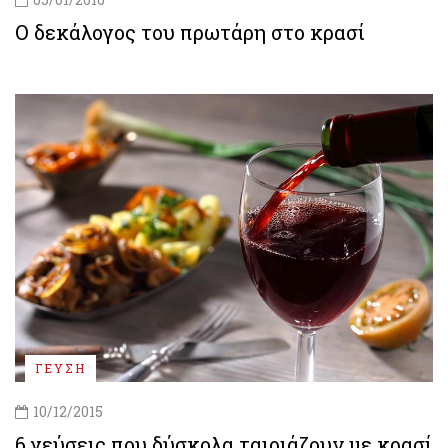
Ο δεκάλογος του πρωτάρη στο κρασί
ΓΕΥΣΗ
10/12/2015
6 γεύσεις που δύσκολα ταιριάζουν με κρασί