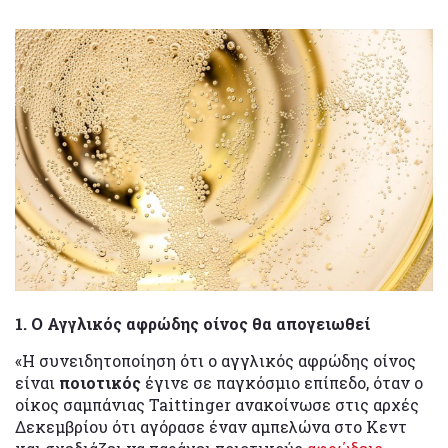
1. Ο Αγγλικός αφρώδης οίνος θα απογειωθεί
«Η συνειδητοποίηση ότι ο αγγλικός αφρώδης οίνος
είναι
ποιοτικός
έγινε σε παγκόσμιο επίπεδο, όταν ο
οίκος σαμπάνιας Taittinger ανακοίνωσε στις αρχές
Δεκεμβρίου ότι αγόρασε έναν αμπελώνα στο Κεντ