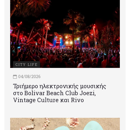
CITY LIFE
04/08/2026
Τριήμερο ηλεκτρονικής μουσικής
στο Bolivar Beach Club Joezi,
Vintage Culture και Rivo