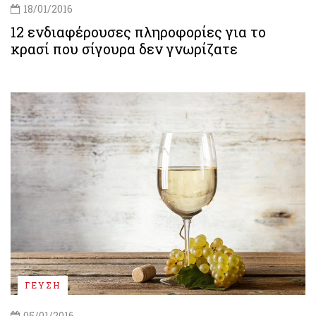
18/01/2016
12 ενδιαφέρουσες πληροφορίες για το
κρασί που σίγουρα δεν γνωρίζατε
ΓΕΥΣΗ
05/01/2016