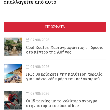
απαλλαγείτε από αυτό
ΠΡΟΣΦΑΤΑ
07/08/2026
Cool Routes: Χαρτογραφώντας τη δροσιά
στο κέντρο της Αθήνας
07/08/2026
Πώς θα βρίσκετε την καλύτερη παραλία
για μπάνιο κάθε μέρα του καλοκαιριού
07/08/2026
Οι 15 ταινίες με το καλύτερο άνοιγμα
στην ιστορία του box office