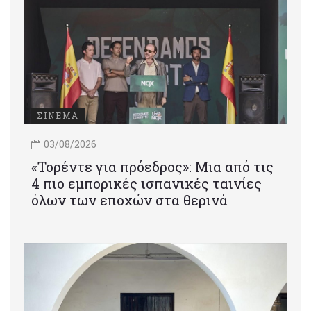
ΣΙΝΕΜΑ
03/08/2026
«Τορέντε για πρόεδρος»: Mια από τις
4 πιο εμπορικές ισπανικές ταινίες
όλων των εποχών στα θερινά