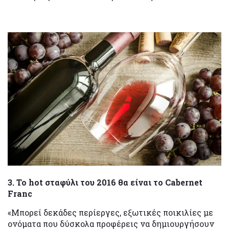
3. Το hot σταφύλι του 2016 θα είναι το Cabernet
Franc
«Mπορεί δεκάδες περίεργες, εξωτικές ποικιλίες με
ονόματα που δύσκολα προφέρεις να δημιουργήσουν