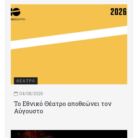
ΘΕΑΤΡΟ
04/08/2026
Το Εθνικό Θέατρο αποθεώνει τον
Αύγουστο