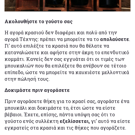
Ακολουθήστε το γούστο σας
Η αγορά κρασιού δεν διαφέρει και πολύ από την
αγορά Τέχνης: πρέπει να μπορείτε να το
απολαύσετε
.
Γι’ αυτό επιλέξτε τα κρασιά που θα θέλατε να
καταναλώσετε και αφήστε στην άκρη το επενδυτικό
κομμάτι. Κανείς δεν σας εγγυάται ότι οι τιμές των
μπουκαλιών που θα επιλέξετε θα ανέβουν σε τέτοιο
επίπεδο, ώστε να μπορείτε να καυχιέστε μελλοντικά
στην πώλησή τους.
Δοκιμάστε πριν αγοράσετε
Πριν αγοράσετε θήκη για το κρασί σας, αγοράστε ένα
μπουκάλι και δοκιμάστε το, έτσι ώστε να είστε
βέβαιοι. Έχετε, επίσης, πάντα υπόψη σας ότι το
γούστο ενός συλλέκτη
εξελίσσεται,
γι’ αυτό να είστε
εγκρατείς στα κρασιά και τις θήκες που αγοράζετε.