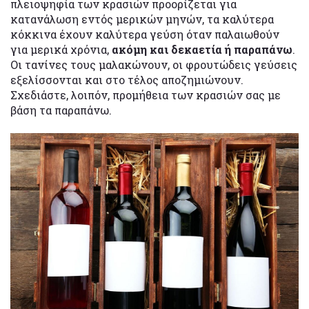
πλειοψηφία των κρασιών προορίζεται για
κατανάλωση εντός μερικών μηνών, τα καλύτερα
κόκκινα έχουν καλύτερα γεύση όταν παλαιωθούν
για μερικά χρόνια,
ακόμη και δεκαετία ή παραπάνω
.
Οι τανίνες τους μαλακώνουν, οι φρουτώδεις γεύσεις
εξελίσσονται και στο τέλος αποζημιώνουν.
Σχεδιάστε, λοιπόν, προμήθεια των κρασιών σας με
βάση τα παραπάνω.