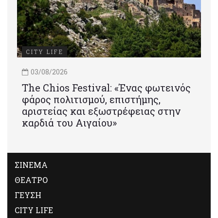
CITY LIFE
03/08/2026
Τhe Chios Festival: «Ένας φωτεινός
φάρος πολιτισμού, επιστήμης,
αριστείας και εξωστρέφειας στην
καρδιά του Αιγαίου»
ΣΙΝΕΜΑ
ΘΕΑΤΡΟ
ΓΕΥΣΗ
CITY LIFE