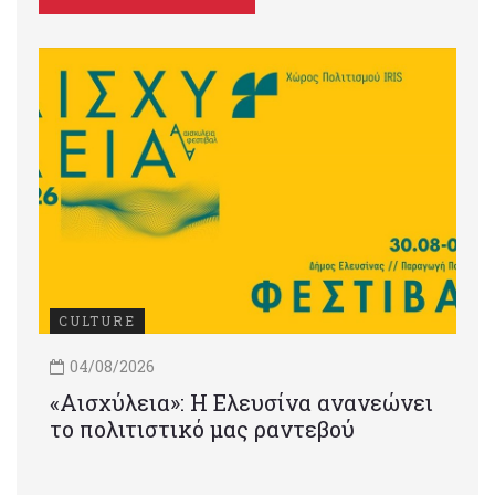
CULTURE
04/08/2026
«Αισχύλεια»: Η Ελευσίνα ανανεώνει
το πολιτιστικό μας ραντεβού