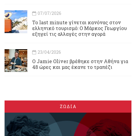
07/07/2026
Το last minute γίνεται κανόνας στον
ελληνικό τουρισμό: Ο Μάρκος Γεωργίου
εξηγεί τις αλλαγές στην αγορά
23/04/2026
Ο Jamie Oliver βρέθηκε στην Αθήνα για
48 ώρες και μας έκανε το τραπέζι
ΖΩΔΙΑ