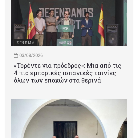
ΣΙΝΕΜΑ
03/08/2026
«Τορέντε για πρόεδρος»: Mια από τις
4 πιο εμπορικές ισπανικές ταινίες
όλων των εποχών στα θερινά