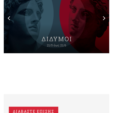
ΔΙΑΒΑΣΤΕ ΕΠΙΣΗΣ