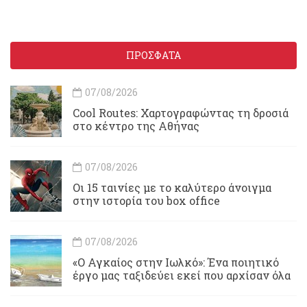
ΠΡΟΣΦΑΤΑ
07/08/2026
Cool Routes: Χαρτογραφώντας τη δροσιά
στο κέντρο της Αθήνας
07/08/2026
Οι 15 ταινίες με το καλύτερο άνοιγμα
στην ιστορία του box office
07/08/2026
«Ο Αγκαίος στην Ιωλκό»: Ένα ποιητικό
έργο μας ταξιδεύει εκεί που αρχίσαν όλα