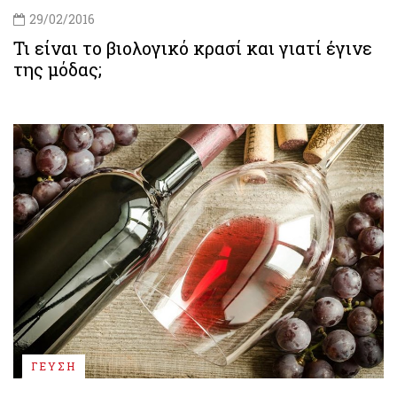
29/02/2016
Τι είναι το βιολογικό κρασί και γιατί έγινε
της μόδας;
ΓΕΥΣΗ