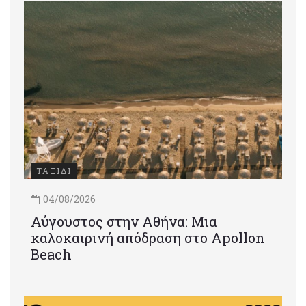
ΤΑΞΙΔΙ
04/08/2026
Αύγουστος στην Αθήνα: Μια
καλοκαιρινή απόδραση στο Apollon
Beach