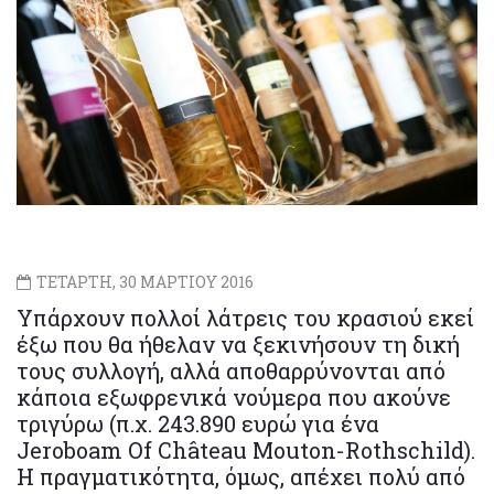
ΤΕΤΑΡΤΗ, 30 ΜΑΡΤΙΟΥ 2016
Υπάρχουν πολλοί λάτρεις του κρασιού εκεί
έξω που θα ήθελαν να ξεκινήσουν τη δική
τους συλλογή, αλλά αποθαρρύνονται από
κάποια εξωφρενικά νούμερα που ακούνε
τριγύρω (π.χ. 243.890 ευρώ για ένα
Jeroboam Of Château Mouton-Rothschild).
Η πραγματικότητα, όμως, απέχει πολύ από