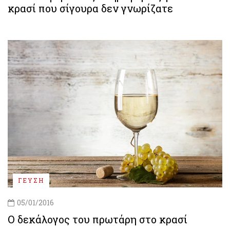
κρασί που σίγουρα δεν γνωρίζατε
ΓΕΥΣΗ
05/01/2016
Ο δεκάλογος του πρωτάρη στο κρασί