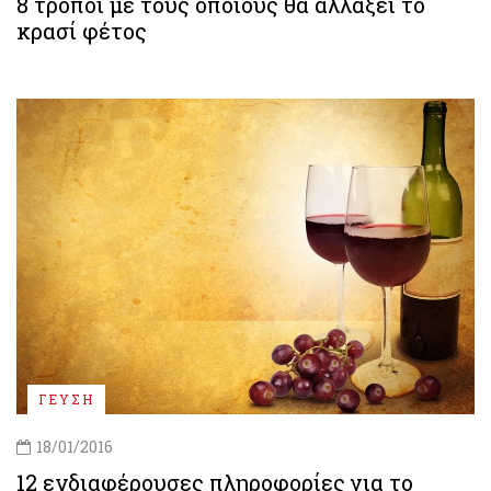
8 τρόποι με τους οποίους θα αλλάξει το
κρασί φέτος
ΓΕΥΣΗ
18/01/2016
12 ενδιαφέρουσες πληροφορίες για το