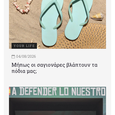
YOUR LIFE
04/08/2026
Μήπως οι σαγιονάρες βλάπτουν τα
πόδια μας;