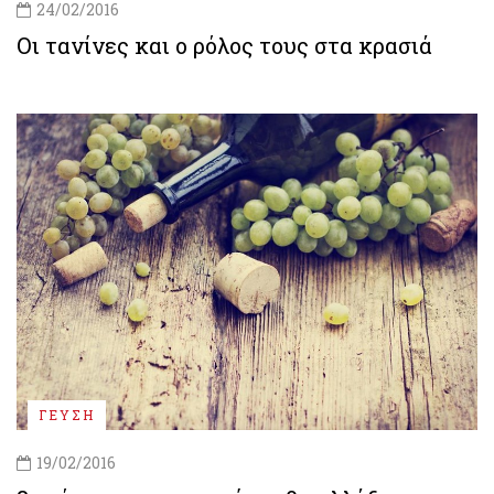
24/02/2016
Οι τανίνες και ο ρόλος τους στα κρασιά
ΓΕΥΣΗ
19/02/2016