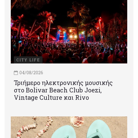
CITY LIFE
04/08/2026
Τριήμερο ηλεκτρονικής μουσικής
στο Bolivar Beach Club Joezi,
Vintage Culture και Rivo