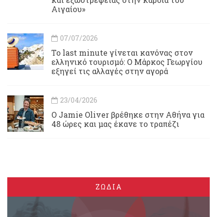
Αιγαίου»
07/07/2026
Το last minute γίνεται κανόνας στον
ελληνικό τουρισμό: Ο Μάρκος Γεωργίου
εξηγεί τις αλλαγές στην αγορά
23/04/2026
Ο Jamie Oliver βρέθηκε στην Αθήνα για
48 ώρες και μας έκανε το τραπέζι
ΖΩΔΙΑ