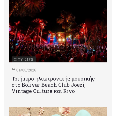
CITY LIFE
04/08/2026
Τριήμερο ηλεκτρονικής μουσικής
στο Bolivar Beach Club Joezi,
Vintage Culture και Rivo