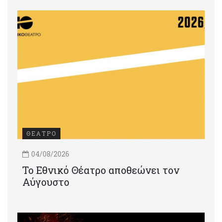
ΘΕΑΤΡΟ
04/08/2026
Το Εθνικό Θέατρο αποθεώνει τον
Αύγουστο