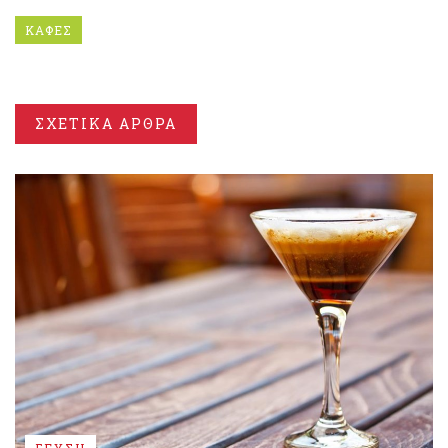
ΚΑΦΕΣ
ΣΧΕΤΙΚΑ ΑΡΘΡΑ
ΓΕΥΣΗ