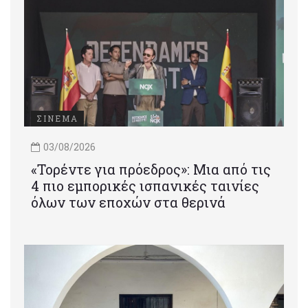
ΣΙΝΕΜΑ
03/08/2026
«Τορέντε για πρόεδρος»: Mια από τις
4 πιο εμπορικές ισπανικές ταινίες
όλων των εποχών στα θερινά