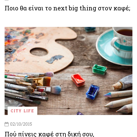
Ποιο θα είναι το next big thing στον καφέ;
CITY LIFE
02/10/2015
Πού πίνεις καφέ στη δική σου,