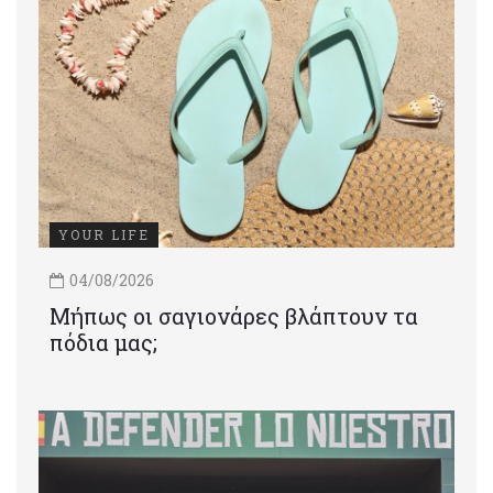
YOUR LIFE
04/08/2026
Μήπως οι σαγιονάρες βλάπτουν τα
πόδια μας;