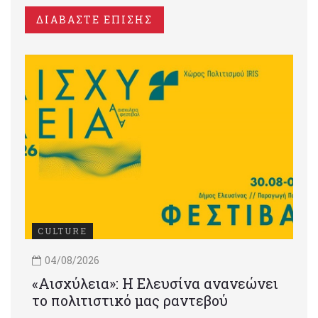
ΔΙΑΒΑΣΤΕ ΕΠΙΣΗΣ
CULTURE
04/08/2026
«Αισχύλεια»: Η Ελευσίνα ανανεώνει
το πολιτιστικό μας ραντεβού