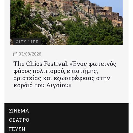
CITY LIFE
03/08/2026
Τhe Chios Festival: «Ένας φωτεινός
φάρος πολιτισμού, επιστήμης,
αριστείας και εξωστρέφειας στην
καρδιά του Αιγαίου»
ΣΙΝΕΜΑ
ΘΕΑΤΡΟ
ΓΕΥΣΗ