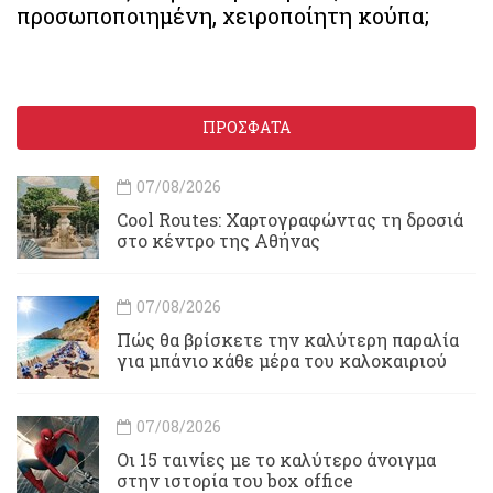
προσωποποιημένη, χειροποίητη κούπα;
ΠΡΟΣΦΑΤΑ
07/08/2026
Cool Routes: Χαρτογραφώντας τη δροσιά
στο κέντρο της Αθήνας
07/08/2026
Πώς θα βρίσκετε την καλύτερη παραλία
για μπάνιο κάθε μέρα του καλοκαιριού
07/08/2026
Οι 15 ταινίες με το καλύτερο άνοιγμα
στην ιστορία του box office