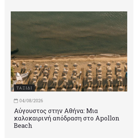
ΤΑΞΙΔΙ
04/08/2026
Αύγουστος στην Αθήνα: Μια
καλοκαιρινή απόδραση στο Apollon
Beach