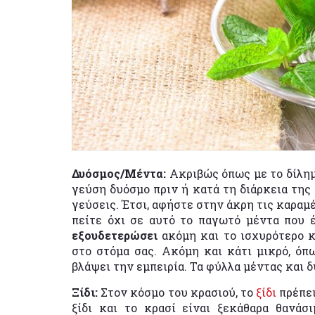
Δυόσμος/Μέντα:
Ακριβώς όπως με το δίλημ
γεύση δυόσμο πριν ή κατά τη διάρκεια της
γεύσεις. Έτσι, αφήστε στην άκρη τις καραμ
πείτε όχι σε αυτό το παγωτό μέντα που 
εξουδετερώσει
ακόμη και το ισχυρότερο κ
στο στόμα σας. Ακόμη και κάτι μικρό, όπω
βλάψει την εμπειρία. Τα φύλλα μέντας και 
Ξίδι:
Στον κόσμο του κρασιού, το
ξίδι
πρέπει
ξίδι και το κρασί είναι ξεκάθαρα θανάσι