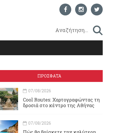
ΠΡΟΣΦΑΤΑ
07/08/2026
Cool Routes: Χαρτογραφώντας τη
δροσιά στο κέντρο της Αθήνας
07/08/2026
Πώς θα βρίσκετε την καλύτερη