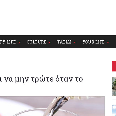
TY LIFE
CULTURE
ΤΑΞΙΔΙ
YOUR LIFE
τι να μην τρώτε όταν το