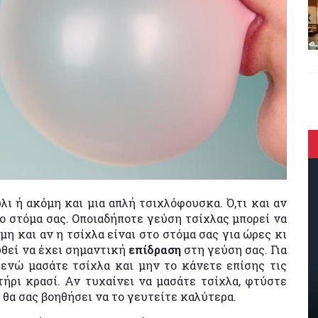
λι ή ακόμη και μια απλή τσιχλόφουσκα. Ό,τι και αν
στο στόμα σας. Οποιαδήποτε γεύση τσίχλας μπορεί να
μη και αν η τσίχλα είναι στο στόμα σας για ώρες κι
υθεί να έχει σημαντική
επίδραση
στη γεύση σας. Για
 ενώ μασάτε τσίχλα και μην το κάνετε επίσης τις
ήρι κρασί. Αν τυχαίνει να μασάτε τσίχλα, φτύστε
 θα σας βοηθήσει να το γευτείτε καλύτερα.