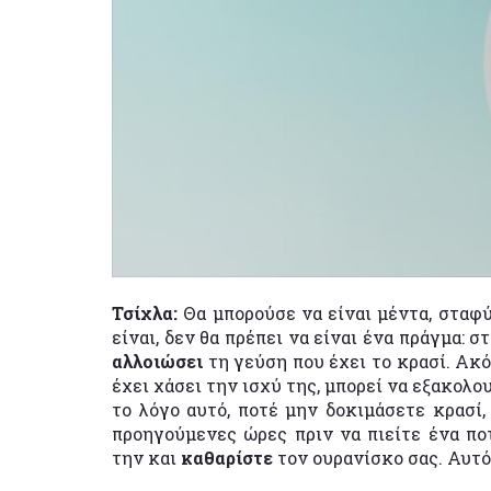
Τσίχλα:
Θα μπορούσε να είναι μέντα, σταφύ
είναι, δεν θα πρέπει να είναι ένα πράγμα: 
αλλοιώσει
τη γεύση που έχει το κρασί. Ακό
έχει χάσει την ισχύ της, μπορεί να εξακολο
το λόγο αυτό, ποτέ μην δοκιμάσετε κρασί,
προηγούμενες ώρες πριν να πιείτε ένα ποτ
την και
καθαρίστε
τον ουρανίσκο σας. Αυτό