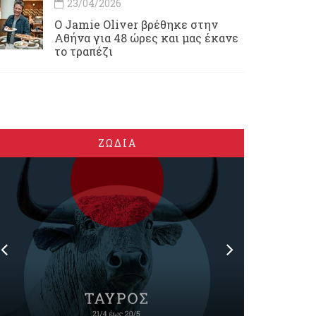
23/04/2026
Ο Jamie Oliver βρέθηκε στην
Αθήνα για 48 ώρες και μας έκανε
το τραπέζι
ΖΩΔΙΑ