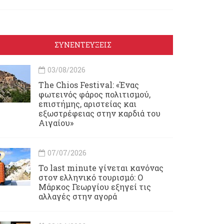
ΣΥΝΕΝΤΕΥΞΕΙΣ
03/08/2026
Τhe Chios Festival: «Ένας
φωτεινός φάρος πολιτισμού,
επιστήμης, αριστείας και
εξωστρέφειας στην καρδιά του
Αιγαίου»
07/07/2026
Το last minute γίνεται κανόνας
στον ελληνικό τουρισμό: Ο
Μάρκος Γεωργίου εξηγεί τις
αλλαγές στην αγορά