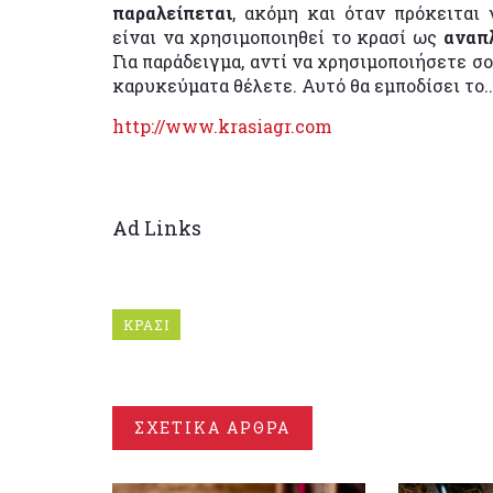
παραλείπεται
, ακόμη και όταν πρόκειται
είναι να χρησιμοποιηθεί το κρασί ως
αναπ
Για παράδειγμα, αντί να χρησιμοποιήσετε σος
καρυκεύματα θέλετε. Αυτό θα εμποδίσει το...
http://www.krasiagr.com
Ad Links
ΚΡΑΣΙ
ΣΧΕΤΙΚΑ ΑΡΘΡΑ