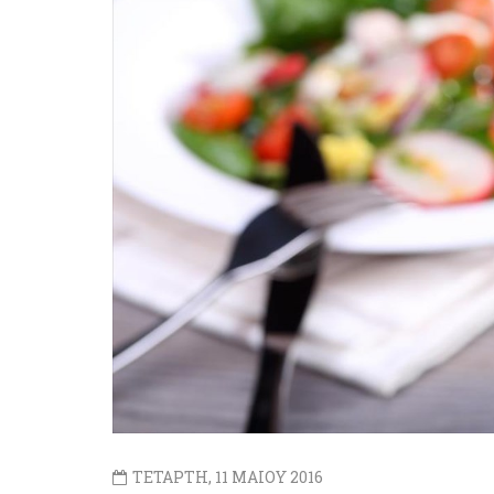
ΤΕΤΑΡΤΗ, 11 ΜΑΙΟΥ 2016