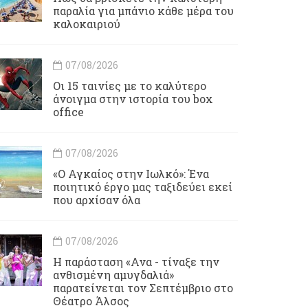
παραλία για μπάνιο κάθε μέρα του
καλοκαιριού
07/08/2026
Οι 15 ταινίες με το καλύτερο
άνοιγμα στην ιστορία του box
office
07/08/2026
«Ο Αγκαίος στην Ιωλκό»: Ένα
ποιητικό έργο μας ταξιδεύει εκεί
που αρχίσαν όλα
07/08/2026
Η παράσταση «Ανα - τίναξε την
ανθισμένη αμυγδαλιά»
παρατείνεται τον Σεπτέμβριο στο
Θέατρο Άλσος