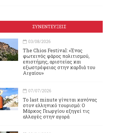
ΣΥΝΕΝΤΕΥΞΕΙΣ
03/08/2026
Τhe Chios Festival: «Ένας
φωτεινός φάρος πολιτισμού,
επιστήμης, αριστείας και
εξωστρέφειας στην καρδιά του
Αιγαίου»
07/07/2026
Το last minute γίνεται κανόνας
στον ελληνικό τουρισμό: Ο
Μάρκος Γεωργίου εξηγεί τις
αλλαγές στην αγορά