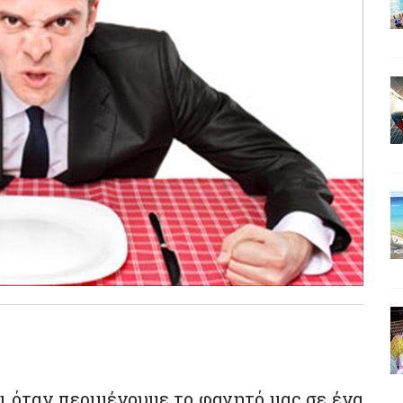
ι όταν περιμένουμε το φαγητό μας σε ένα