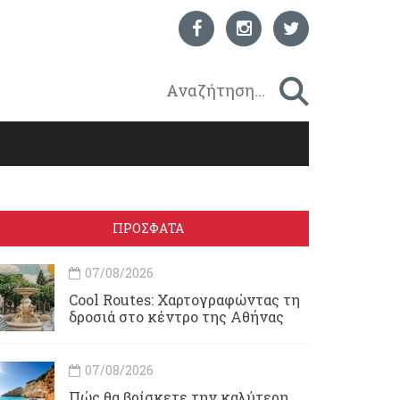
ΠΡΟΣΦΑΤΑ
07/08/2026
Cool Routes: Χαρτογραφώντας τη
δροσιά στο κέντρο της Αθήνας
07/08/2026
Πώς θα βρίσκετε την καλύτερη