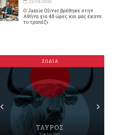
23/04/2026
Ο Jamie Oliver βρέθηκε στην
Αθήνα για 48 ώρες και μας έκανε
το τραπέζι
ΖΩΔΙΑ