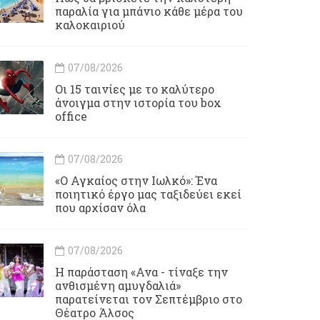
παραλία για μπάνιο κάθε μέρα του
καλοκαιριού
07/08/2026
Οι 15 ταινίες με το καλύτερο
άνοιγμα στην ιστορία του box
office
07/08/2026
«Ο Αγκαίος στην Ιωλκό»: Ένα
ποιητικό έργο μας ταξιδεύει εκεί
που αρχίσαν όλα
07/08/2026
Η παράσταση «Ανα - τίναξε την
ανθισμένη αμυγδαλιά»
παρατείνεται τον Σεπτέμβριο στο
Θέατρο Άλσος