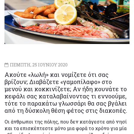
ΠΕΜΠΤΗ, 25 ΙΟΥΝΙΟΥ 2020
Ακούτε «λωλή» και νομίζετε ότι σας
βρίζουν; Διαβάζετε «γαμοπίλαφο» στο
μενού και κοκκινίζετε; Αν ήδη κουνάτε το
κεφάλι σας καταλαβαίνοντας τι εννοούμε,
τότε το παρακάτω γλωσσάρι θα σας βγάλει
από τη δύσκολη θέση φέτος στις διακοπές.
Οι άνθρωποι της πόλης, που δεν κατάγεστε από νησί
και τα επισκέπτεστε μόνο μια φορά το χρόνο για μία