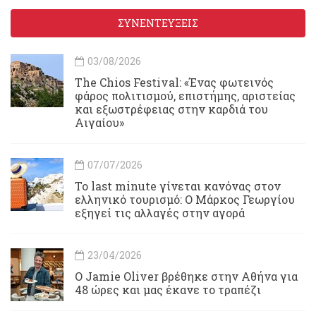
ΣΥΝΕΝΤΕΥΞΕΙΣ
03/08/2026
Τhe Chios Festival: «Ένας φωτεινός
φάρος πολιτισμού, επιστήμης, αριστείας
και εξωστρέφειας στην καρδιά του
Αιγαίου»
07/07/2026
Το last minute γίνεται κανόνας στον
ελληνικό τουρισμό: Ο Μάρκος Γεωργίου
εξηγεί τις αλλαγές στην αγορά
23/04/2026
Ο Jamie Oliver βρέθηκε στην Αθήνα για
48 ώρες και μας έκανε το τραπέζι