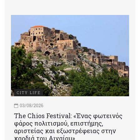
CITY LIFE
03/08/2026
Τhe Chios Festival: «Ένας φωτεινός
φάρος πολιτισμού, επιστήμης,
αριστείας και εξωστρέφειας στην
καρδιά του Αιγαίου»