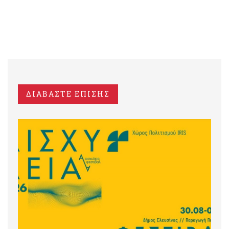
ΔΙΑΒΑΣΤΕ ΕΠΙΣΗΣ