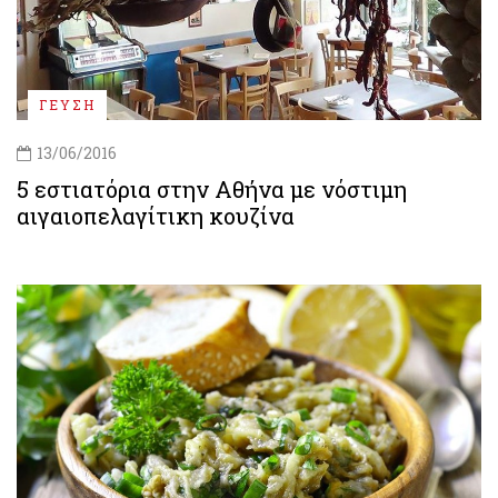
ΓΕΥΣΗ
13/06/2016
5 εστιατόρια στην Αθήνα με νόστιμη
αιγαιοπελαγίτικη κουζίνα