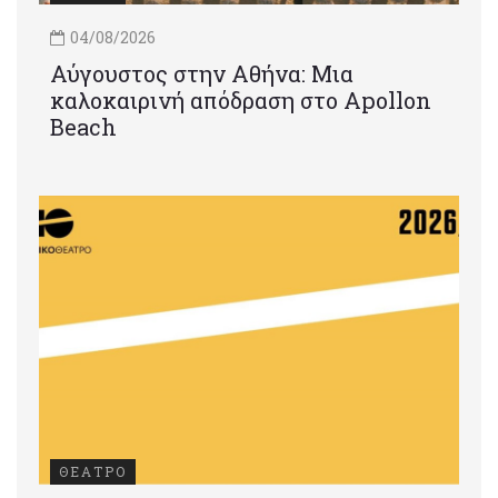
04/08/2026
Αύγουστος στην Αθήνα: Μια
καλοκαιρινή απόδραση στο Apollon
Beach
ΘΕΑΤΡΟ