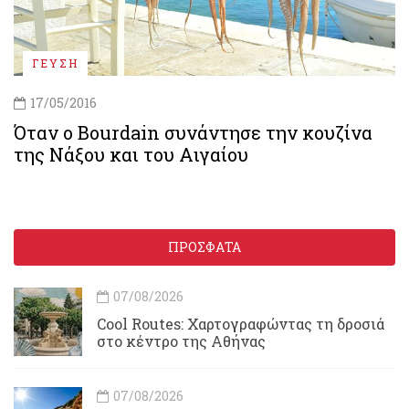
ΓΕΥΣΗ
17/05/2016
Όταν ο Bourdain συνάντησε την κουζίνα
της Νάξου και του Αιγαίου
ΠΡΟΣΦΑΤΑ
07/08/2026
Cool Routes: Χαρτογραφώντας τη δροσιά
στο κέντρο της Αθήνας
07/08/2026