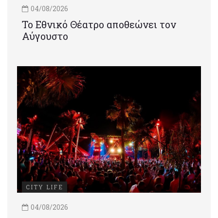
04/08/2026
Το Εθνικό Θέατρο αποθεώνει τον
Αύγουστο
CITY LIFE
04/08/2026