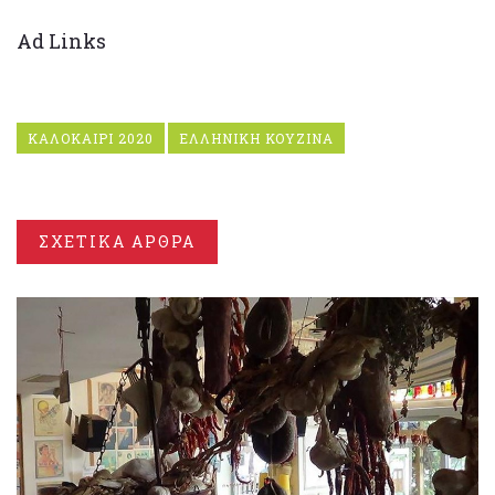
Ad Links
ΚΑΛΟΚΑΙΡΙ 2020
ΕΛΛΗΝΙΚΗ ΚΟΥΖΙΝΑ
ΣΧΕΤΙΚΑ ΑΡΘΡΑ