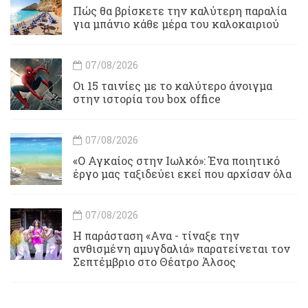
Πώς θα βρίσκετε την καλύτερη παραλία
για μπάνιο κάθε μέρα του καλοκαιριού
07/08/2026
Οι 15 ταινίες με το καλύτερο άνοιγμα
στην ιστορία του box office
07/08/2026
«Ο Αγκαίος στην Ιωλκό»: Ένα ποιητικό
έργο μας ταξιδεύει εκεί που αρχίσαν όλα
07/08/2026
Η παράσταση «Ανα - τίναξε την
ανθισμένη αμυγδαλιά» παρατείνεται τον
Σεπτέμβριο στο Θέατρο Άλσος