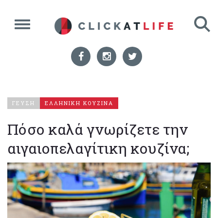
ΓΕΥΣΗ
ΕΛΛΗΝΙΚΗ ΚΟΥΖΙΝΑ
Πόσο καλά γνωρίζετε την
αιγαιοπελαγίτικη κουζίνα;