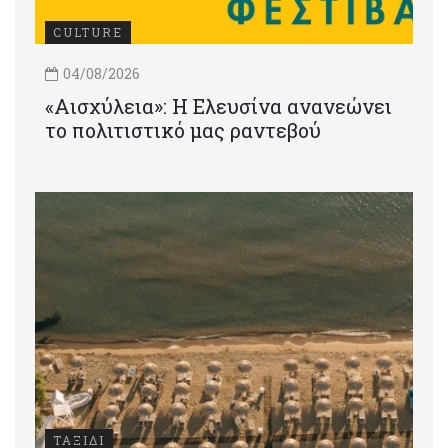
CULTURE
04/08/2026
«Αισχύλεια»: Η Ελευσίνα ανανεώνει
το πολιτιστικό μας ραντεβού
ΤΑΞΙΔΙ