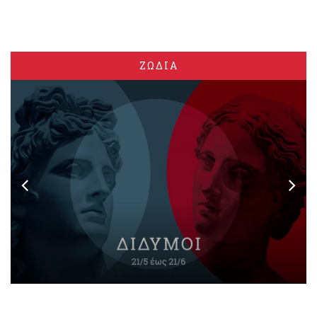
ΖΩΔΙΑ