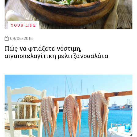
YOUR LIFE
09/06/2016
Πώς να φτιάξετε νόστιμη,
αιγαιοπελαγίτικη μελιτζανοσαλάτα