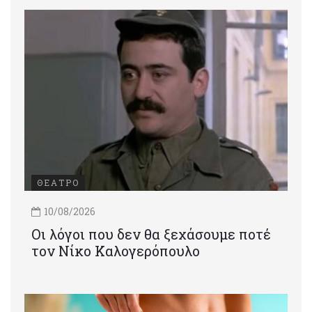
ΘΕΑΤΡΟ
10/08/2026
Οι λόγοι που δεν θα ξεχάσουμε ποτέ
τον Νίκο Καλογερόπουλο