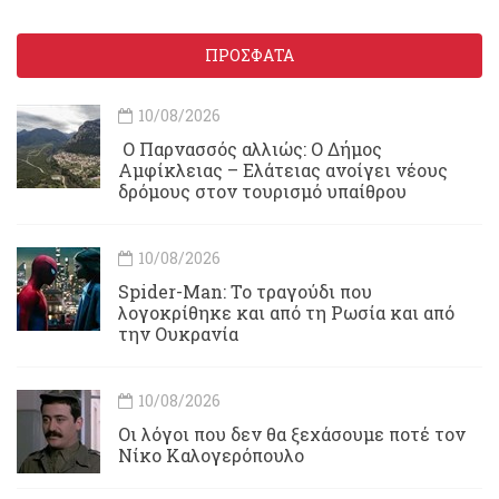
ΠΡΟΣΦΑΤΑ
10/08/2026
Ο Παρνασσός αλλιώς: Ο Δήμος
Αμφίκλειας – Ελάτειας ανοίγει νέους
δρόμους στον τουρισμό υπαίθρου
10/08/2026
Spider-Man: Το τραγούδι που
λογοκρίθηκε και από τη Ρωσία και από
την Ουκρανία
10/08/2026
Οι λόγοι που δεν θα ξεχάσουμε ποτέ τον
Νίκο Καλογερόπουλο