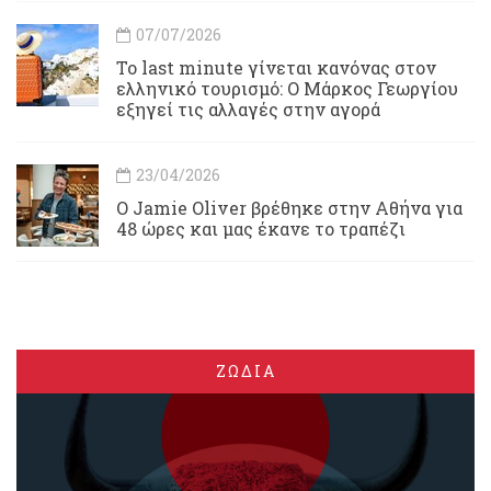
07/07/2026
Το last minute γίνεται κανόνας στον
ελληνικό τουρισμό: Ο Μάρκος Γεωργίου
εξηγεί τις αλλαγές στην αγορά
23/04/2026
Ο Jamie Oliver βρέθηκε στην Αθήνα για
48 ώρες και μας έκανε το τραπέζι
ΖΩΔΙΑ