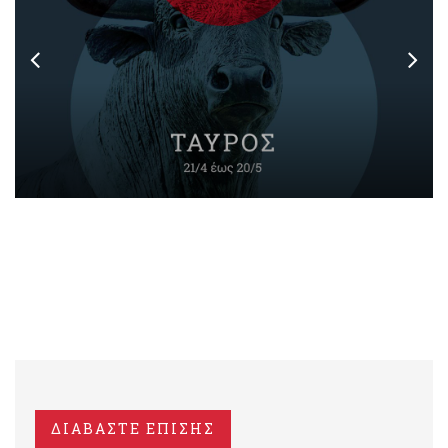
ΔΙΑΒΑΣΤΕ ΕΠΙΣΗΣ