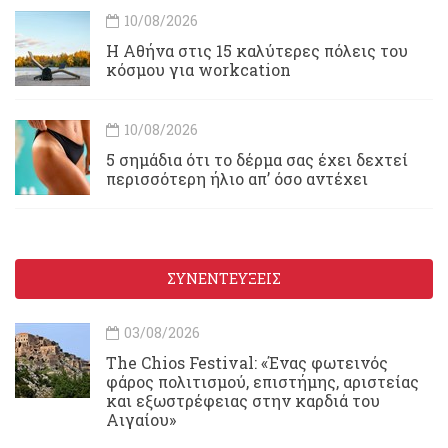
10/08/2026
Η Αθήνα στις 15 καλύτερες πόλεις του
κόσμου για workcation
10/08/2026
5 σημάδια ότι το δέρμα σας έχει δεχτεί
περισσότερη ήλιο απ’ όσο αντέχει
ΣΥΝΕΝΤΕΥΞΕΙΣ
03/08/2026
Τhe Chios Festival: «Ένας φωτεινός
φάρος πολιτισμού, επιστήμης, αριστείας
και εξωστρέφειας στην καρδιά του
Αιγαίου»