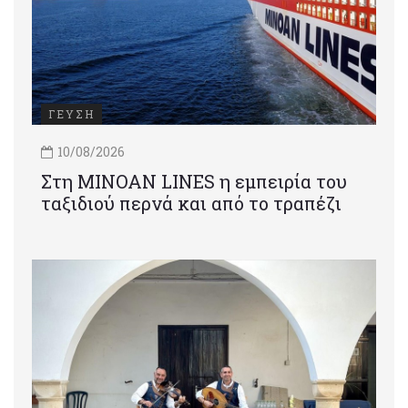
ΓΕΥΣΗ
10/08/2026
Στη MINOAN LINES η εμπειρία του
ταξιδιού περνά και από το τραπέζι