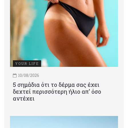
YOUR LIFE
10/08/2026
5 σημάδια ότι το δέρμα σας έχει
δεχτεί περισσότερη ήλιο απ’ όσο
αντέχει