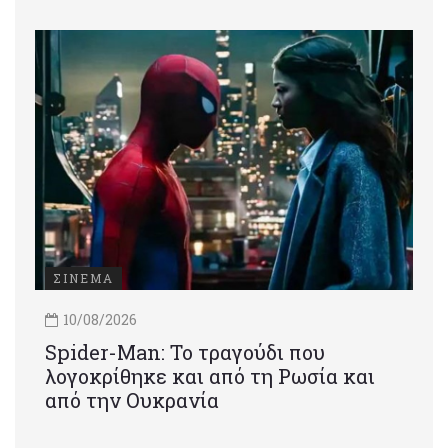
ΣΙΝΕΜΑ
10/08/2026
Spider-Man: Το τραγούδι που
λογοκρίθηκε και από τη Ρωσία και
από την Ουκρανία