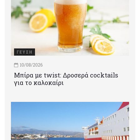
ΓΕΥΣΗ
10/08/2026
Μπίρα με twist: Δροσερά cocktails
για το καλοκαίρι