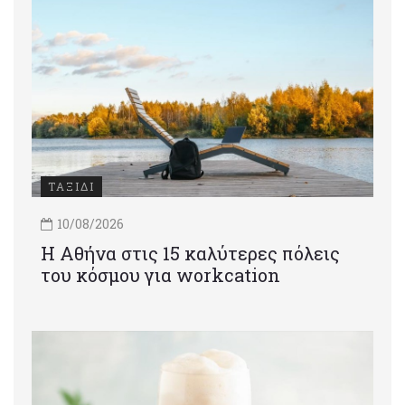
ΤΑΞΙΔΙ
10/08/2026
Η Αθήνα στις 15 καλύτερες πόλεις
του κόσμου για workcation