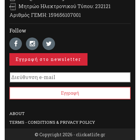
Μητρώο Ηλεκτρονικού Τύπου: 232121
Αριθμός ΓΕΜΗ: 159656107001
Follow
Εγγραφή στο newsletter
ABOUT
TERMS - CONDITIONS & PRIVACY POLICY
© Copyright 2026 - clickatlife.gr