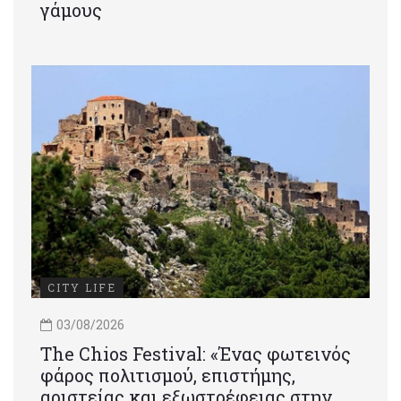
γάμους
CITY LIFE
03/08/2026
Τhe Chios Festival: «Ένας φωτεινός
φάρος πολιτισμού, επιστήμης,
αριστείας και εξωστρέφειας στην