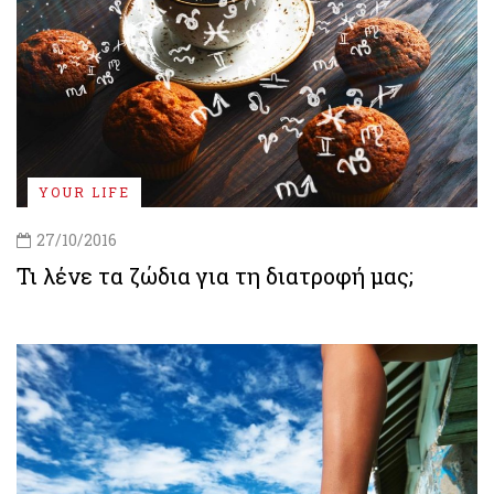
YOUR LIFE
27/10/2016
Τι λένε τα ζώδια για τη διατροφή μας;