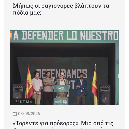
Μήπως οι σαγιονάρες βλάπτουν τα
πόδια μας;
ΣΙΝΕΜΑ
03/08/2026
«Τορέντε για πρόεδρος»: Mια από τις