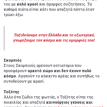
του με
καλό κρασί
και όμορφες συζητήσεις. Τα
καθαρά πιάτα είναι κάτι που αναζητά πάντα όταν
τρώει έξω.
Ταξιδεύουμε στην Ελλάδα και το εξωτερικό,
γνωρίζουμε τον κόσμο και τις ομορφιές του!
Σκορπιός
Στους Σκορπιούς αρέσουν εστιατόρια που
προσφέρουν
αρκετό χώρο και δεν έχουν πολύ
κόσμο
. Αγαπούν το κόκκινο κρέας και συνήθως το
συνοδεύουν με κρασί.
Τοξότης
Άλλο ένα ζώδιο της φωτιάς, ο Τοξότης είναι της
ποικιλίας και αναζητά
καινούργιες γεύσεις και