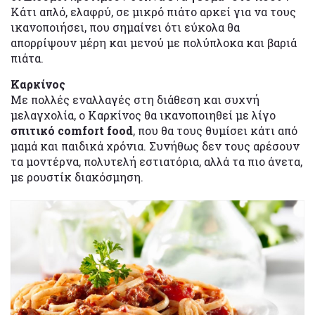
Κάτι απλό, ελαφρύ, σε μικρό πιάτο αρκεί για να τους
ικανοποιήσει, που σημαίνει ότι εύκολα θα
απορρίψουν μέρη και μενού με πολύπλοκα και βαριά
πιάτα.
Καρκίνος
Με πολλές εναλλαγές στη διάθεση και συχνή
μελαγχολία, ο Καρκίνος θα ικανοποιηθεί με λίγο
σπιτικό comfort food
, που θα τους θυμίσει κάτι από
μαμά και παιδικά χρόνια. Συνήθως δεν τους αρέσουν
τα μοντέρνα, πολυτελή εστιατόρια, αλλά τα πιο άνετα,
με ρουστίκ διακόσμηση.