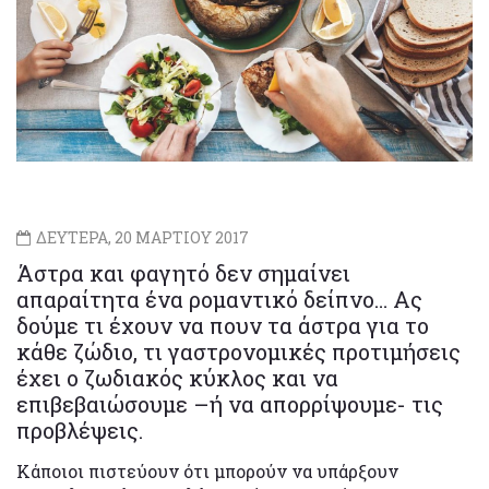
ΔΕΥΤΕΡΑ, 20 ΜΑΡΤΙΟΥ 2017
Άστρα και φαγητό δεν σημαίνει
απαραίτητα ένα ρομαντικό δείπνο… Ας
δούμε τι έχουν να πουν τα άστρα για το
κάθε ζώδιο, τι γαστρονομικές προτιμήσεις
έχει ο ζωδιακός κύκλος και να
επιβεβαιώσουμε –ή να απορρίψουμε- τις
προβλέψεις.
Κάποιοι πιστεύουν ότι μπορούν να υπάρξουν