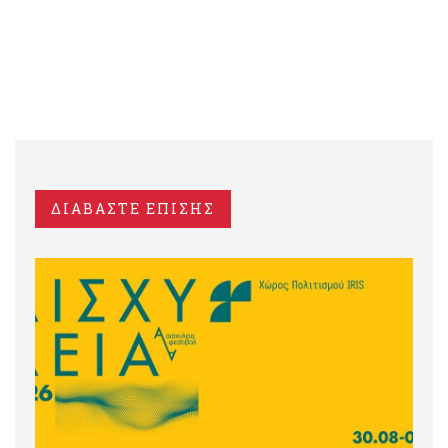
ΔΙΑΒΑΣΤΕ ΕΠΙΣΗΣ