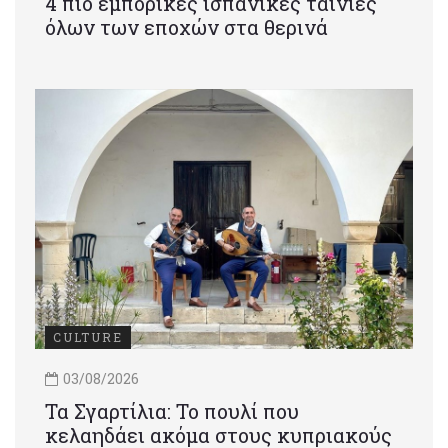
4 πιο εμπορικές ισπανικές ταινίες
όλων των εποχών στα θερινά
CULTURE
03/08/2026
Τα Σγαρτίλια: Το πουλί που
κελαηδάει ακόμα στους κυπριακούς