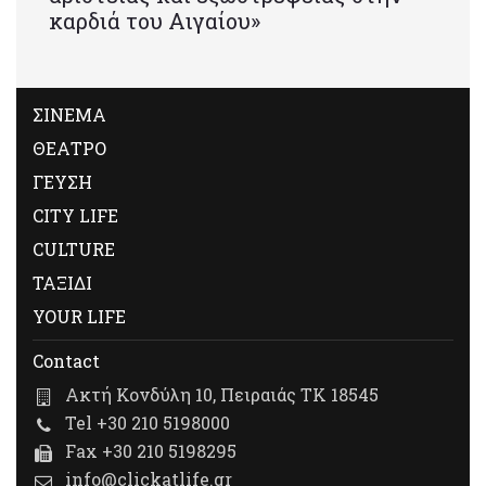
καρδιά του Αιγαίου»
ΣΙΝΕΜΑ
ΘΕΑΤΡΟ
ΓΕΥΣΗ
CITY LIFE
CULTURE
ΤΑΞΙΔΙ
YOUR LIFE
Contact
Ακτή Κονδύλη 10, Πειραιάς ΤΚ 18545
Tel +30 210 5198000
Fax +30 210 5198295
info@clickatlife.gr