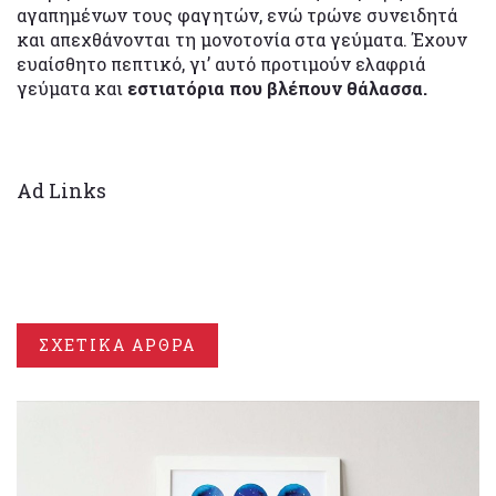
αγαπημένων τους φαγητών, ενώ τρώνε συνειδητά
και απεχθάνονται τη μονοτονία στα γεύματα. Έχουν
ευαίσθητο πεπτικό, γι’ αυτό προτιμούν ελαφριά
γεύματα και
εστιατόρια που βλέπουν θάλασσα.
Ad Links
ΣΧΕΤΙΚΑ ΑΡΘΡΑ