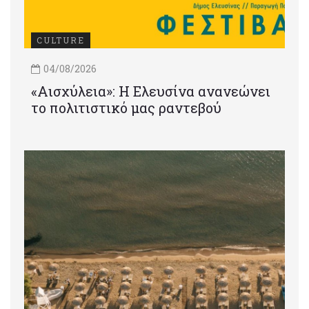
CULTURE
04/08/2026
«Αισχύλεια»: Η Ελευσίνα ανανεώνει
το πολιτιστικό μας ραντεβού