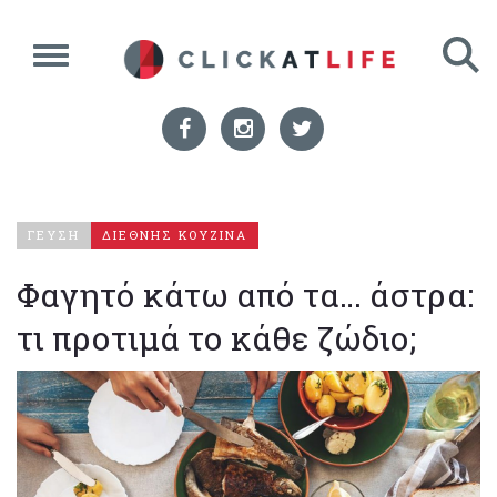
ΓΕΥΣΗ
ΔΙΕΘΝΗΣ ΚΟΥΖΙΝΑ
Φαγητό κάτω από τα… άστρα:
τι προτιμά το κάθε ζώδιο;