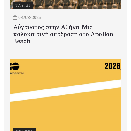
ΤΑΞΙΔΙ
04/08/2026
Αύγουστος στην Αθήνα: Μια
καλοκαιρινή απόδραση στο Apollon
Beach