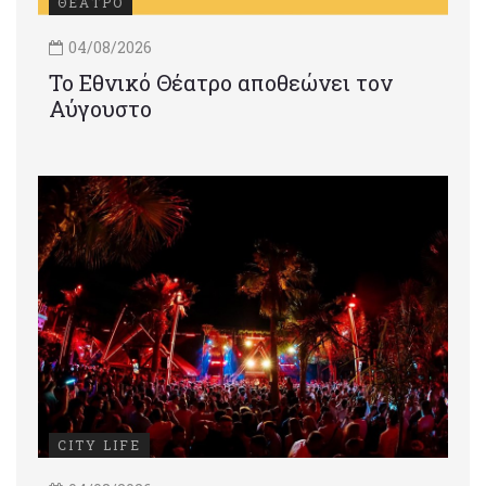
ΘΕΑΤΡΟ
04/08/2026
Το Εθνικό Θέατρο αποθεώνει τον
Αύγουστο
CITY LIFE