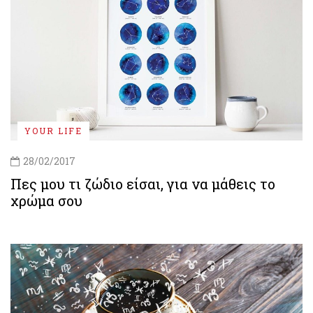
YOUR LIFE
28/02/2017
Πες μου τι ζώδιο είσαι, για να μάθεις το
χρώμα σου