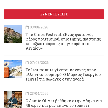
ΣΥΝΕΝΤΕΥΞΕΙΣ
03/08/2026
Τhe Chios Festival: «Ένας φωτεινός
φάρος πολιτισμού, επιστήμης, αριστείας
και εξωστρέφειας στην καρδιά του
Αιγαίου»
07/07/2026
Το last minute γίνεται κανόνας στον
ελληνικό τουρισμό: Ο Μάρκος Γεωργίου
εξηγεί τις αλλαγές στην αγορά
23/04/2026
Ο Jamie Oliver βρέθηκε στην Αθήνα για
48 ώρες και μας έκανε το τραπέζι