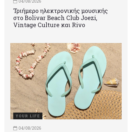
04/08/2026
Τριήμερο ηλεκτρονικής μουσικής
στο Bolivar Beach Club Joezi,
Vintage Culture και Rivo
YOUR LIFE
04/08/2026