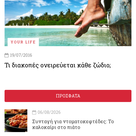
YOUR LIFE
19/07/2016
Τι διακοπές ονειρεύεται κάθε ζώδιο;
ΠΡΟΣΦΑΤΑ
06/08/2026
Συνταγή για ντοματοκεφτέδες: Το
καλοκαίρι στο πιάτο