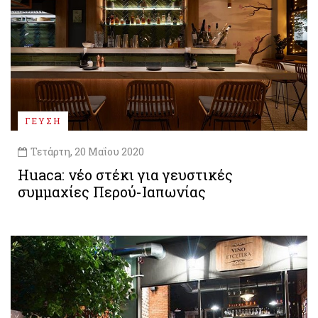
ΓΕΥΣΗ
Τετάρτη, 20 Μαΐου 2020
Huaca: νέο στέκι για γευστικές
συμμαχίες Περού-Ιαπωνίας