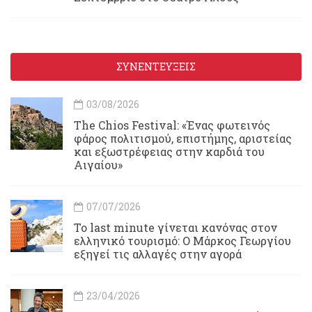
ΣΥΝΕΝΤΕΥΞΕΙΣ
03/08/2026
Τhe Chios Festival: «Ένας φωτεινός
φάρος πολιτισμού, επιστήμης, αριστείας
και εξωστρέφειας στην καρδιά του
Αιγαίου»
07/07/2026
Το last minute γίνεται κανόνας στον
ελληνικό τουρισμό: Ο Μάρκος Γεωργίου
εξηγεί τις αλλαγές στην αγορά
23/04/2026