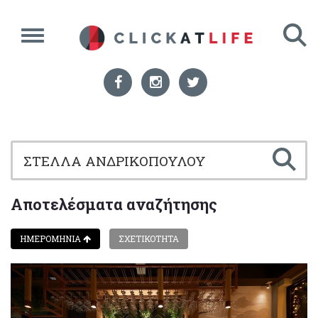
Αποτελέσματα αναζήτησης
ΗΜΕΡΟΜΗΝΙΑ
ΣΧΕΤΙΚΟΤΗΤΑ