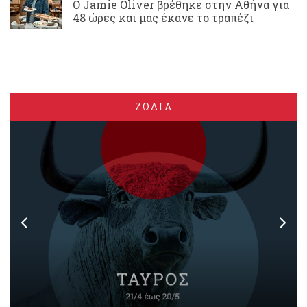
Ο Jamie Oliver βρέθηκε στην Αθήνα για
48 ώρες και μας έκανε το τραπέζι
ΖΩΔΙΑ