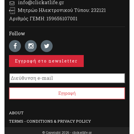
info@clickatlife.gr
Μητρώο Ηλεκτρονικού Τύπου: 232121
Αριθμός ΓΕΜΗ: 159656107001
Follow
Εγγραφή στο newsletter
ABOUT
TERMS - CONDITIONS & PRIVACY POLICY
© Copyright 2026 - clickatlife.gr