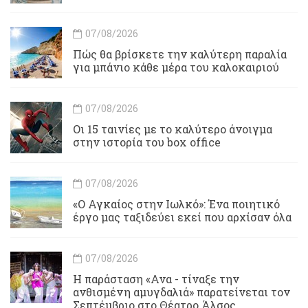
07/08/2026
Πώς θα βρίσκετε την καλύτερη παραλία
για μπάνιο κάθε μέρα του καλοκαιριού
07/08/2026
Οι 15 ταινίες με το καλύτερο άνοιγμα
στην ιστορία του box office
07/08/2026
«Ο Αγκαίος στην Ιωλκό»: Ένα ποιητικό
έργο μας ταξιδεύει εκεί που αρχίσαν όλα
07/08/2026
Η παράσταση «Ανα - τίναξε την
ανθισμένη αμυγδαλιά» παρατείνεται τον
Σεπτέμβριο στο Θέατρο Άλσος