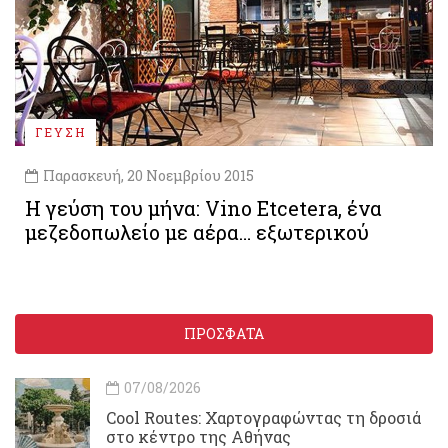
ΓΕΥΣΗ
Παρασκευή, 20 Νοεμβρίου 2015
Η γεύση του μήνα: Vino Εtcetera, ένα
μεζεδοπωλείο με αέρα… εξωτερικού
ΠΡΟΣΦΑΤΑ
07/08/2026
Cool Routes: Χαρτογραφώντας τη δροσιά
στο κέντρο της Αθήνας