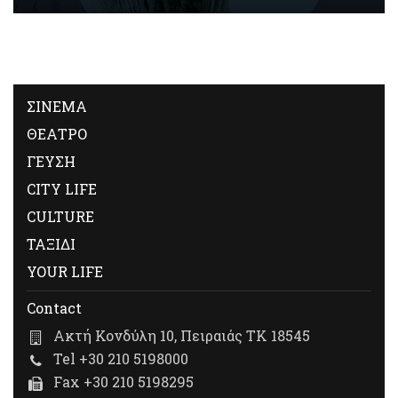
ΣΙΝΕΜΑ
ΘΕΑΤΡΟ
ΓΕΥΣΗ
CITY LIFE
CULTURE
ΤΑΞΙΔΙ
YOUR LIFE
Contact
Ακτή Κονδύλη 10, Πειραιάς ΤΚ 18545
Tel +30 210 5198000
Fax +30 210 5198295