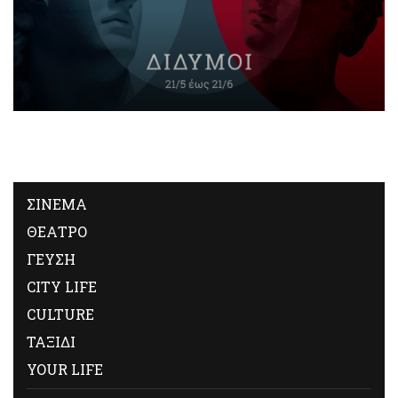
ΣΙΝΕΜΑ
ΘΕΑΤΡΟ
ΓΕΥΣΗ
CITY LIFE
CULTURE
ΤΑΞΙΔΙ
YOUR LIFE