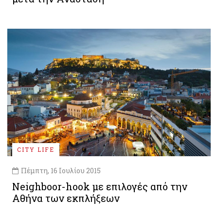
CITY LIFE
Πέμπτη, 16 Ιουλίου 2015
Neighboor-hook με επιλογές από την
Αθήνα των εκπλήξεων