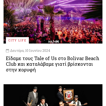
CITY LIFE
Δευτέρα, 10 Ιουνίου 2024
Είδαμε τους Tale of Us στο Bolivar Beach
Club και καταλάβαμε γιατί βρίσκονται
στην κορυφή