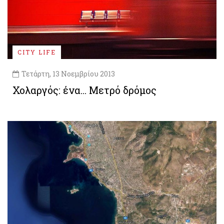
CITY LIFE
Τετάρτη, 13 Νοεμβρίου 2013
Χολαργός: ένα... Μετρό δρόμος