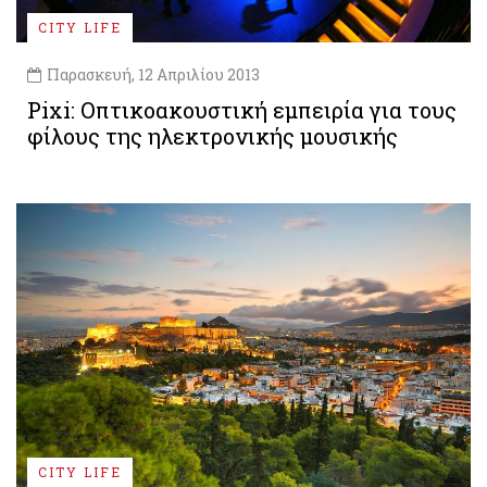
CITY LIFE
Παρασκευή, 12 Απριλίου 2013
Pixi: Οπτικοακουστική εμπειρία για τους
φίλους της ηλεκτρονικής μουσικής
CITY LIFE