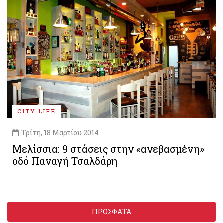
CITY LIFE
Τρίτη, 18 Μαρτίου 2014
Μελίσσια: 9 στάσεις στην «ανεβασμένη»
οδό Παναγή Τσαλδάρη
ΠΡΟΣΦΑΤΑ