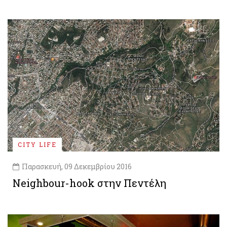
CITY LIFE
Παρασκευή, 09 Δεκεμβρίου 2016
Neighbour-hook στην Πεντέλη