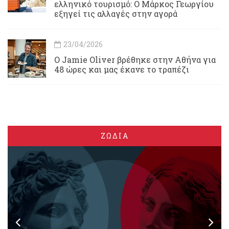
ελληνικό τουρισμό: Ο Μάρκος Γεωργίου
εξηγεί τις αλλαγές στην αγορά
23/04/2026
Ο Jamie Oliver βρέθηκε στην Αθήνα για
48 ώρες και μας έκανε το τραπέζι
ΖΩΔΙΑ