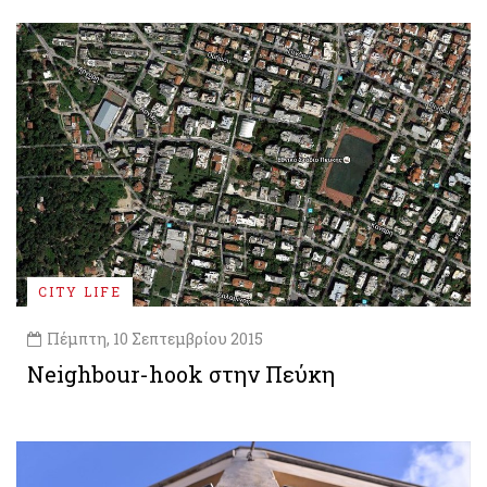
CITY LIFE
Πέμπτη, 10 Σεπτεμβρίου 2015
Neighbour-hook στην Πεύκη