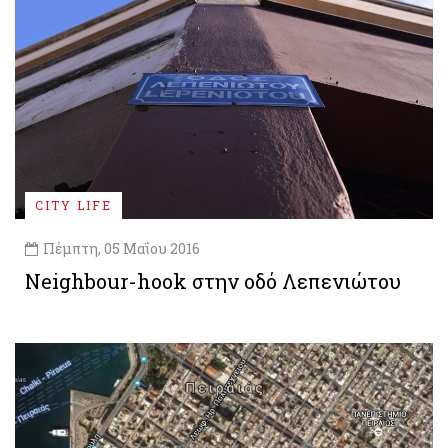
CITY LIFE
Πέμπτη, 05 Μαΐου 2016
Neighbour-hook στην οδό Λεπενιώτου