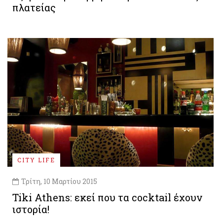
πλατείας
CITY LIFE
Τρίτη, 10 Μαρτίου 2015
Tiki Athens: εκεί που τα cocktail έχουν
ιστορία!