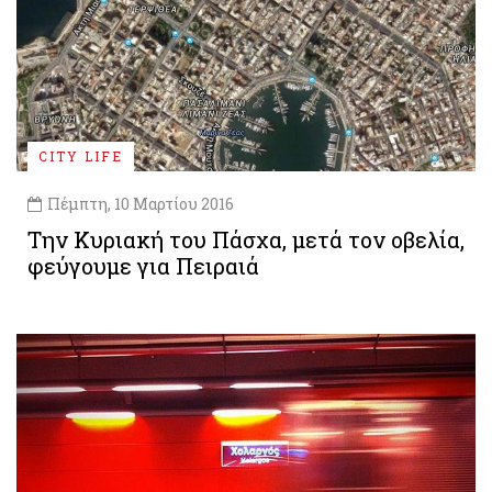
CITY LIFE
Πέμπτη, 10 Μαρτίου 2016
Την Κυριακή του Πάσχα, μετά τον οβελία,
φεύγουμε για Πειραιά