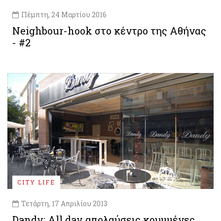
Πέμπτη, 24 Μαρτίου 2016
Neighbour-hook στο κέντρο της Αθήνας
- #2
CITY LIFE
Τετάρτη, 17 Απριλίου 2013
Dandy: All day απολαύσεις κρυμμένες