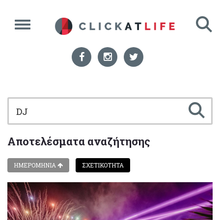
Αποτελέσματα αναζήτησης
ΗΜΕΡΟΜΗΝΙΑ
ΣΧΕΤΙΚΟΤΗΤΑ