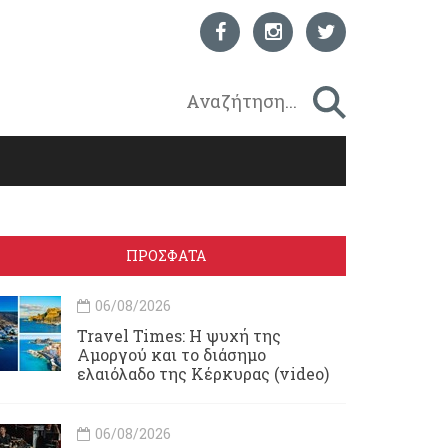
ΠΡΟΣΦΑΤΑ
06/08/2026
Travel Times: H ψυχή της
Αμοργού και το διάσημο
ελαιόλαδο της Κέρκυρας (video)
06/08/2026