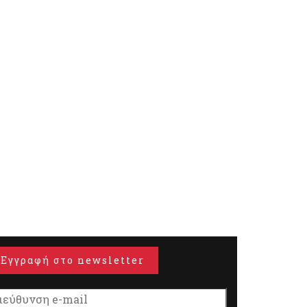
Εγγραφή στο newsletter