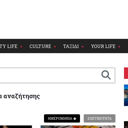
TY LIFE
CULTURE
ΤΑΞΙΔΙ
YOUR LIFE
α αναζήτησης
ΗΜΕΡΟΜΗΝΙΑ
ΣΧΕΤΙΚΟΤΗΤΑ