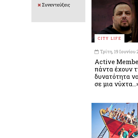
Συνεντεύξεις
CITY LIFE
Τρίτη, 19 Ιουνίου 
Active Member
πάντα έχουν τ
δυνατότητα ν
σε μια νύχτα...