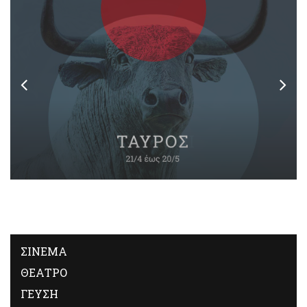
ΣΙΝΕΜΑ
ΘΕΑΤΡΟ
ΓΕΥΣΗ