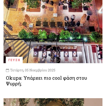
ΓΕΥΣΗ
Τετάρτη, 05 Νοεμβρίου 2025
Okupa: Υπάρχει πιο cool φάση στου
Ψυρρή;