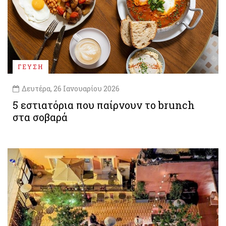
ΓΕΥΣΗ
Δευτέρα, 26 Ιανουαρίου 2026
5 εστιατόρια που παίρνουν το brunch
στα σοβαρά