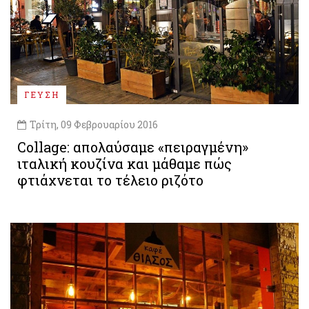
ΓΕΥΣΗ
Τρίτη, 09 Φεβρουαρίου 2016
Collage: απολαύσαμε «πειραγμένη»
ιταλική κουζίνα και μάθαμε πώς
φτιάχνεται το τέλειο ριζότο