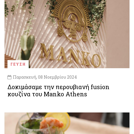
ΓΕΥΣΗ
Παρασκευή, 08 Νοεμβρίου 2024
Δοκιμάσαμε την περουβιανή fusion
κουζίνα του Manko Athens