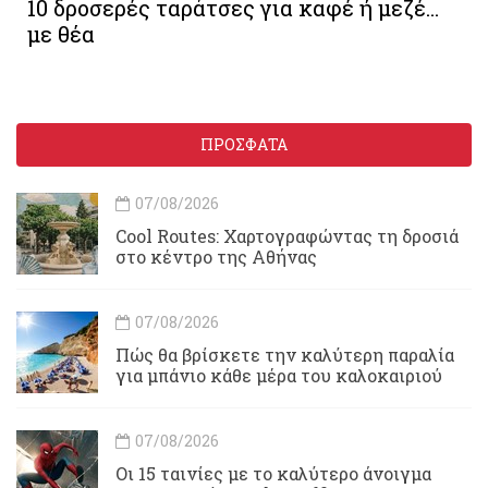
10 δροσερές ταράτσες για καφέ ή μεζέ...
με θέα
ΠΡΟΣΦΑΤΑ
07/08/2026
Cool Routes: Χαρτογραφώντας τη δροσιά
στο κέντρο της Αθήνας
07/08/2026
Πώς θα βρίσκετε την καλύτερη παραλία
για μπάνιο κάθε μέρα του καλοκαιριού
07/08/2026
Οι 15 ταινίες με το καλύτερο άνοιγμα