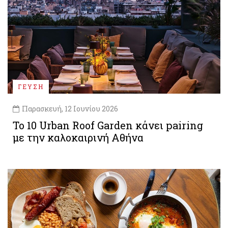
ΓΕΥΣΗ
Παρασκευή, 12 Ιουνίου 2026
Το 10 Urban Roof Garden κάνει pairing
με την καλοκαιρινή Αθήνα