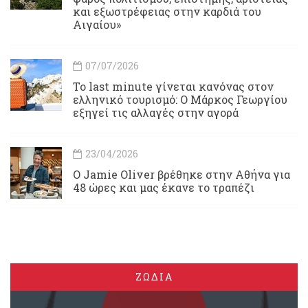
και εξωστρέφειας στην καρδιά του
Αιγαίου»
07/07/2026
Το last minute γίνεται κανόνας στον
ελληνικό τουρισμό: Ο Μάρκος Γεωργίου
εξηγεί τις αλλαγές στην αγορά
23/04/2026
Ο Jamie Oliver βρέθηκε στην Αθήνα για
48 ώρες και μας έκανε το τραπέζι
ΖΩΔΙΑ