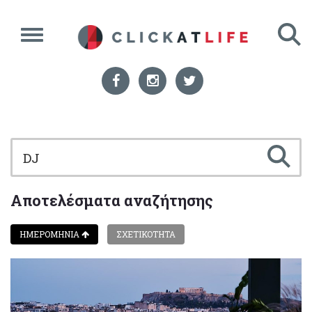
Αποτελέσματα αναζήτησης
ΗΜΕΡΟΜΗΝΙΑ
ΣΧΕΤΙΚΟΤΗΤΑ