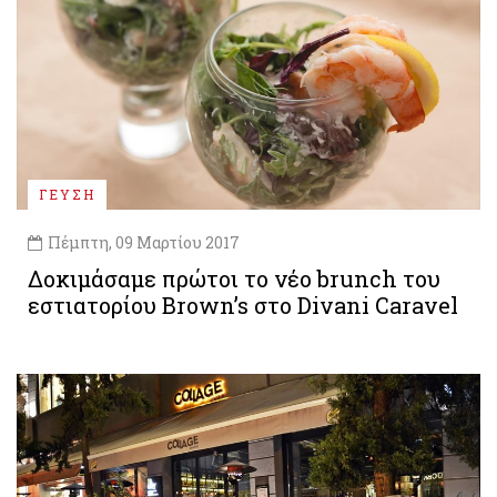
ΓΕΥΣΗ
Πέμπτη, 09 Μαρτίου 2017
Δοκιμάσαμε πρώτοι το νέο brunch του
εστιατορίου Brown’s στο Divani Caravel