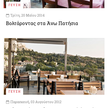
ΓΕΥΣΗ
Τρίτη, 20 Μαΐου 2014
Βολτάροντας στα Άνω Πατήσια
ΓΕΥΣΗ
Παρασκευή, 03 Αυγούστου 2012