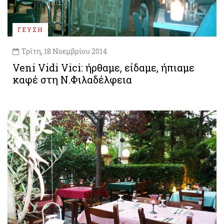
ΓΕΥΣΗ
Τρίτη, 18 Νοεμβρίου 2014
Veni Vidi Vici: ήρθαμε, είδαμε, ήπιαμε
καφέ στη Ν.Φιλαδέλφεια