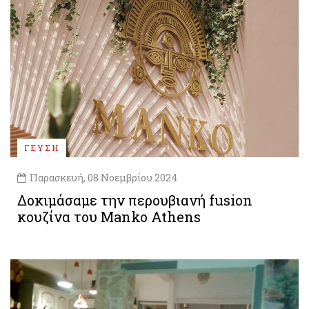
ΓΕΥΣΗ
Παρασκευή, 08 Νοεμβρίου 2024
Δοκιμάσαμε την περουβιανή fusion
κουζίνα του Manko Athens