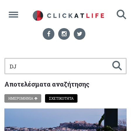
Αποτελέσματα αναζήτησης
ΗΜΕΡΟΜΗΝΙΑ
ΣΧΕΤΙΚΟΤΗΤΑ