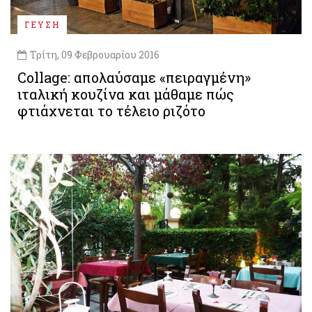
ΓΕΥΣΗ
Τρίτη, 09 Φεβρουαρίου 2016
Collage: απολαύσαμε «πειραγμένη»
ιταλική κουζίνα και μάθαμε πώς
φτιάχνεται το τέλειο ριζότο