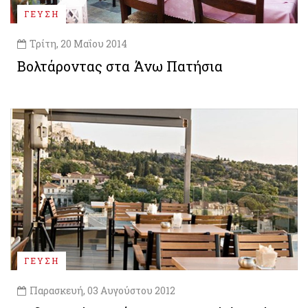
ΓΕΥΣΗ
Τρίτη, 20 Μαΐου 2014
Βολτάροντας στα Άνω Πατήσια
ΓΕΥΣΗ
Παρασκευή, 03 Αυγούστου 2012