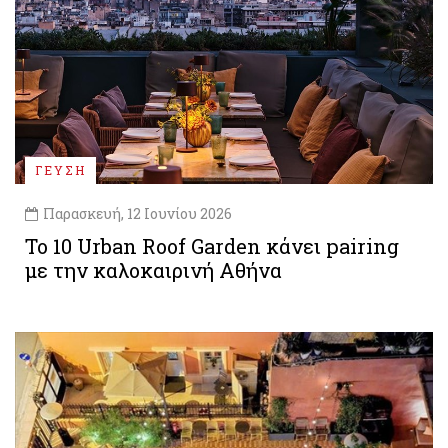
ΓΕΥΣΗ
Παρασκευή, 12 Ιουνίου 2026
Το 10 Urban Roof Garden κάνει pairing
με την καλοκαιρινή Αθήνα