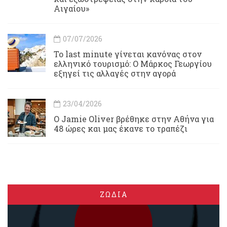
Αιγαίου»
07/07/2026
Το last minute γίνεται κανόνας στον
ελληνικό τουρισμό: Ο Μάρκος Γεωργίου
εξηγεί τις αλλαγές στην αγορά
23/04/2026
Ο Jamie Oliver βρέθηκε στην Αθήνα για
48 ώρες και μας έκανε το τραπέζι
ΖΩΔΙΑ