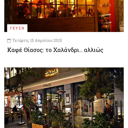
ΓΕΥΣΗ
Τετάρτη, 15 Απριλίου 2015
Καφέ Θίασος: το Χαλάνδρι… αλλιώς