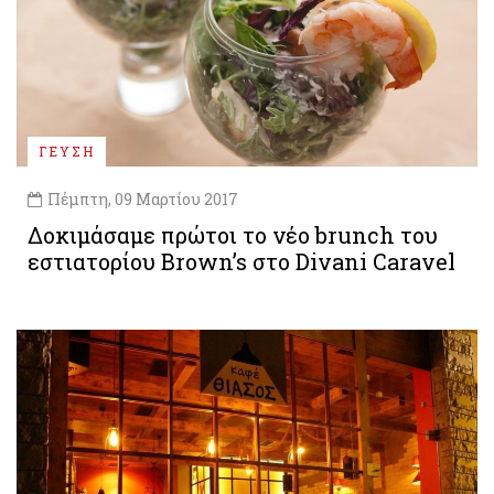
ΓΕΥΣΗ
Πέμπτη, 09 Μαρτίου 2017
Δοκιμάσαμε πρώτοι το νέο brunch του
εστιατορίου Brown’s στο Divani Caravel