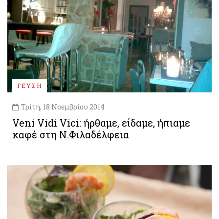
ΓΕΥΣΗ
Τρίτη, 18 Νοεμβρίου 2014
Veni Vidi Vici: ήρθαμε, είδαμε, ήπιαμε
καφέ στη Ν.Φιλαδέλφεια