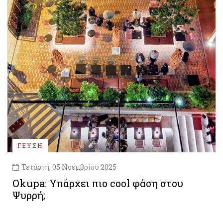
ΓΕΥΣΗ
Τετάρτη, 05 Νοεμβρίου 2025
Okupa: Υπάρχει πιο cool φάση στου
Ψυρρή;