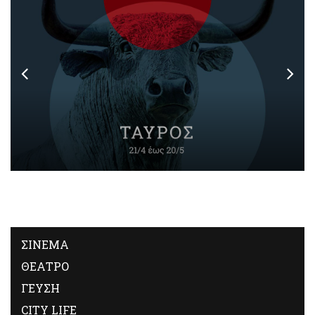
ΣΙΝΕΜΑ
ΘΕΑΤΡΟ
ΓΕΥΣΗ
CITY LIFE