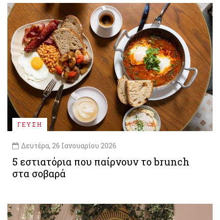
ΓΕΥΣΗ
Δευτέρα, 26 Ιανουαρίου 2026
5 εστιατόρια που παίρνουν το brunch
στα σοβαρά