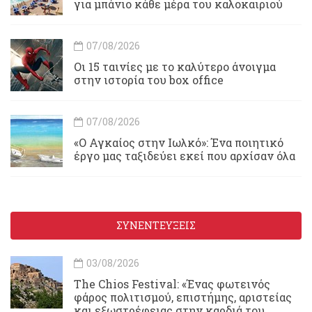
για μπάνιο κάθε μέρα του καλοκαιριού
07/08/2026
Οι 15 ταινίες με το καλύτερο άνοιγμα
στην ιστορία του box office
07/08/2026
«Ο Αγκαίος στην Ιωλκό»: Ένα ποιητικό
έργο μας ταξιδεύει εκεί που αρχίσαν όλα
ΣΥΝΕΝΤΕΥΞΕΙΣ
03/08/2026
Τhe Chios Festival: «Ένας φωτεινός
φάρος πολιτισμού, επιστήμης, αριστείας
και εξωστρέφειας στην καρδιά του