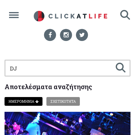
Αποτελέσματα αναζήτησης
ΗΜΕΡΟΜΗΝΙΑ
ΣΧΕΤΙΚΟΤΗΤΑ