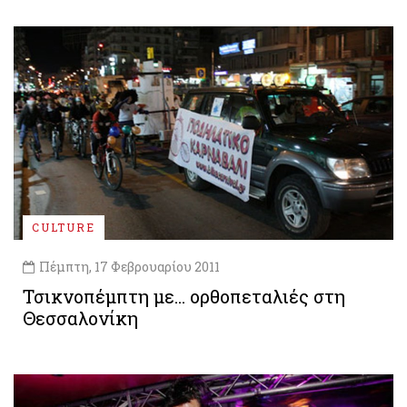
CULTURE
Πέμπτη, 17 Φεβρουαρίου 2011
Τσικνοπέμπτη με... ορθοπεταλιές στη
Θεσσαλονίκη