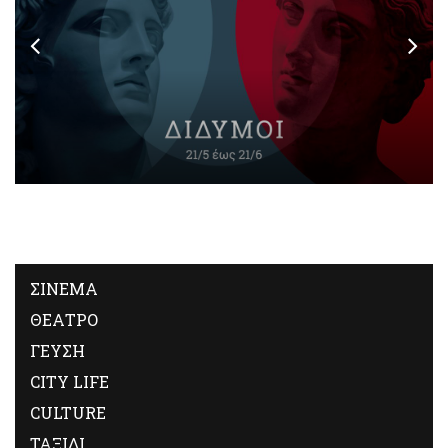
ΣΙΝΕΜΑ
ΘΕΑΤΡΟ
ΓΕΥΣΗ
CITY LIFE
CULTURE
ΤΑΞΙΔΙ