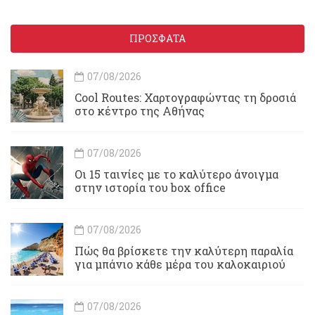
ΠΡΟΣΦΑΤΑ
07/08/2026
Cool Routes: Χαρτογραφώντας τη δροσιά
στο κέντρο της Αθήνας
07/08/2026
Οι 15 ταινίες με το καλύτερο άνοιγμα
στην ιστορία του box office
07/08/2026
Πώς θα βρίσκετε την καλύτερη παραλία
για μπάνιο κάθε μέρα του καλοκαιριού
07/08/2026