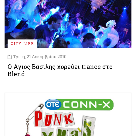
CITY LIFE
Τρίτη, 21 Δεκεμβρίου 2010
Ο Aγιος Βασίλης χορεύει trance στο
Blend