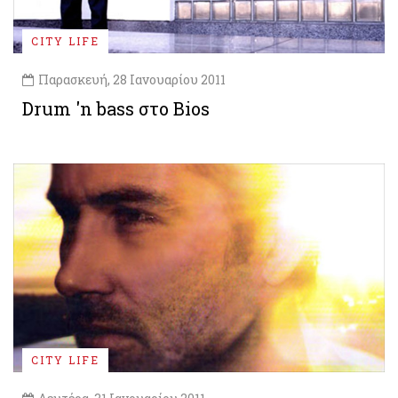
CITY LIFE
Παρασκευή, 28 Ιανουαρίου 2011
Drum 'n bass στο Bios
CITY LIFE