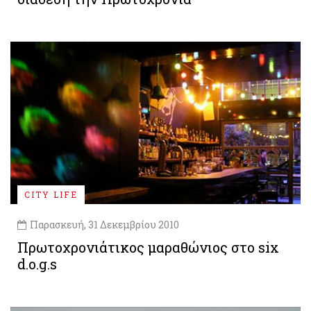
CITY LIFE
Παρασκευή, 31 Δεκεμβρίου 2010
Πρωτοχρονιάτικος μαραθώνιος στο six
d.o.g.s