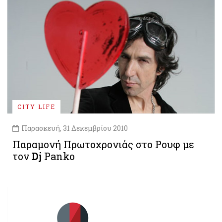
CITY LIFE
Παρασκευή, 31 Δεκεμβρίου 2010
Παραμονή Πρωτοχρονιάς στο Ρουφ με
τον
Dj
Panko