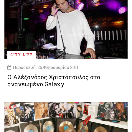
CITY LIFE
Παρασκευή, 25 Φεβρουαρίου 2011
Ο Αλέξανδρος Χριστόπουλος στο
ανανεωμένο Galaxy