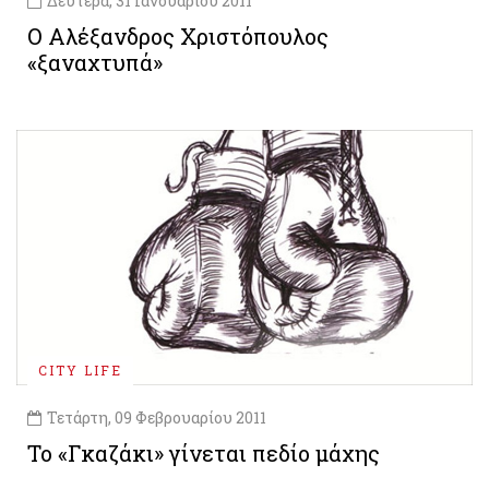
Δευτέρα, 31 Ιανουαρίου 2011
Ο Αλέξανδρος Χριστόπουλος
«ξαναχτυπά»
CITY LIFE
Τετάρτη, 09 Φεβρουαρίου 2011
Το «Γκαζάκι» γίνεται πεδίο μάχης