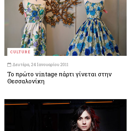
CULTURE
Δευτέρα, 24 Ιανουαρίου 2011
Το πρώτο vintage πάρτι γίνεται στην
Θεσσαλονίκη