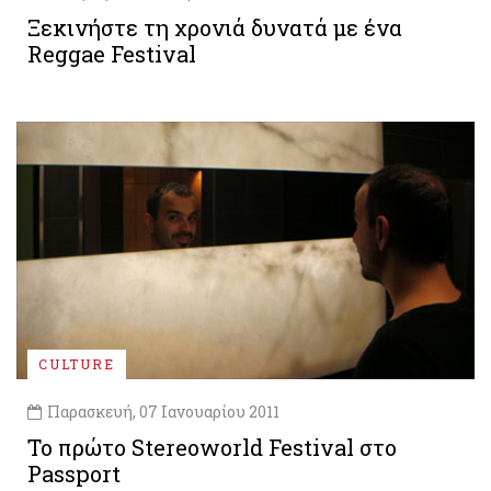
Ξεκινήστε τη χρονιά δυνατά με ένα
Reggae Festival
CULTURE
Παρασκευή, 07 Ιανουαρίου 2011
Το πρώτο Stereoworld Festival στο
Passport