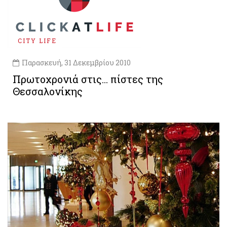
CITY LIFE
Παρασκευή, 31 Δεκεμβρίου 2010
Πρωτοχρονιά στις... πίστες της
Θεσσαλονίκης