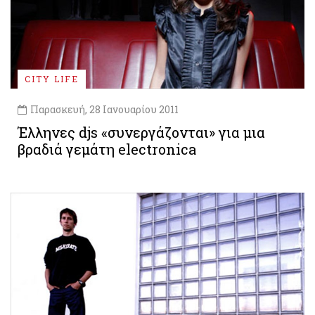
CITY LIFE
Παρασκευή, 28 Ιανουαρίου 2011
Έλληνες djs «συνεργάζονται» για μια
βραδιά γεμάτη electronica