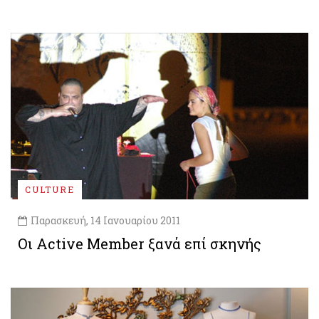
CULTURE
Παρασκευή, 14 Ιανουαρίου 2011
Οι Active Member ξανά επί σκηνής