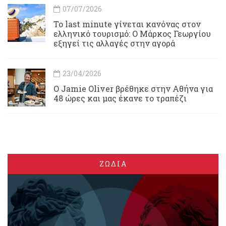
07/07/2026
Το last minute γίνεται κανόνας στον
ελληνικό τουρισμό: Ο Μάρκος Γεωργίου
εξηγεί τις αλλαγές στην αγορά
23/04/2026
Ο Jamie Oliver βρέθηκε στην Αθήνα για
48 ώρες και μας έκανε το τραπέζι
ΖΩΔΙΑ