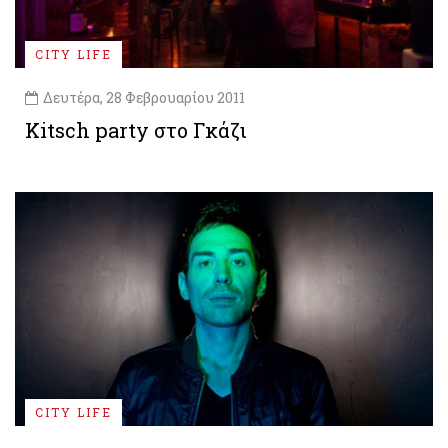
CITY LIFE
Δευτέρα, 28 Φεβρουαρίου 2011
Kitsch party στο Γκάζι
CITY LIFE