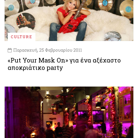
CULTURE
Παρασκευή, 25 Φεβρουαρίου 2011
«Put Your Mask On» για ένα αξέχαστο
αποκριάτικο party