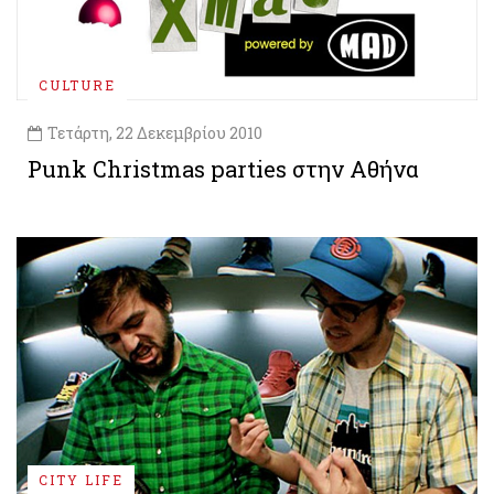
CULTURE
Τετάρτη, 22 Δεκεμβρίου 2010
Punk Christmas parties στην Αθήνα
CITY LIFE