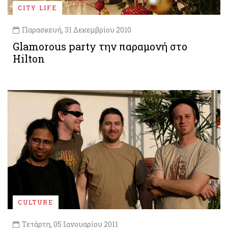
CITY LIFE
Παρασκευή, 31 Δεκεμβρίου 2010
Glamorous party την παραμονή στο
Hilton
CULTURE
Τετάρτη, 05 Ιανουαρίου 2011