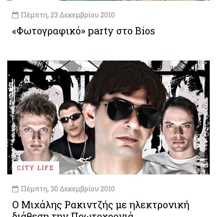
Πέμπτη, 23 Δεκεμβρίου 2010
«Φωτογραφικό» party στο Bios
CITY LIFE
Πέμπτη, 30 Δεκεμβρίου 2010
Ο Μιχάλης Ρακιντζής με ηλεκτρονική
διάθεση την Πρωτοχρονιά