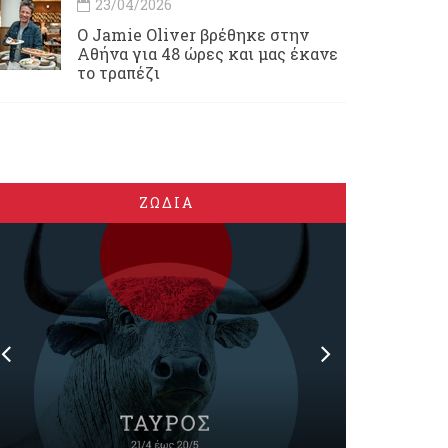
23/04/2026
Ο Jamie Oliver βρέθηκε στην
Αθήνα για 48 ώρες και μας έκανε
το τραπέζι
ΖΩΔΙΑ