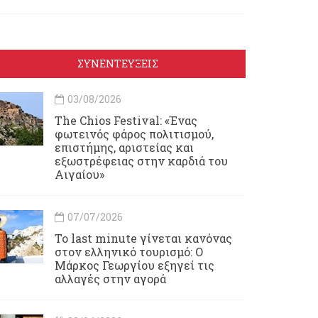
ΣΥΝΕΝΤΕΥΞΕΙΣ
03/08/2026
Τhe Chios Festival: «Ένας
φωτεινός φάρος πολιτισμού,
επιστήμης, αριστείας και
εξωστρέφειας στην καρδιά του
Αιγαίου»
07/07/2026
Το last minute γίνεται κανόνας
στον ελληνικό τουρισμό: Ο
Μάρκος Γεωργίου εξηγεί τις
αλλαγές στην αγορά