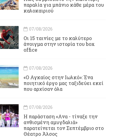
παραλία για μπάνιο κάθε μέρα του
καλοκαιριού
07/08/2026
Οι 15 ταινίες με το καλύτερο
άνοιγμα στην ιστορία του box
office
07/08/2026
«Ο Αγκαίος στην Ιωλκό»: Ένα
ποιητικό έργο μας ταξιδεύει εκεί
που αρχίσαν όλα
07/08/2026
Η παράσταση «Ανα - τίναξε την
ανθισμένη αμυγδαλιά»
παρατείνεται τον Σεπτέμβριο στο
Θέατρο Άλσος