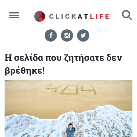
Η σελίδα που ζητήσατε δεν
βρέθηκε!