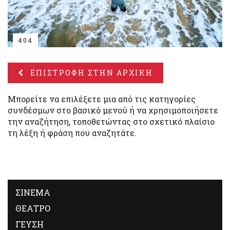
404
ΕΠΙΣΤΡΟΦΗ ΣΤΗΝ ΑΡΧΙΚΗ
Μπορείτε να επιλέξετε μια από τις κατηγορίες
συνδέσμων στο βασικό μενού ή να χρησιμοποιήσετε
την αναζήτηση, τοποθετώντας στο σχετικό πλαίσιο
τη λέξη ή φράση που αναζητάτε.
ΣΙΝΕΜΑ
ΘΕΑΤΡΟ
ΓΕΥΣΗ