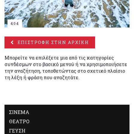
404
ΕΠΙΣΤΡΟΦΗ ΣΤΗΝ ΑΡΧΙΚΗ
Μπορείτε να επιλέξετε μια από τις κατηγορίες
συνδέσμων στο βασικό μενού ή να χρησιμοποιήσετε
την αναζήτηση, τοποθετώντας στο σχετικό πλαίσιο
τη λέξη ή φράση που αναζητάτε.
ΣΙΝΕΜΑ
ΘΕΑΤΡΟ
ΓΕΥΣΗ