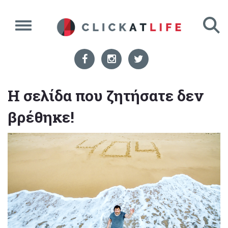
Η σελίδα που ζητήσατε δεν
βρέθηκε!