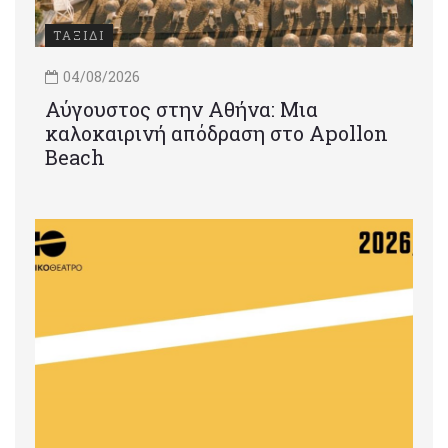
ΤΑΞΙΔΙ
04/08/2026
Αύγουστος στην Αθήνα: Μια
καλοκαιρινή απόδραση στο Apollon
Beach