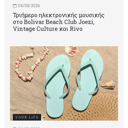
04/08/2026
Τριήμερο ηλεκτρονικής μουσικής
στο Bolivar Beach Club Joezi,
Vintage Culture και Rivo
YOUR LIFE