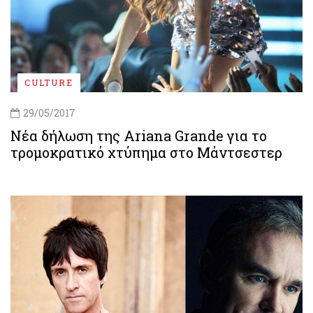
CULTURE
29/05/2017
Νέα δήλωση της Ariana Grande για το
τρομοκρατικό χτύπημα στο Μάντσεστερ