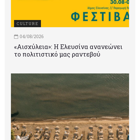
CULTURE
04/08/2026
«Αισχύλεια»: Η Ελευσίνα ανανεώνει
το πολιτιστικό μας ραντεβού