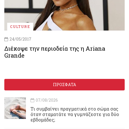
CULTURE
24/05/2017
Διέκοψε την περιοδεία της η Ariana
Grande
ΠΡΟΣΦΑΤΑ
07/08/2026
Τι συμβαίνει πραγματικά στο σώμα σας
όταν σταματάτε να γυμνάζεστε για δύο
εβδομάδες;