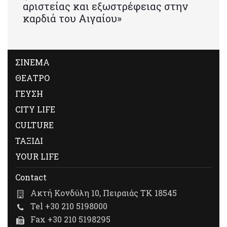
αριστείας και εξωστρέφειας στην
καρδιά του Αιγαίου»
ΣΙΝΕΜΑ
ΘΕΑΤΡΟ
ΓΕΥΣΗ
CITY LIFE
CULTURE
ΤΑΞΙΔΙ
YOUR LIFE
Contact
Ακτή Κονδύλη 10, Πειραιάς ΤΚ 18545
Tel +30 210 5198000
Fax +30 210 5198295