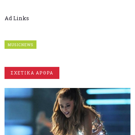
Ad Links
MUSICNEWS
ΣΧΕΤΙΚΑ ΑΡΘΡΑ