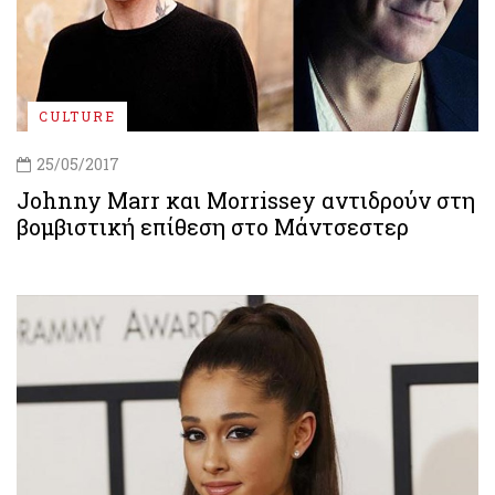
CULTURE
25/05/2017
Johnny Marr και Morrissey αντιδρούν στη
βομβιστική επίθεση στο Μάντσεστερ