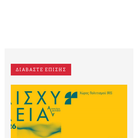
ΔΙΑΒΑΣΤΕ ΕΠΙΣΗΣ