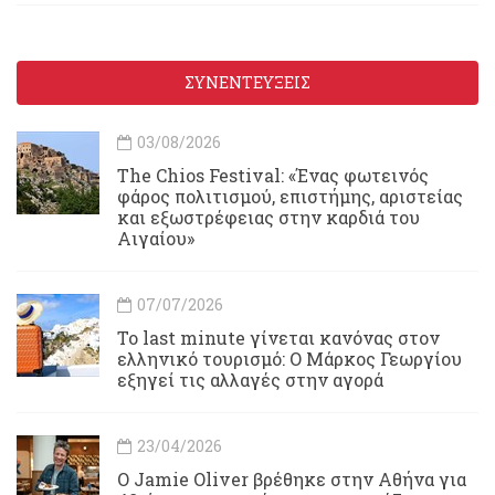
ΣΥΝΕΝΤΕΥΞΕΙΣ
03/08/2026
Τhe Chios Festival: «Ένας φωτεινός
φάρος πολιτισμού, επιστήμης, αριστείας
και εξωστρέφειας στην καρδιά του
Αιγαίου»
07/07/2026
Το last minute γίνεται κανόνας στον
ελληνικό τουρισμό: Ο Μάρκος Γεωργίου
εξηγεί τις αλλαγές στην αγορά
23/04/2026
Ο Jamie Oliver βρέθηκε στην Αθήνα για