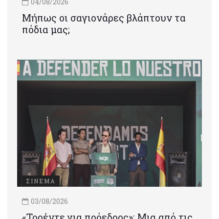
04/08/2026
Μήπως οι σαγιονάρες βλάπτουν τα
πόδια μας;
ΣΙΝΕΜΑ
03/08/2026
«Τορέντε για πρόεδρος»: Mια από τις