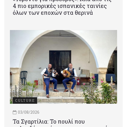
4 πιο εμπορικές ισπανικές ταινίες
όλων των εποχών στα θερινά
CULTURE
03/08/2026
Τα Σγαρτίλια: Το πουλί που