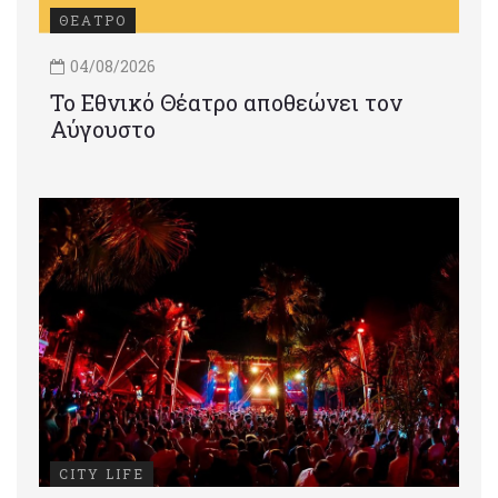
ΘΕΑΤΡΟ
04/08/2026
Το Εθνικό Θέατρο αποθεώνει τον
Αύγουστο
CITY LIFE