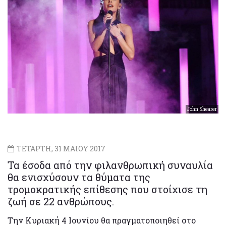
John Shearer
ΤΕΤΑΡΤΗ, 31 ΜΑΙΟΥ 2017
Τα έσοδα από την φιλανθρωπική συναυλία
θα ενισχύσουν τα θύματα της
τρομοκρατικής επίθεσης που στοίχισε τη
ζωή σε 22 ανθρώπους.
Την Κυριακή 4 Ιουνίου θα πραγματοποιηθεί στο