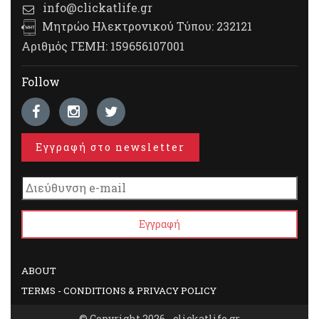
info@clickatlife.gr
Μητρώο Ηλεκτρονικού Τύπου: 232121
Αριθμός ΓΕΜΗ: 159656107001
Follow
Εγγραφή στο newsletter
ABOUT
TERMS - CONDITIONS & PRIVACY POLICY
© Copyright 2026 - clickatlife.gr