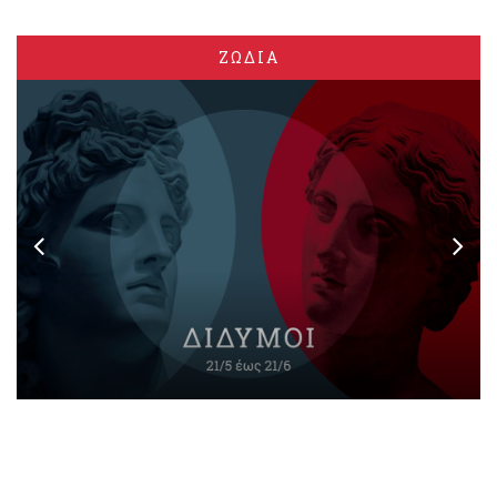
ΖΩΔΙΑ