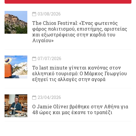
03/08/2026
Τhe Chios Festival: «Ένας φωτεινός
φάρος πολιτισμού, επιστήμης, αριστείας
και εξωστρέφειας στην καρδιά του
Αιγαίου»
07/07/2026
Το last minute γίνεται κανόνας στον
ελληνικό τουρισμό: Ο Μάρκος Γεωργίου
εξηγεί τις αλλαγές στην αγορά
23/04/2026
Ο Jamie Oliver βρέθηκε στην Αθήνα για
48 ώρες και μας έκανε το τραπέζι