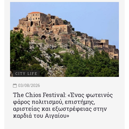
CITY LIFE
03/08/2026
Τhe Chios Festival: «Ένας φωτεινός
φάρος πολιτισμού, επιστήμης,
αριστείας και εξωστρέφειας στην
καρδιά του Αιγαίου»