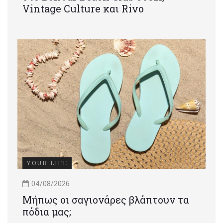
Vintage Culture και Rivo
YOUR LIFE
04/08/2026
Μήπως οι σαγιονάρες βλάπτουν τα
πόδια μας;