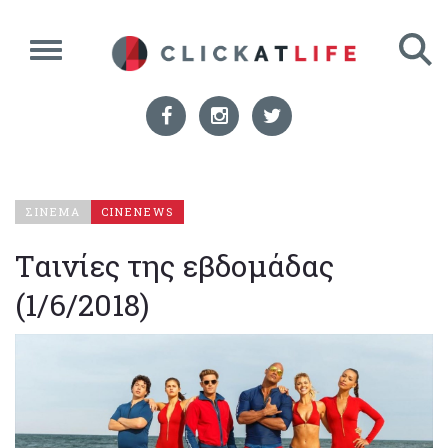
ΣΙΝΕΜΑ
CINENEWS
Ταινίες της εβδομάδας
(1/6/2018)