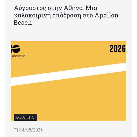
Αύγουστος στην Αθήνα: Μια
καλοκαιρινή απόδραση στο Apollon
Beach
ΘΕΑΤΡΟ
04/08/2026