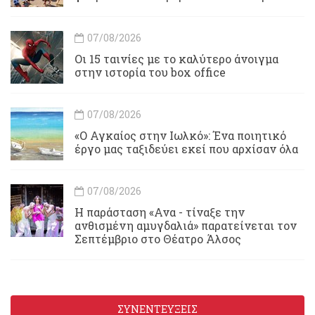
07/08/2026
Οι 15 ταινίες με το καλύτερο άνοιγμα
στην ιστορία του box office
07/08/2026
«Ο Αγκαίος στην Ιωλκό»: Ένα ποιητικό
έργο μας ταξιδεύει εκεί που αρχίσαν όλα
07/08/2026
Η παράσταση «Ανα - τίναξε την
ανθισμένη αμυγδαλιά» παρατείνεται τον
Σεπτέμβριο στο Θέατρο Άλσος
ΣΥΝΕΝΤΕΥΞΕΙΣ