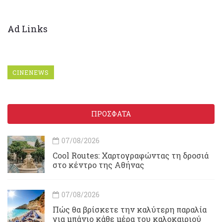
Ad Links
CINENEWS
ΠΡΟΣΦΑΤΑ
07/08/2026
Cool Routes: Χαρτογραφώντας τη δροσιά
στο κέντρο της Αθήνας
07/08/2026
Πώς θα βρίσκετε την καλύτερη παραλία
για μπάνιο κάθε μέρα του καλοκαιριού