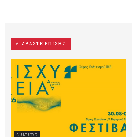
ΔΙΑΒΑΣΤΕ ΕΠΙΣΗΣ
CULTURE