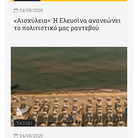
04/08/2026
«Αισχύλεια»: Η Ελευσίνα ανανεώνει
το πολιτιστικό μας ραντεβού
ΤΑΞΙΔΙ
04/08/2026