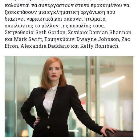
καλούνται να συνεργαστούν στενά προκειμένου να
ξεσκεπάσουν μια εγκληματική οργάνωση που
διακινεί ναρκωτικά και σπέρνει πτώματα,
απειλώντας το μέλλον της παραλίας τους.
Σκηνοθεσία: Seth Gordon, Σενάριο: Damian Shannon
και Mark Swift, Ερμηνεύουν: Dwayne Johnson, Zac
Efron, Alexandra Daddario και Kelly Rohrbach.