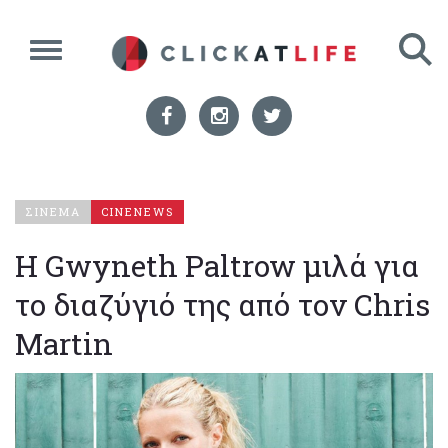
ΣΙΝΕΜΑ
CINENEWS
H Gwyneth Paltrow μιλά για
το διαζύγιό της από τον Chris
Martin