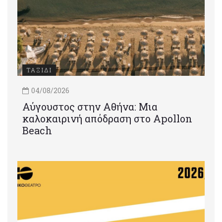
ΤΑΞΙΔΙ
04/08/2026
Αύγουστος στην Αθήνα: Μια
καλοκαιρινή απόδραση στο Apollon
Beach