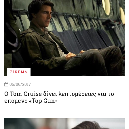
ΣΙΝΕΜΑ
06/06/2017
Ο Tom Cruise δίνει λεπτομέρειες για το
επόμενο «Top Gun»