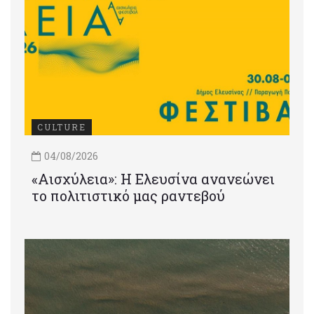
CULTURE
04/08/2026
«Αισχύλεια»: Η Ελευσίνα ανανεώνει
το πολιτιστικό μας ραντεβού