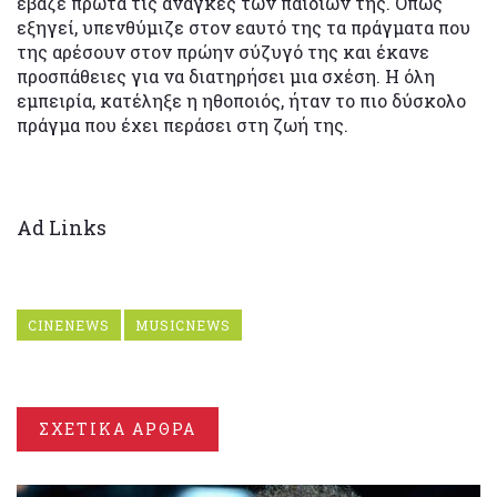
έβαζε πρώτα τις ανάγκες των παιδιών της. Όπως
εξηγεί, υπενθύμιζε στον εαυτό της τα πράγματα που
της αρέσουν στον πρώην σύζυγό της και έκανε
προσπάθειες για να διατηρήσει μια σχέση. Η όλη
εμπειρία, κατέληξε η ηθοποιός, ήταν το πιο δύσκολο
πράγμα που έχει περάσει στη ζωή της.
Ad Links
CINENEWS
MUSICNEWS
ΣΧΕΤΙΚΑ ΑΡΘΡΑ