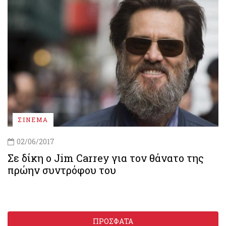
ΣΙΝΕΜΑ
02/06/2017
Σε δίκη ο Jim Carrey για τον θάνατο της
πρώην συντρόφου του
ΠΡΟΣΦΑΤΑ