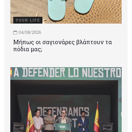
YOUR LIFE
04/08/2026
Μήπως οι σαγιονάρες βλάπτουν τα
πόδια μας;