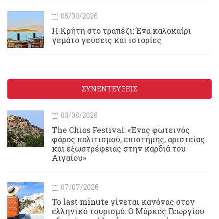
06/08/2026
Η Κρήτη στο τραπέζι: Ένα καλοκαίρι
γεμάτο γεύσεις και ιστορίες
ΣΥΝΕΝΤΕΥΞΕΙΣ
03/08/2026
Τhe Chios Festival: «Ένας φωτεινός
φάρος πολιτισμού, επιστήμης, αριστείας
και εξωστρέφειας στην καρδιά του
Αιγαίου»
07/07/2026
Το last minute γίνεται κανόνας στον
ελληνικό τουρισμό: Ο Μάρκος Γεωργίου