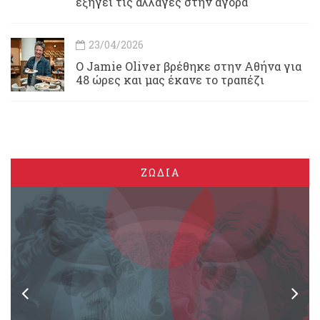
εξηγεί τις αλλαγές στην αγορά
23/04/2026
Ο Jamie Oliver βρέθηκε στην Αθήνα για
48 ώρες και μας έκανε το τραπέζι
ΖΩΔΙΑ