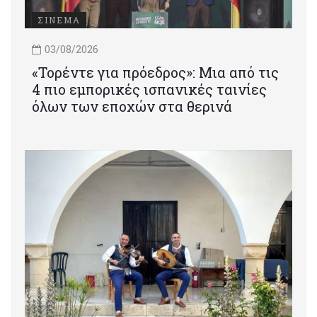
ΣΙΝΕΜΑ
03/08/2026
«Τορέντε για πρόεδρος»: Mια από τις
4 πιο εμπορικές ισπανικές ταινίες
όλων των εποχών στα θερινά