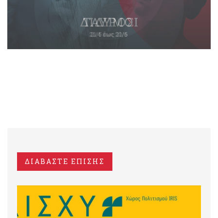
ΔΙΑΒΑΣΤΕ ΕΠΙΣΗΣ