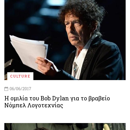
CULTURE
06/06/2017
Η ομιλία του Bob Dylan για το βραβείο
Νόμπελ Λογοτεχνίας