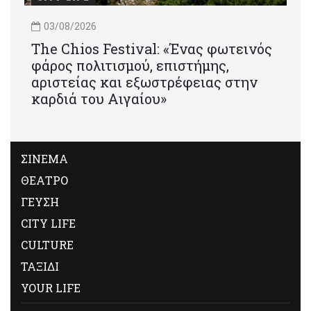
03/08/2026
Τhe Chios Festival: «Ένας φωτεινός
φάρος πολιτισμού, επιστήμης,
αριστείας και εξωστρέφειας στην
καρδιά του Αιγαίου»
ΣΙΝΕΜΑ
ΘΕΑΤΡΟ
ΓΕΥΣΗ
CITY LIFE
CULTURE
ΤΑΞΙΔΙ
YOUR LIFE