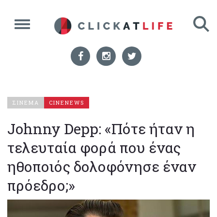
ΣΙΝΕΜΑ
CINENEWS
Johnny Depp: «Πότε ήταν η
τελευταία φορά που ένας
ηθοποιός δολοφόνησε έναν
πρόεδρο;»