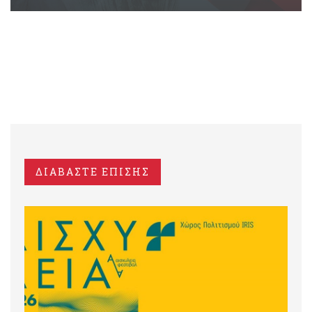
ΔΙΑΒΑΣΤΕ ΕΠΙΣΗΣ