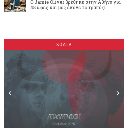
Ο Jamie Oliver βρέθηκε στην Αθήνα για
48 ώρες και μας έκανε το τραπέζι
ΖΩΔΙΑ