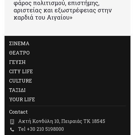
φάρος πολιτισμού, επιστήμης,
αριστείας και εξωστρέφειας στην
καρδιά του Αιγαίου»
ΣΙΝΕΜΑ
ΘΕΑΤΡΟ
ΓΕΥΣΗ
CITY LIFE
CULTURE
ΤΑΞΙΔΙ
YOUR LIFE
Contact
Ακτή Κονδύλη 10, Πειραιάς ΤΚ 18545
Tel +30 210 5198000