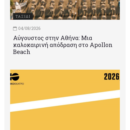
ΤΑΞΙΔΙ
04/08/2026
Αύγουστος στην Αθήνα: Μια
καλοκαιρινή απόδραση στο Apollon
Beach