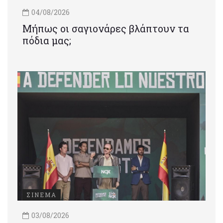
04/08/2026
Μήπως οι σαγιονάρες βλάπτουν τα
πόδια μας;
ΣΙΝΕΜΑ
03/08/2026