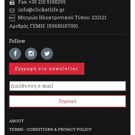
Fax +30 210 5198295
info@clickatlife.gr
Μητρώο Ηλεκτρονικού Τύπου: 232121
Αριθμός ΓΕΜΗ: 159656107001
Follow
Εγγραφή στο newsletter
ABOUT
TERMS - CONDITIONS & PRIVACY POLICY