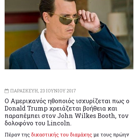
ΠΑΡΑΣΚΕΥΗ, 23 ΙΟΥΝΙΟΥ 2017
Ο Αμερικανός ηθοποιός ισχυρίζεται πως ο
Donald Trump χρειάζεται βοήθεια και
παραπέμπει στον John Wilkes Booth, τον
δολοφόνο του Lincoln.
Πέραν της
δικαστικής του διαμάχης
με τους πρώην