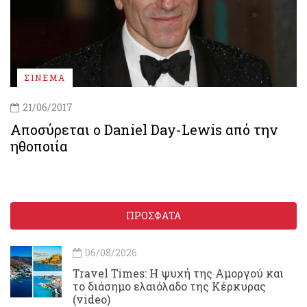
ΣΙΝΕΜΑ
21/06/2017
Αποσύρεται ο Daniel Day-Lewis από την
ηθοποιία
ΠΡΟΣΦΑΤΑ
06/08/2026
Travel Times: H ψυχή της Αμοργού και
το διάσημο ελαιόλαδο της Κέρκυρας
(video)