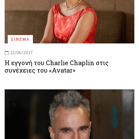
ΣΙΝΕΜΑ
21/06/2017
Η εγγονή του Charlie Chaplin στις
συνέχειες του «Avatar»