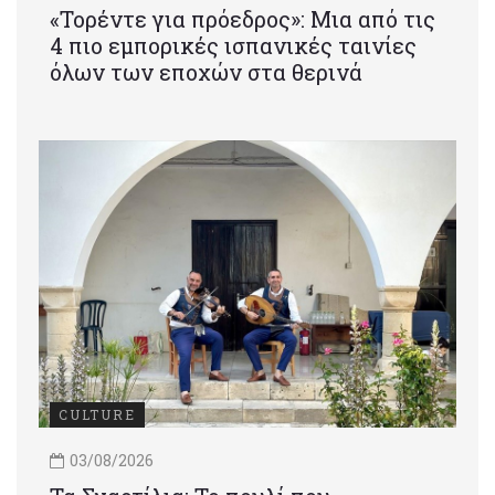
«Τορέντε για πρόεδρος»: Mια από τις
4 πιο εμπορικές ισπανικές ταινίες
όλων των εποχών στα θερινά
CULTURE
03/08/2026