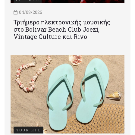
04/08/2026
Τριήμερο ηλεκτρονικής μουσικής
στο Bolivar Beach Club Joezi,
Vintage Culture και Rivo
YOUR LIFE