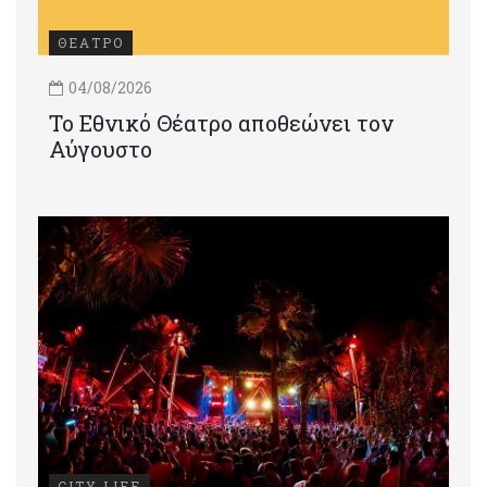
ΘΕΑΤΡΟ
04/08/2026
Το Εθνικό Θέατρο αποθεώνει τον
Αύγουστο
CITY LIFE