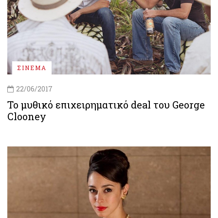
ΣΙΝΕΜΑ
22/06/2017
Το μυθικό επιχειρηματικό deal του George
Clooney