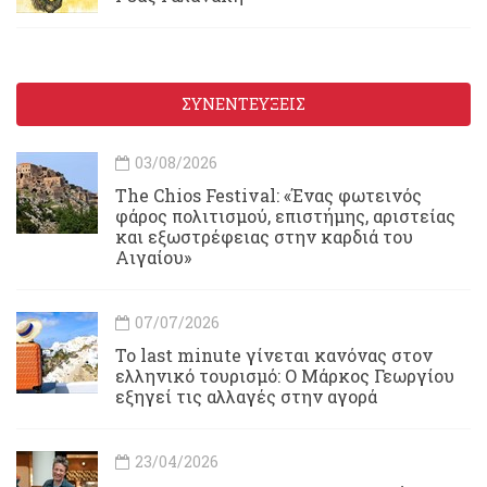
ΣΥΝΕΝΤΕΥΞΕΙΣ
03/08/2026
Τhe Chios Festival: «Ένας φωτεινός
φάρος πολιτισμού, επιστήμης, αριστείας
και εξωστρέφειας στην καρδιά του
Αιγαίου»
07/07/2026
Το last minute γίνεται κανόνας στον
ελληνικό τουρισμό: Ο Μάρκος Γεωργίου
εξηγεί τις αλλαγές στην αγορά
23/04/2026