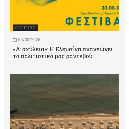
CULTURE
04/08/2026
«Αισχύλεια»: Η Ελευσίνα ανανεώνει
το πολιτιστικό μας ραντεβού