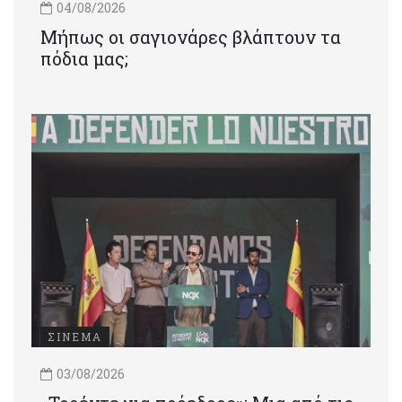
04/08/2026
Μήπως οι σαγιονάρες βλάπτουν τα
πόδια μας;
ΣΙΝΕΜΑ
03/08/2026