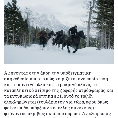
Αφήνοντας στην άκρη την υποδειγματική
σκηνοθεσία και στο πώς χειρίζεται ανά περίσταση
και τα κοντινά αλλά και τα μακρινά πλάνα, το
καταπληκτικό χτίσιμο της ζοφερής ατμόσφαιρας και
τα εντυπωσιακά οπτικά εφέ, αυτό το ταξίδι
ολοκληρώνεται (τουλάχιστον για τώρα, αφού όπως
φαίνεται θα υπάρξουν και άλλες συνέχειες)
φτάνοντας ακριβώς εκεί που έπρεπε. Αν εξαιρέσεις