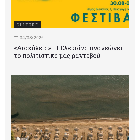
CULTURE
04/08/2026
«Αισχύλεια»: Η Ελευσίνα ανανεώνει
το πολιτιστικό μας ραντεβού