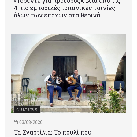
«Τορέντε για πρόεδρος»: Mια από τις
4 πιο εμπορικές ισπανικές ταινίες
όλων των εποχών στα θερινά
CULTURE
03/08/2026
Τα Σγαρτίλια: Το πουλί που