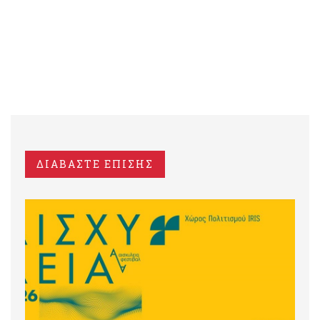
ΔΙΑΒΑΣΤΕ ΕΠΙΣΗΣ