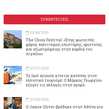
ΣΥΝΕΝΤΕΥΞΕΙΣ
03/08/2026
Τhe Chios Festival: «Ένας φωτεινός
φάρος πολιτισμού, επιστήμης, αριστείας
και εξωστρέφειας στην καρδιά του
Αιγαίου»
07/07/2026
Το last minute γίνεται κανόνας στον
ελληνικό τουρισμό: Ο Μάρκος Γεωργίου
εξηγεί τις αλλαγές στην αγορά
23/04/2026
Ο Jamie Oliver βρέθηκε στην Αθήνα για