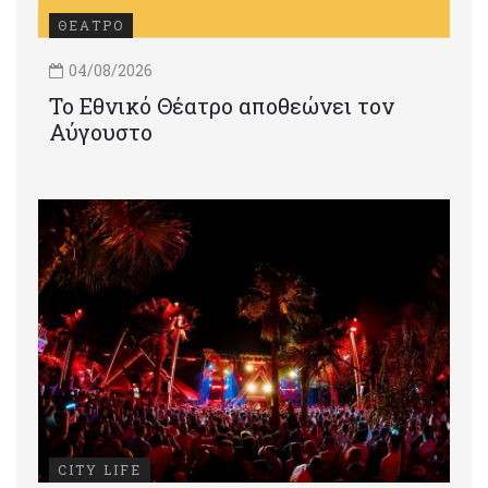
ΘΕΑΤΡΟ
04/08/2026
Το Εθνικό Θέατρο αποθεώνει τον
Αύγουστο
CITY LIFE