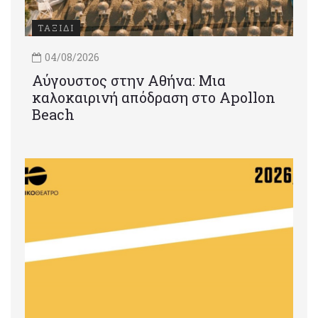
ΤΑΞΙΔΙ
04/08/2026
Αύγουστος στην Αθήνα: Μια
καλοκαιρινή απόδραση στο Apollon
Beach