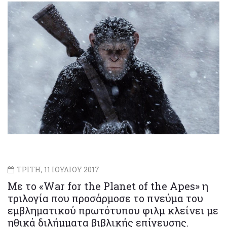
ΤΡΙΤΗ, 11 ΙΟΥΛΙΟΥ 2017
Με το «War for the Planet of the Apes» η
τριλογία που προσάρμοσε το πνεύμα του
εμβληματικού πρωτότυπου φιλμ κλείνει με
ηθικά διλήμματα βιβλικής επίγευσης.