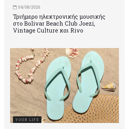
04/08/2026
Τριήμερο ηλεκτρονικής μουσικής
στο Bolivar Beach Club Joezi,
Vintage Culture και Rivo
YOUR LIFE