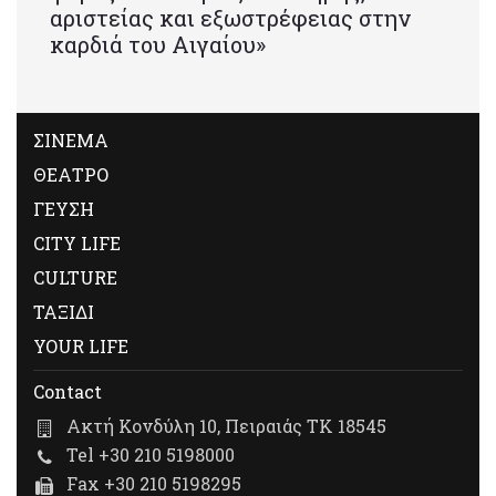
αριστείας και εξωστρέφειας στην
καρδιά του Αιγαίου»
ΣΙΝΕΜΑ
ΘΕΑΤΡΟ
ΓΕΥΣΗ
CITY LIFE
CULTURE
ΤΑΞΙΔΙ
YOUR LIFE
Contact
Ακτή Κονδύλη 10, Πειραιάς ΤΚ 18545
Tel +30 210 5198000
Fax +30 210 5198295