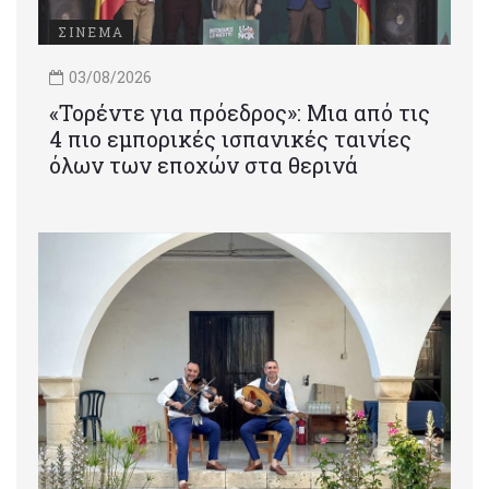
ΣΙΝΕΜΑ
03/08/2026
«Τορέντε για πρόεδρος»: Mια από τις
4 πιο εμπορικές ισπανικές ταινίες
όλων των εποχών στα θερινά