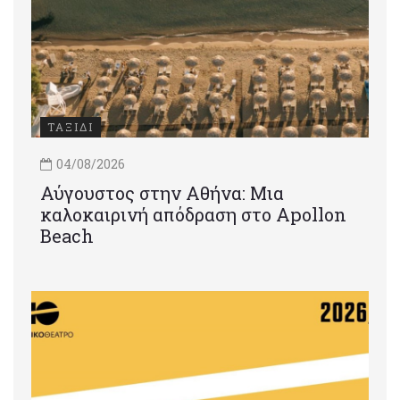
ΤΑΞΙΔΙ
04/08/2026
Αύγουστος στην Αθήνα: Μια
καλοκαιρινή απόδραση στο Apollon
Beach