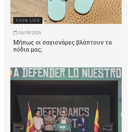
YOUR LIFE
04/08/2026
Μήπως οι σαγιονάρες βλάπτουν τα
πόδια μας;