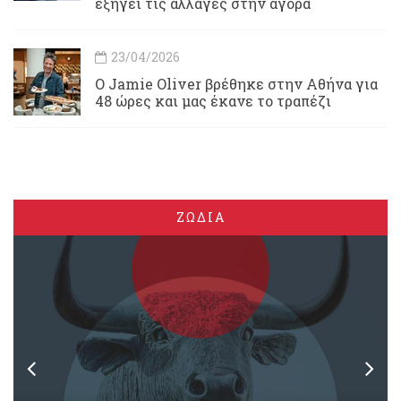
εξηγεί τις αλλαγές στην αγορά
23/04/2026
Ο Jamie Oliver βρέθηκε στην Αθήνα για
48 ώρες και μας έκανε το τραπέζι
ΖΩΔΙΑ