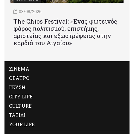
03/08/2026
Τhe Chios Festival: «Ένας φωτεινός
φάρος πολιτισμού, επιστήμης,
αριστείας και εξωστρέφειας στην
καρδιά του Αιγαίου»
ΣΙΝΕΜΑ
ΘΕΑΤΡΟ
ΓΕΥΣΗ
CITY LIFE
CULTURE
ΤΑΞΙΔΙ
YOUR LIFE