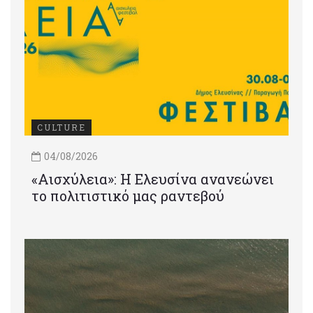
CULTURE
04/08/2026
«Αισχύλεια»: Η Ελευσίνα ανανεώνει
το πολιτιστικό μας ραντεβού