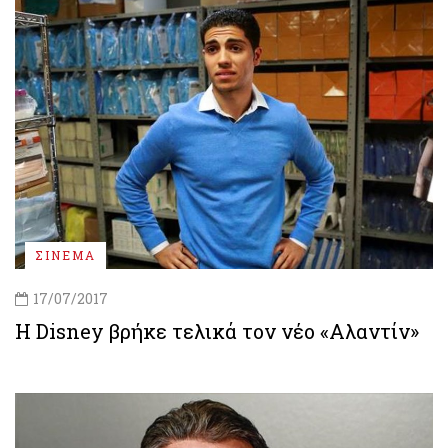
ΣΙΝΕΜΑ
17/07/2017
H Disney βρήκε τελικά τον νέο «Αλαντίν»