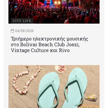
CITY LIFE
04/08/2026
Τριήμερο ηλεκτρονικής μουσικής
στο Bolivar Beach Club Joezi,
Vintage Culture και Rivo