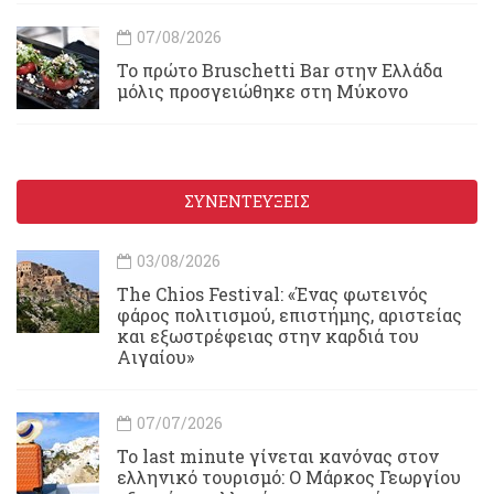
07/08/2026
Το πρώτο Bruschetti Bar στην Ελλάδα
μόλις προσγειώθηκε στη Μύκονο
ΣΥΝΕΝΤΕΥΞΕΙΣ
03/08/2026
Τhe Chios Festival: «Ένας φωτεινός
φάρος πολιτισμού, επιστήμης, αριστείας
και εξωστρέφειας στην καρδιά του
Αιγαίου»
07/07/2026
Το last minute γίνεται κανόνας στον
ελληνικό τουρισμό: Ο Μάρκος Γεωργίου