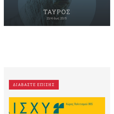
ΔΙΑΒΑΣΤΕ ΕΠΙΣΗΣ