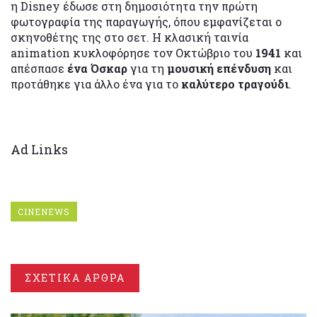
η Disney έδωσε στη δημοσιότητα την πρώτη
φωτογραφία της παραγωγής, όπου εμφανίζεται ο
σκηνοθέτης της στο σετ. Η κλασική ταινία
animation κυκλοφόρησε τον Οκτώβριο του
1941
και
απέσπασε
ένα Όσκαρ
για τη
μουσική επένδυση
και
προτάθηκε για άλλο ένα για το
καλύτερο τραγούδι
.
Ad Links
CINENEWS
ΣΧΕΤΙΚΑ ΑΡΘΡΑ