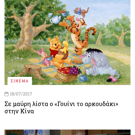
ΣΙΝΕΜΑ
18/07/2017
Σε μαύρη λίστα ο «Γουίνι το αρκουδάκι»
στην Κίνα