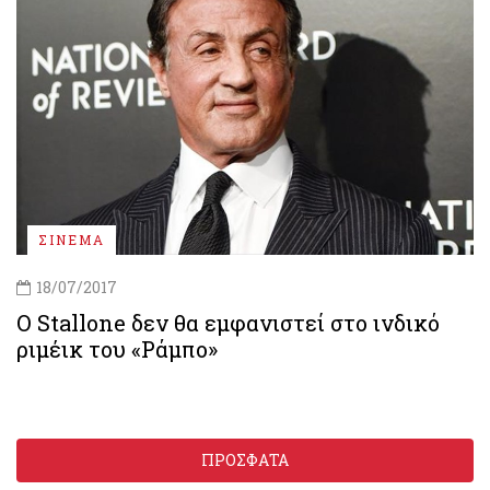
ΣΙΝΕΜΑ
18/07/2017
Ο Stallone δεν θα εμφανιστεί στο ινδικό
ριμέικ του «Ράμπο»
ΠΡΟΣΦΑΤΑ