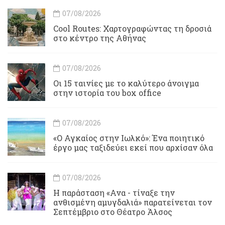
07/08/2026
Cool Routes: Χαρτογραφώντας τη δροσιά
στο κέντρο της Αθήνας
07/08/2026
Οι 15 ταινίες με το καλύτερο άνοιγμα
στην ιστορία του box office
07/08/2026
«Ο Αγκαίος στην Ιωλκό»: Ένα ποιητικό
έργο μας ταξιδεύει εκεί που αρχίσαν όλα
07/08/2026
Η παράσταση «Ανα - τίναξε την
ανθισμένη αμυγδαλιά» παρατείνεται τον
Σεπτέμβριο στο Θέατρο Άλσος