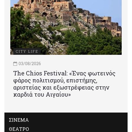
CITY LIFE
03/08/2026
Τhe Chios Festival: «Ένας φωτεινός
φάρος πολιτισμού, επιστήμης,
αριστείας και εξωστρέφειας στην
καρδιά του Αιγαίου»
ΣΙΝΕΜΑ
ΘΕΑΤΡΟ