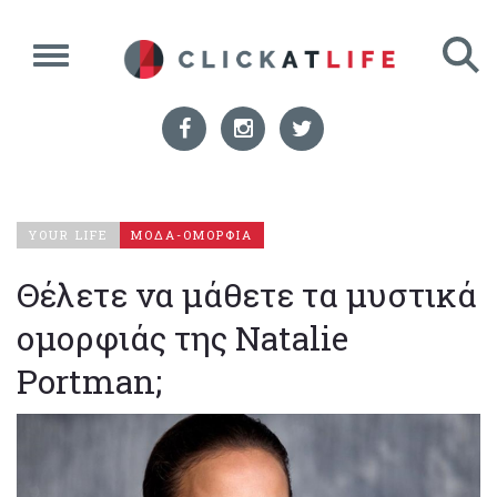
YOUR LIFE
ΜΟΔΑ-ΟΜΟΡΦΙΑ
Θέλετε να μάθετε τα μυστικά
ομορφιάς της Natalie
Portman;