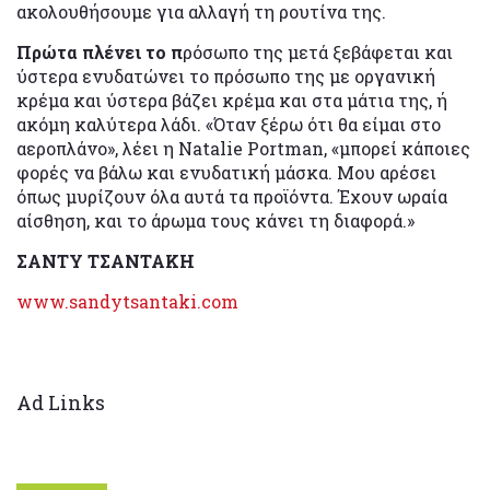
ακολουθήσουμε για αλλαγή τη ρουτίνα της.
Πρώτα πλένει το π
ρόσωπο της μετά ξεβάφεται και
ύστερα ενυδατώνει το πρόσωπο της με οργανική
κρέμα και ύστερα βάζει κρέμα και στα μάτια της, ή
ακόμη καλύτερα λάδι. «Όταν ξέρω ότι θα είμαι στο
αεροπλάνο», λέει η Natalie Portman, «μπορεί κάποιες
φορές να βάλω και ενυδατική μάσκα. Μου αρέσει
όπως μυρίζουν όλα αυτά τα προϊόντα. Έχουν ωραία
αίσθηση, και το άρωμα τους κάνει τη διαφορά.»
ΣΑΝΤΥ ΤΣΑΝΤΑΚΗ
www.sandytsantaki.com
Ad Links