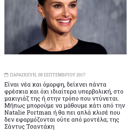
ΠΑΡΑΣΚΕΥΗ, 08 ΣΕΠΤΕΜΒΡΙΟΥ 2017
Eίναι νέα και όμορφη, δείχνει πάντα
φρέσκια και όχι ιδιαίτερα υπερβολική, στο
μακιγιάζ της ή στην τρόπο που ντύνεται.
Μήπως μπορούμε να μάθουμε κάτι από την
Natalie Portman ή θα πει απλά κλισέ που
δεν εφαρμόζονται ούτε από μοντέλα; της
Σάντυς Τσαντάκη