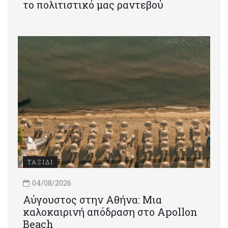
το πολιτιστικό μας ραντεβού
ΤΑΞΙΔΙ
04/08/2026
Αύγουστος στην Αθήνα: Μια
καλοκαιρινή απόδραση στο Apollon
Beach