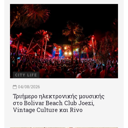
CITY LIFE
04/08/2026
Τριήμερο ηλεκτρονικής μουσικής
στο Bolivar Beach Club Joezi,
Vintage Culture και Rivo