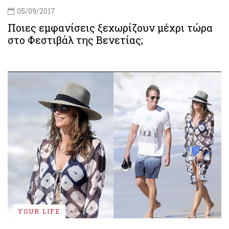
05/09/2017
Ποιες εμφανίσεις ξεχωρίζουν μέχρι τώρα
στο Φεστιβάλ της Βενετίας;
YOUR LIFE