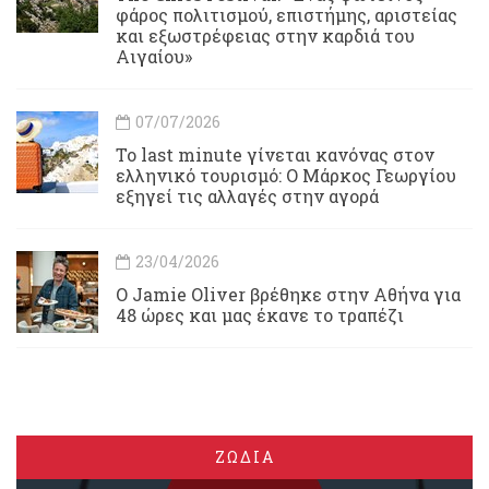
φάρος πολιτισμού, επιστήμης, αριστείας
και εξωστρέφειας στην καρδιά του
Αιγαίου»
07/07/2026
Το last minute γίνεται κανόνας στον
ελληνικό τουρισμό: Ο Μάρκος Γεωργίου
εξηγεί τις αλλαγές στην αγορά
23/04/2026
Ο Jamie Oliver βρέθηκε στην Αθήνα για
48 ώρες και μας έκανε το τραπέζι
ΖΩΔΙΑ