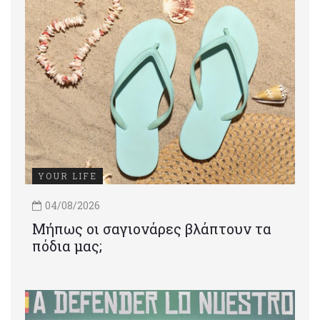
YOUR LIFE
04/08/2026
Μήπως οι σαγιονάρες βλάπτουν τα
πόδια μας;