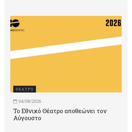
ΘΕΑΤΡΟ
04/08/2026
Το Εθνικό Θέατρο αποθεώνει τον
Αύγουστο