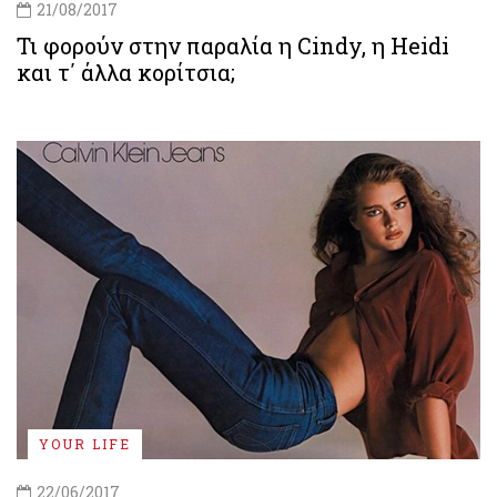
21/08/2017
Τι φορούν στην παραλία η Cindy, η Heidi
και τ΄ άλλα κορίτσια;
YOUR LIFE
22/06/2017