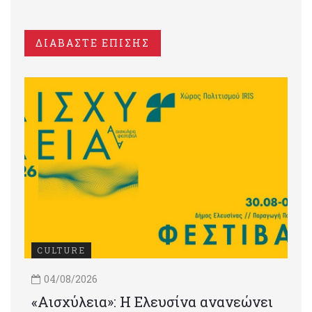
ΔΙΑΒΑΣΤΕ ΕΠΙΣΗΣ
CULTURE
04/08/2026
«Αισχύλεια»: Η Ελευσίνα ανανεώνει