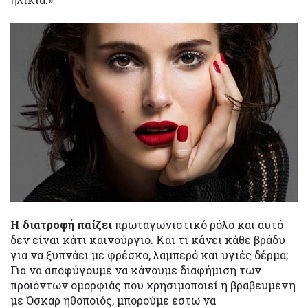
Η διατροφή παίζει
πρωταγωνιστικό ρόλο και αυτό
δεν είναι κάτι καινούργιο. Και τι κάνει κάθε βράδυ
για να ξυπνάει με φρέσκο, λαμπερό και υγιές δέρμα;
Για να αποφύγουμε να κάνουμε διαφήμιση των
προϊόντων ομορφιάς που χρησιμοποιεί η βραβευμένη
με Όσκαρ ηθοποιός, μπορούμε έστω να