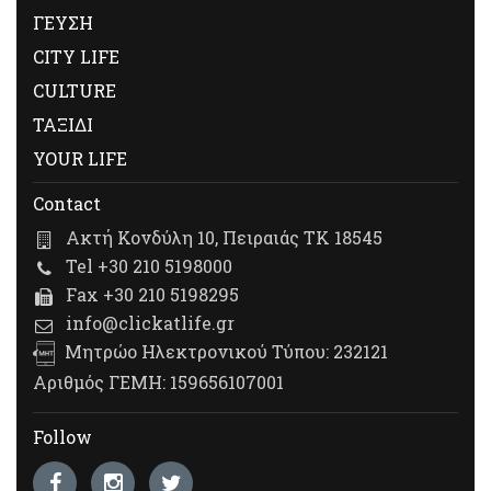
ΓΕΥΣΗ
CITY LIFE
CULTURE
ΤΑΞΙΔΙ
YOUR LIFE
Contact
Ακτή Κονδύλη 10, Πειραιάς ΤΚ 18545
Tel +30 210 5198000
Fax +30 210 5198295
info@clickatlife.gr
Μητρώο Ηλεκτρονικού Τύπου: 232121
Αριθμός ΓΕΜΗ: 159656107001
Follow