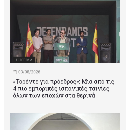
ΣΙΝΕΜΑ
03/08/2026
«Τορέντε για πρόεδρος»: Mια από τις
4 πιο εμπορικές ισπανικές ταινίες
όλων των εποχών στα θερινά