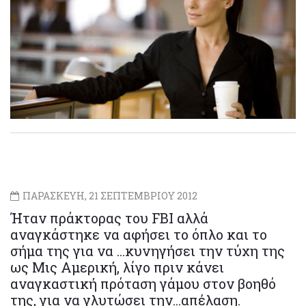
ΠΑΡΑΣΚΕΥΗ, 21 ΣΕΠΤΕΜΒΡΙΟΥ 2012
Ήταν πράκτορας του FBI αλλά
αναγκάστηκε να αφήσει το όπλο και το
σήμα της για να ...κυνηγήσει την τύχη της
ως Μις Αμερική, λίγο πριν κάνει
αναγκαστική πρόταση γάμου στον βοηθό
της, για να γλυτώσει την...απέλαση.