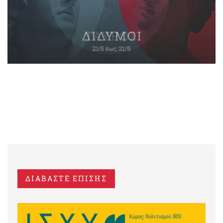
ΔΙΑΒΑΣΤΕ ΕΠΙΣΗΣ