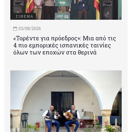
ΣΙΝΕΜΑ
03/08/2026
«Τορέντε για πρόεδρος»: Mια από τις
4 πιο εμπορικές ισπανικές ταινίες
όλων των εποχών στα θερινά