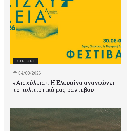
CULTURE
04/08/2026
«Αισχύλεια»: Η Ελευσίνα ανανεώνει
το πολιτιστικό μας ραντεβού