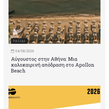
ΤΑΞΙΔΙ
04/08/2026
Αύγουστος στην Αθήνα: Μια
καλοκαιρινή απόδραση στο Apollon
Beach