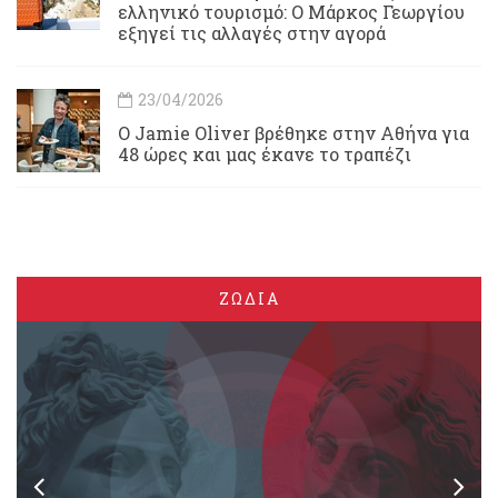
ελληνικό τουρισμό: Ο Μάρκος Γεωργίου
εξηγεί τις αλλαγές στην αγορά
23/04/2026
Ο Jamie Oliver βρέθηκε στην Αθήνα για
48 ώρες και μας έκανε το τραπέζι
ΖΩΔΙΑ