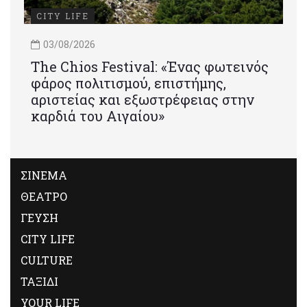
CITY LIFE
03/08/2026
Τhe Chios Festival: «Ένας φωτεινός
φάρος πολιτισμού, επιστήμης,
αριστείας και εξωστρέφειας στην
καρδιά του Αιγαίου»
ΣΙΝΕΜΑ
ΘΕΑΤΡΟ
ΓΕΥΣΗ
CITY LIFE
CULTURE
ΤΑΞΙΔΙ
YOUR LIFE