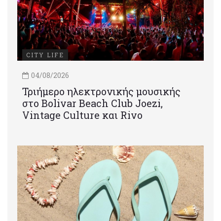
CITY LIFE
04/08/2026
Τριήμερο ηλεκτρονικής μουσικής
στο Bolivar Beach Club Joezi,
Vintage Culture και Rivo