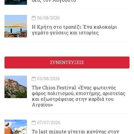
06/08/2026
Η Κρήτη στο τραπέζι: Ένα καλοκαίρι
γεμάτο γεύσεις και ιστορίες
ΣΥΝΕΝΤΕΥΞΕΙΣ
03/08/2026
Τhe Chios Festival: «Ένας φωτεινός
φάρος πολιτισμού, επιστήμης, αριστείας
και εξωστρέφειας στην καρδιά του
Αιγαίου»
07/07/2026
Το last minute γίνεται κανόνας στον