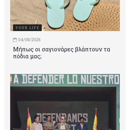
YOUR LIFE
04/08/2026
Μήπως οι σαγιονάρες βλάπτουν τα
πόδια μας;