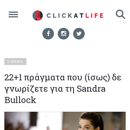
ΣΙΝΕΜΑ
22+1 πράγματα που (ίσως) δε
γνωρίζετε για τη Sandra
Bullock