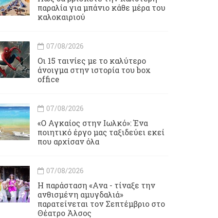
παραλία για μπάνιο κάθε μέρα του
καλοκαιριού
07/08/2026
Οι 15 ταινίες με το καλύτερο
άνοιγμα στην ιστορία του box
office
07/08/2026
«Ο Αγκαίος στην Ιωλκό»: Ένα
ποιητικό έργο μας ταξιδεύει εκεί
που αρχίσαν όλα
07/08/2026
Η παράσταση «Ανα - τίναξε την
ανθισμένη αμυγδαλιά»
παρατείνεται τον Σεπτέμβριο στο
Θέατρο Άλσος