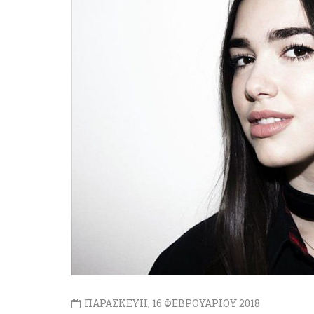
ΠΑΡΑΣΚΕΥΗ, 16 ΦΕΒΡΟΥΑΡΙΟΥ 2018