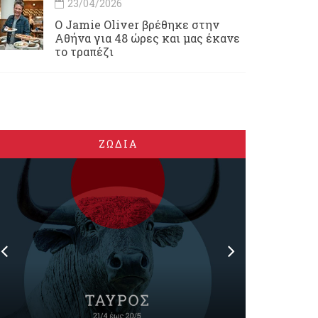
23/04/2026
Ο Jamie Oliver βρέθηκε στην
Αθήνα για 48 ώρες και μας έκανε
το τραπέζι
ΖΩΔΙΑ