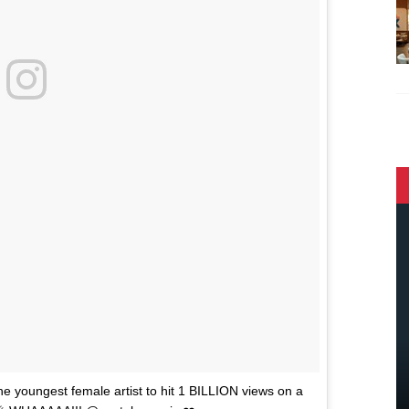
he youngest female artist to hit 1 BILLION views on a