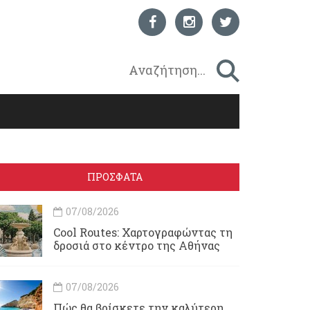
ΠΡΟΣΦΑΤΑ
07/08/2026
Cool Routes: Χαρτογραφώντας τη
δροσιά στο κέντρο της Αθήνας
07/08/2026
Πώς θα βρίσκετε την καλύτερη