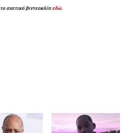
το σχετικό βιντεοκλίπ
εδώ
.