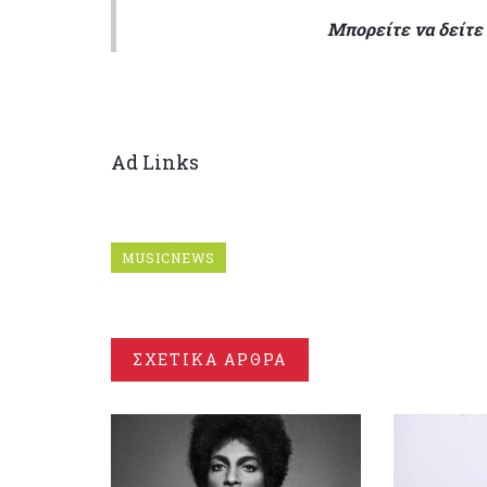
Μπορείτε να δείτε 
Ad Links
MUSICNEWS
ΣΧΕΤΙΚΑ ΑΡΘΡΑ