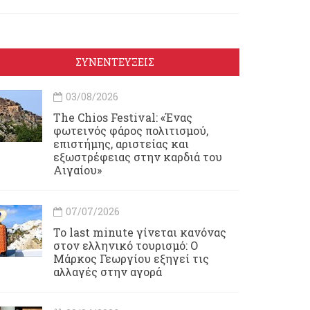
ΣΥΝΕΝΤΕΥΞΕΙΣ
03/08/2026
Τhe Chios Festival: «Ένας
φωτεινός φάρος πολιτισμού,
επιστήμης, αριστείας και
εξωστρέφειας στην καρδιά του
Αιγαίου»
07/07/2026
Το last minute γίνεται κανόνας
στον ελληνικό τουρισμό: Ο
Μάρκος Γεωργίου εξηγεί τις
αλλαγές στην αγορά