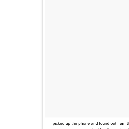
I picked up the phone and found out I am t