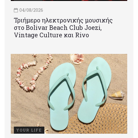
04/08/2026
Τριήμερο ηλεκτρονικής μουσικής
στο Bolivar Beach Club Joezi,
Vintage Culture και Rivo
YOUR LIFE