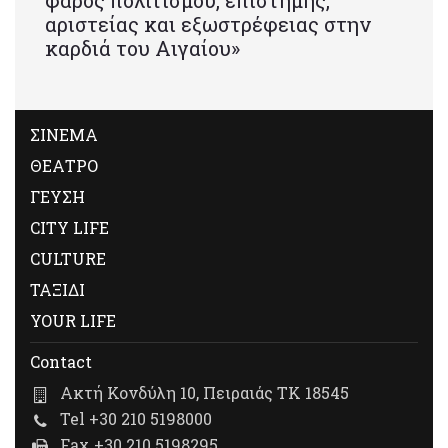
φάρος πολιτισμού, επιστήμης,
αριστείας και εξωστρέφειας στην
καρδιά του Αιγαίου»
ΣΙΝΕΜΑ
ΘΕΑΤΡΟ
ΓΕΥΣΗ
CITY LIFE
CULTURE
ΤΑΞΙΔΙ
YOUR LIFE
Contact
Ακτή Κονδύλη 10, Πειραιάς ΤΚ 18545
Tel +30 210 5198000
Fax +30 210 5198295