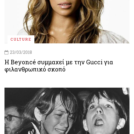
CULTURE
23/03/2018
Η Beyoncé συμμαχεί με την Gucci για
φιλανθρωπικό σκοπό