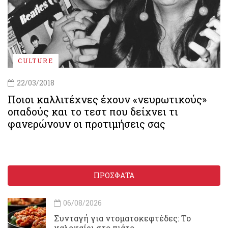
CULTURE
22/03/2018
Ποιοι καλλιτέχνες έχουν «νευρωτικούς»
οπαδούς και το τεστ που δείχνει τι
φανερώνουν οι προτιμήσεις σας
ΠΡΟΣΦΑΤΑ
06/08/2026
Συνταγή για ντοματοκεφτέδες: Το
καλοκαίρι στο πιάτο