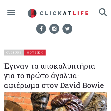
CULTURE
ΜΟΥΣΙΚΗ
Έγιναν τα αποκαλυπτήρια
για το πρώτο άγαλμα-
αφιέρωμα στον David Bowie