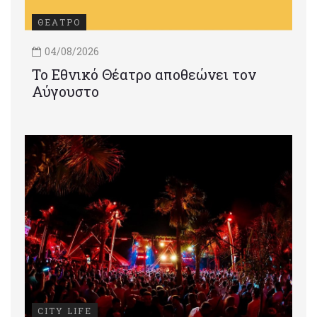
ΘΕΑΤΡΟ
04/08/2026
Το Εθνικό Θέατρο αποθεώνει τον
Αύγουστο
CITY LIFE