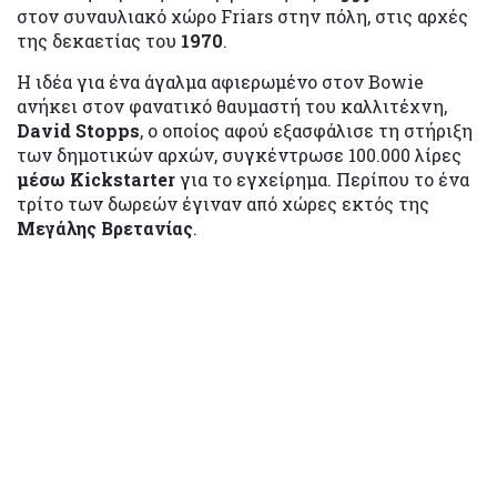
στον συναυλιακό χώρο Friars στην πόλη, στις αρχές
της δεκαετίας του
1970
.
Η ιδέα για ένα άγαλμα αφιερωμένο στον Bowie
ανήκει στον φανατικό θαυμαστή του καλλιτέχνη,
David Stopps
, ο οποίος αφού εξασφάλισε τη στήριξη
των δημοτικών αρχών, συγκέντρωσε 100.000 λίρες
μέσω Kickstarter
για το εγχείρημα. Περίπου το ένα
τρίτο των δωρεών έγιναν από χώρες εκτός της
Μεγάλης Βρετανίας
.