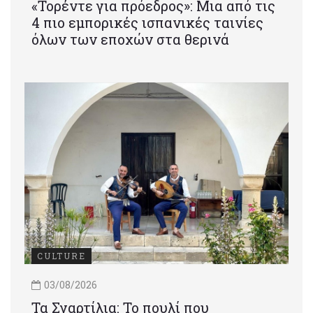
«Τορέντε για πρόεδρος»: Mια από τις
4 πιο εμπορικές ισπανικές ταινίες
όλων των εποχών στα θερινά
CULTURE
03/08/2026
Τα Σγαρτίλια: Το πουλί που