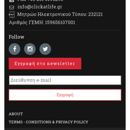
info@clickatlife.gr
Μητρώο Ηλεκτρονικού Τύπου: 232121
Αριθμός ΓΕΜΗ: 159656107001
Follow
Εγγραφή στο newsletter
ABOUT
TERMS - CONDITIONS & PRIVACY POLICY