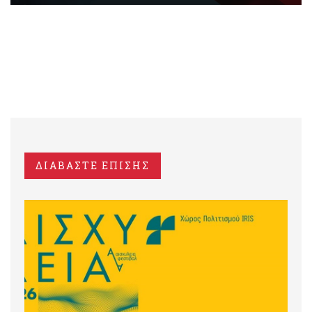
ΔΙΑΒΑΣΤΕ ΕΠΙΣΗΣ