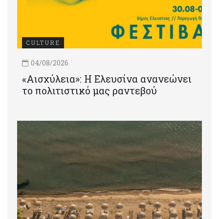
CULTURE
04/08/2026
«Αισχύλεια»: Η Ελευσίνα ανανεώνει
το πολιτιστικό μας ραντεβού