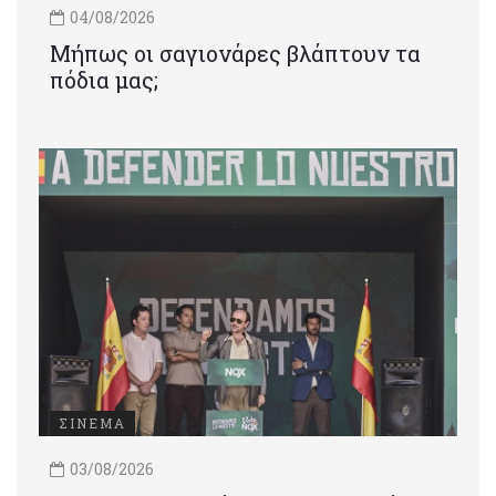
04/08/2026
Μήπως οι σαγιονάρες βλάπτουν τα
πόδια μας;
ΣΙΝΕΜΑ
03/08/2026