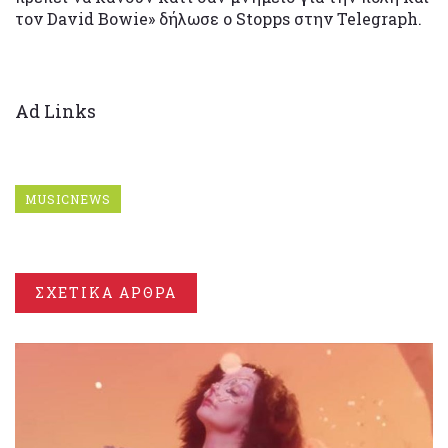
τον David Bowie» δήλωσε ο Stopps στην Telegraph.
Ad Links
MUSICNEWS
ΣΧΕΤΙΚΑ ΑΡΘΡΑ