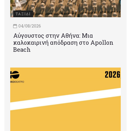
ΤΑΞΙΔΙ
04/08/2026
Αύγουστος στην Αθήνα: Μια
καλοκαιρινή απόδραση στο Apollon
Beach