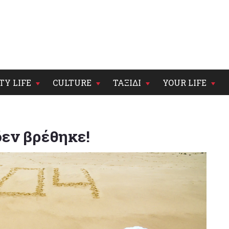
TY LIFE
CULTURE
ΤΑΞΙΔΙ
YOUR LIFE
δεν βρέθηκε!