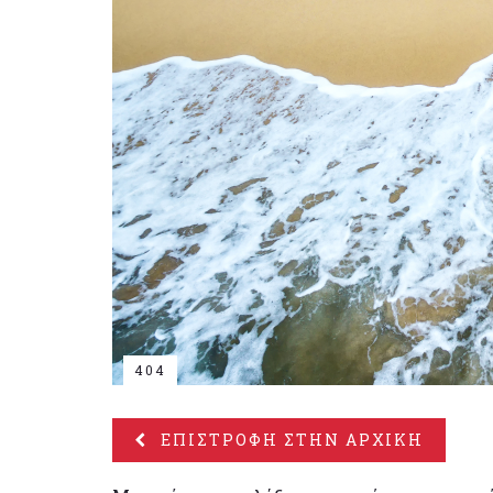
404
ΕΠΙΣΤΡΟΦΗ ΣΤΗΝ ΑΡΧΙΚΗ