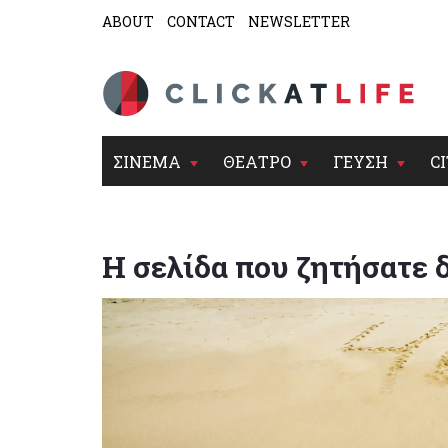
ABOUT
CONTACT
NEWSLETTER
ΣΙΝΕΜΑ
ΘΕΑΤΡΟ
ΓΕΥΣΗ
CI
Η σελίδα που ζητήσατε 