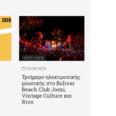
CITY LIFE
04/08/2026
Τριήμερο ηλεκτρονικής
μουσικής στο Bolivar
Beach Club Joezi,
Vintage Culture και
Rivo