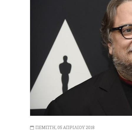
ΠΕΜΠΤΗ, 05 ΑΠΡΙΛΙΟΥ 2018