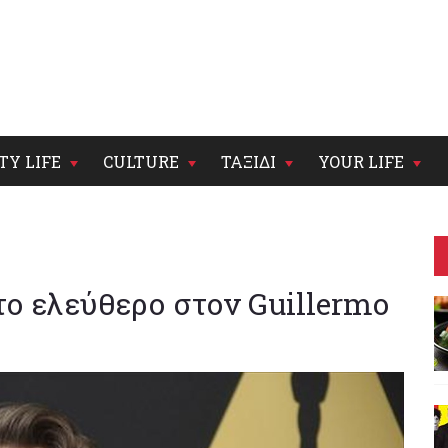
TY LIFE
CULTURE
ΤΑΞΙΔΙ
YOUR LIFE
 το ελεύθερο στον Guillermo