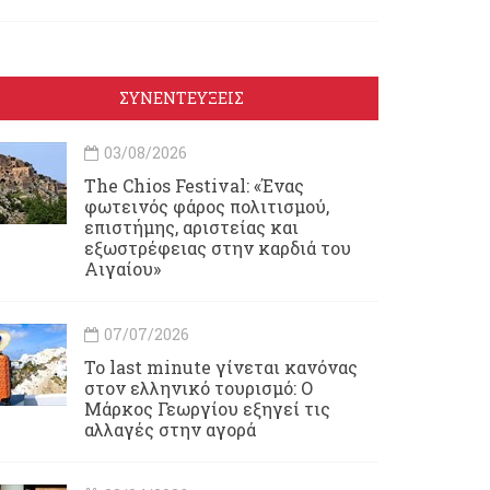
ΣΥΝΕΝΤΕΥΞΕΙΣ
03/08/2026
Τhe Chios Festival: «Ένας
φωτεινός φάρος πολιτισμού,
επιστήμης, αριστείας και
εξωστρέφειας στην καρδιά του
Αιγαίου»
07/07/2026
Το last minute γίνεται κανόνας
στον ελληνικό τουρισμό: Ο
Μάρκος Γεωργίου εξηγεί τις
αλλαγές στην αγορά