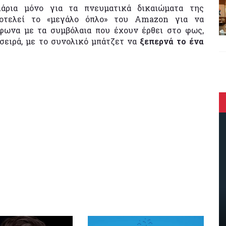
λάρια μόνο για τα πνευματικά δικαιώματα της
ποτελεί το «μεγάλο όπλο» του Amazon για να
φωνα με τα συμβόλαια που έχουν έρθει στο φως,
σειρά, με το συνολικό μπάτζετ να
ξεπερνά το ένα