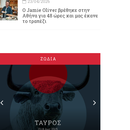
23/04/2026
Ο Jamie Oliver βρέθηκε στην
Αθήνα για 48 ώρες και μας έκανε
το τραπέζι
ΖΩΔΙΑ