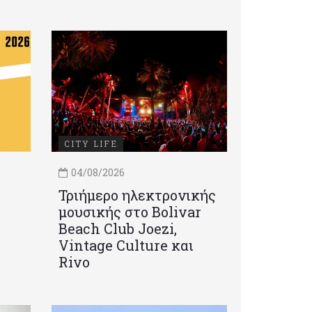
CITY LIFE
04/08/2026
Τριήμερο ηλεκτρονικής
μουσικής στο Bolivar
Beach Club Joezi,
Vintage Culture και
Rivo