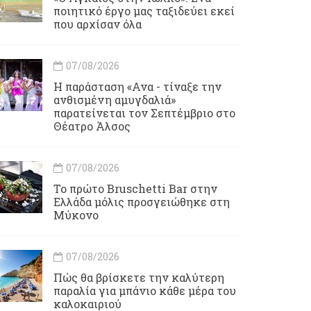
ποιητικό έργο μας ταξιδεύει εκεί
που αρχίσαν όλα
07/08/2026
Η παράσταση «Ανα - τίναξε την
ανθισμένη αμυγδαλιά»
παρατείνεται τον Σεπτέμβριο στο
Θέατρο Άλσος
07/08/2026
Το πρώτο Bruschetti Bar στην
Ελλάδα μόλις προσγειώθηκε στη
Μύκονο
07/08/2026
Πώς θα βρίσκετε την καλύτερη
παραλία για μπάνιο κάθε μέρα του
καλοκαιριού