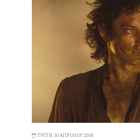
ΤΡΙΤΗ, 10 ΑΠΡΙΛΙΟΥ 2018