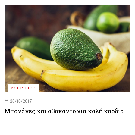
YOUR LIFE
26/10/2017
Μπανάνες και αβοκάντο για καλή καρδιά