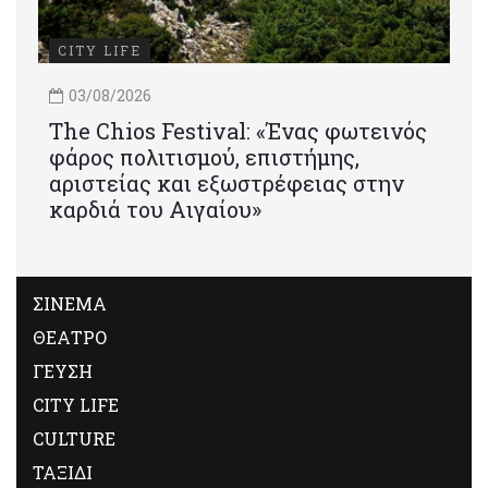
CITY LIFE
03/08/2026
Τhe Chios Festival: «Ένας φωτεινός
φάρος πολιτισμού, επιστήμης,
αριστείας και εξωστρέφειας στην
καρδιά του Αιγαίου»
ΣΙΝΕΜΑ
ΘΕΑΤΡΟ
ΓΕΥΣΗ
CITY LIFE
CULTURE
ΤΑΞΙΔΙ