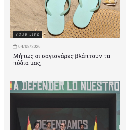
YOUR LIFE
04/08/2026
Μήπως οι σαγιονάρες βλάπτουν τα
πόδια μας;