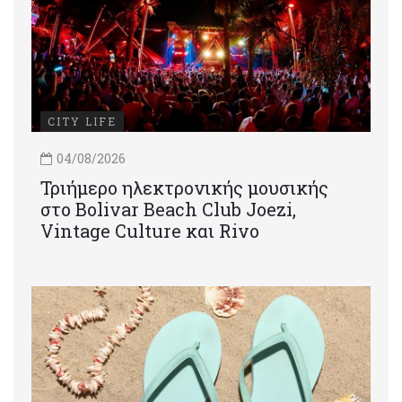
CITY LIFE
04/08/2026
Τριήμερο ηλεκτρονικής μουσικής
στο Bolivar Beach Club Joezi,
Vintage Culture και Rivo