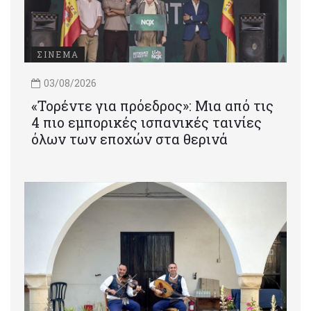
ΣΙΝΕΜΑ
03/08/2026
«Τορέντε για πρόεδρος»: Mια από τις
4 πιο εμπορικές ισπανικές ταινίες
όλων των εποχών στα θερινά