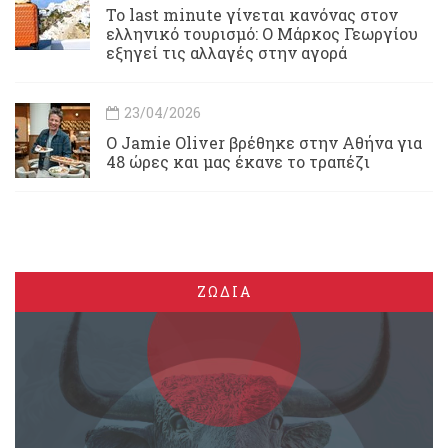
Το last minute γίνεται κανόνας στον
ελληνικό τουρισμό: Ο Μάρκος Γεωργίου
εξηγεί τις αλλαγές στην αγορά
23/04/2026
Ο Jamie Oliver βρέθηκε στην Αθήνα για
48 ώρες και μας έκανε το τραπέζι
ΖΩΔΙΑ