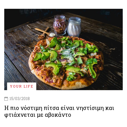
YOUR LIFE
15/03/2018
Η πιο νόστιμη πίτσα είναι νηστίσιμη και
φτιάχνεται με αβοκάντο