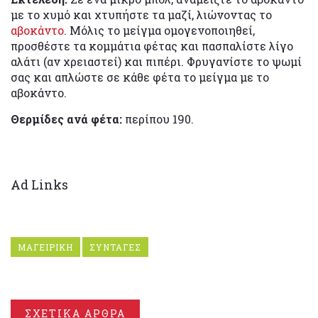
με το χυμό και χτυπήστε τα μαζί, λιώνοντας το
αβοκάντο
. Μόλις το μείγμα ομογενοποιηθεί,
προσθέστε τα κομμάτια φέτας και πασπαλίστε λίγο
αλάτι (αν χρειαστεί) και πιπέρι. Φρυγανίστε το ψωμί
σας και απλώστε σε κάθε φέτα το μείγμα με το
αβοκάντο.
Θερμίδες ανά φέτα:
περίπου 190.
Ad Links
ΜΑΓΕΙΡΙΚΗ
ΣΥΝΤΑΓΕΣ
ΣΧΕΤΙΚΑ ΑΡΘΡΑ