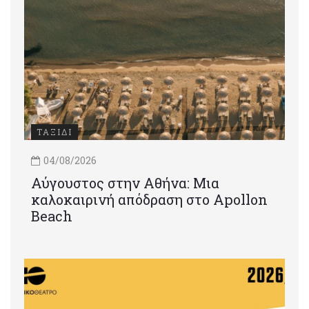
ΤΑΞΙΔΙ
04/08/2026
Αύγουστος στην Αθήνα: Μια
καλοκαιρινή απόδραση στο Apollon
Beach