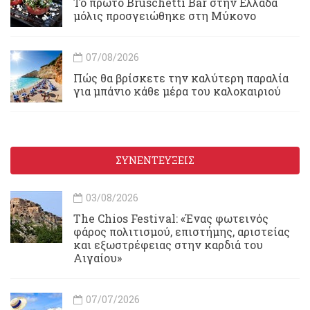
Το πρώτο Bruschetti Bar στην Ελλάδα
μόλις προσγειώθηκε στη Μύκονο
07/08/2026
Πώς θα βρίσκετε την καλύτερη παραλία
για μπάνιο κάθε μέρα του καλοκαιριού
ΣΥΝΕΝΤΕΥΞΕΙΣ
03/08/2026
Τhe Chios Festival: «Ένας φωτεινός
φάρος πολιτισμού, επιστήμης, αριστείας
και εξωστρέφειας στην καρδιά του
Αιγαίου»
07/07/2026