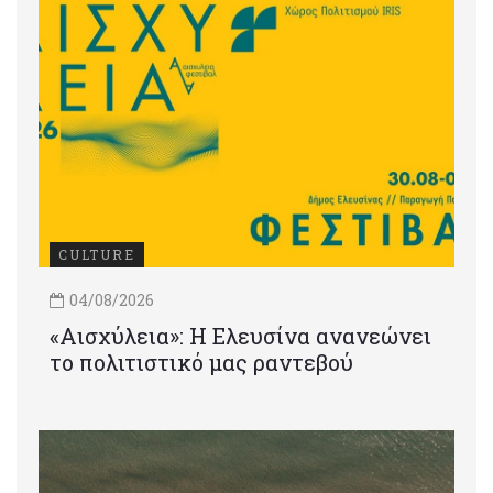
CULTURE
04/08/2026
«Αισχύλεια»: Η Ελευσίνα ανανεώνει
το πολιτιστικό μας ραντεβού