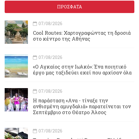
ΠΡΟΣΦΑΤΑ
07/08/2026
Cool Routes: Χαρτογραφώντας τη δροσιά
στο κέντρο της Αθήνας
07/08/2026
«Ο Αγκαίος στην Ιωλκό»: Ένα ποιητικό
έργο μας ταξιδεύει εκεί που αρχίσαν όλα
07/08/2026
Η παράσταση «Ανα - τίναξε την
ανθισμένη αμυγδαλιά» παρατείνεται τον
Σεπτέμβριο στο Θέατρο Άλσος
07/08/2026