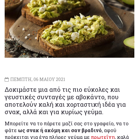
ΠΕΜΠΤΗ, 06 ΜΑΙΟΥ 2021
Δοκιμάστε μια από τις πιο εύκολες και
γευστικές συνταγές με αβοκάντο, που
αποτελούν καλή και χορταστική ιδέα για
σνακ, αλλά και για κυρίως γεύμα.
Μπορείτε να το πάρετε μαζί σας στο γραφείο, να το
φάτε
ως σνακ ή ακόμη και σαν βραδινό
, αφού
πρόκειται για ένα πλήρες γεύμα με
πρωτεΐνη
, καλά