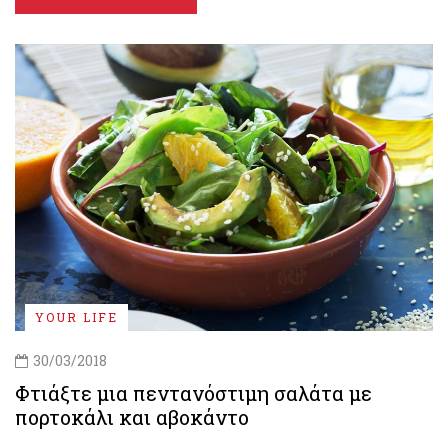
YOUR LIFE
30/03/2018
Φτιάξτε μια πεντανόστιμη σαλάτα με
πορτοκάλι και αβοκάντο