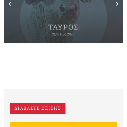
ΔΙΑΒΑΣΤΕ ΕΠΙΣΗΣ