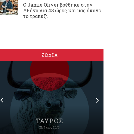
Ο Jamie Oliver βρέθηκε στην
Αθήνα για 48 ώρες και μας έκανε
το τραπέζι
ΖΩΔΙΑ