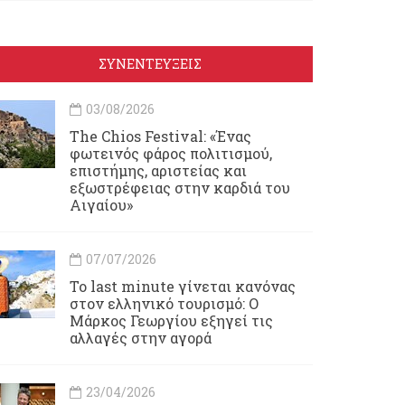
ΣΥΝΕΝΤΕΥΞΕΙΣ
03/08/2026
Τhe Chios Festival: «Ένας
φωτεινός φάρος πολιτισμού,
επιστήμης, αριστείας και
εξωστρέφειας στην καρδιά του
Αιγαίου»
07/07/2026
Το last minute γίνεται κανόνας
στον ελληνικό τουρισμό: Ο
Μάρκος Γεωργίου εξηγεί τις
αλλαγές στην αγορά
23/04/2026