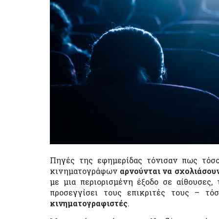
Πηγές της εφημερίδας τόνισαν πως τόσο 
κινηματογράφων
αρνούνται να σχολιάσου
με μια περιορισμένη έξοδο σε αίθουσες, 
προσεγγίσει τους επικριτές τους – τ
κινηματογραφιστές
.