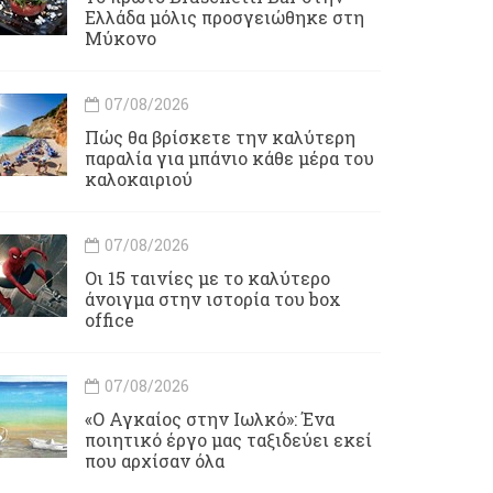
Ελλάδα μόλις προσγειώθηκε στη
Μύκονο
07/08/2026
Πώς θα βρίσκετε την καλύτερη
παραλία για μπάνιο κάθε μέρα του
καλοκαιριού
07/08/2026
Οι 15 ταινίες με το καλύτερο
άνοιγμα στην ιστορία του box
office
07/08/2026
«Ο Αγκαίος στην Ιωλκό»: Ένα
ποιητικό έργο μας ταξιδεύει εκεί
που αρχίσαν όλα