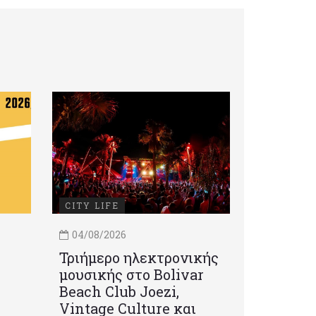
CITY LIFE
04/08/2026
Τριήμερο ηλεκτρονικής
μουσικής στο Bolivar
Beach Club Joezi,
Vintage Culture και