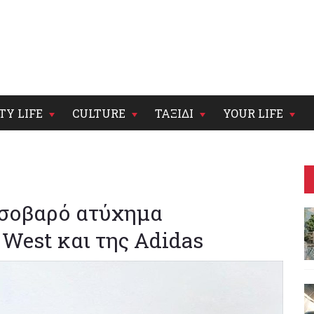
TY LIFE
CULTURE
ΤΑΞΙΔΙ
YOUR LIFE
 σοβαρό ατύχημα
West και της Adidas