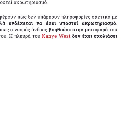
ποστεί ακρωτηριασμό.
φέρουν πως δεν υπάρχουν πληροφορίες σχετικά με
λλά
ενδέχεται να έχει υποστεί ακρωτηριασμό
.
πως ο νεαρός άνδρας
βοηθούσε στην μεταφορά
του
του. Η πλευρά του
Kanye West
δεν έχει σχολιάσει