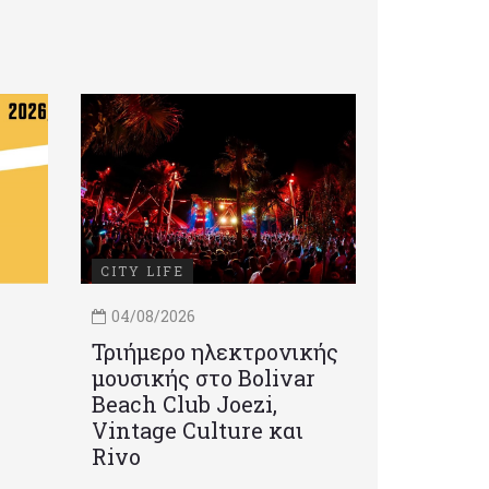
CITY LIFE
04/08/2026
Τριήμερο ηλεκτρονικής
μουσικής στο Bolivar
Beach Club Joezi,
Vintage Culture και
Rivo