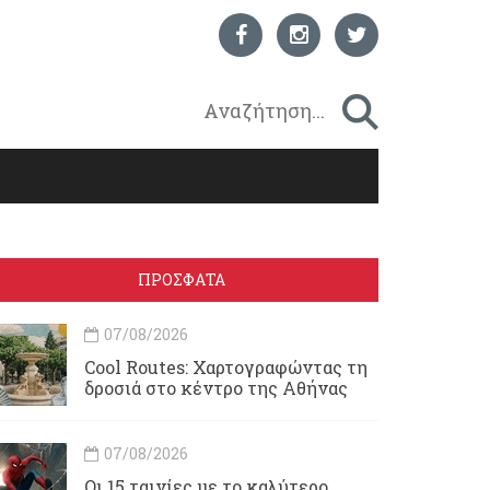
ΠΡΟΣΦΑΤΑ
07/08/2026
Cool Routes: Χαρτογραφώντας τη
δροσιά στο κέντρο της Αθήνας
07/08/2026
Οι 15 ταινίες με το καλύτερο