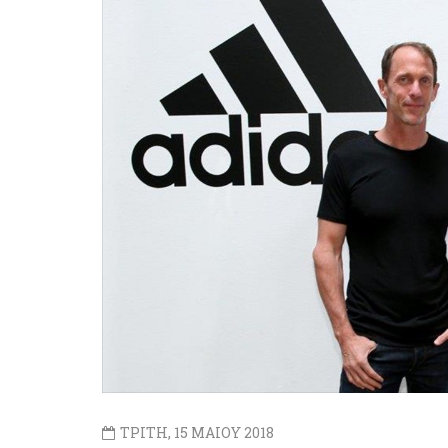
ΤΡΙΤΗ, 15 ΜΑΙΟΥ 2018