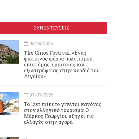
ΣΥΝΕΝΤΕΥΞΕΙΣ
03/08/2026
Τhe Chios Festival: «Ένας
φωτεινός φάρος πολιτισμού,
επιστήμης, αριστείας και
εξωστρέφειας στην καρδιά του
Αιγαίου»
07/07/2026
Το last minute γίνεται κανόνας
στον ελληνικό τουρισμό: Ο
Μάρκος Γεωργίου εξηγεί τις
αλλαγές στην αγορά