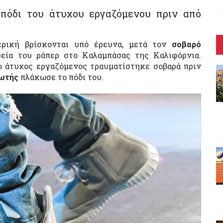
πόδι του άτυχου εργαζόμενου πριν από
ρική βρίσκονται υπό έρευνα, μετά τον
σοβαρό
εία του ράπερ στο Καλαμπάσας της Καλιφόρνια.
ο άτυχος εργαζόμενος τραυματίστηκε σοβαρά πριν
πωτής
πλάκωσε το πόδι του.