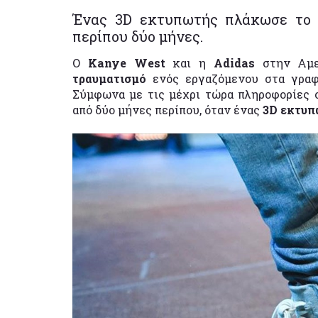
Ένας 3D εκτυπωτής πλάκωσε το 
περίπου δύο μήνες.
Ο
Kanye West
και η
Adidas
στην Αμε
τραυματισμό
ενός εργαζόμενου στα γραφ
Σύμφωνα με τις μέχρι τώρα πληροφορίες 
από δύο μήνες περίπου, όταν ένας
3D εκτυ