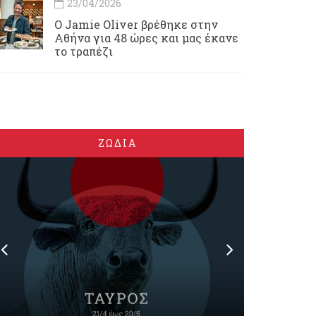
23/04/2026
Ο Jamie Oliver βρέθηκε στην
Αθήνα για 48 ώρες και μας έκανε
το τραπέζι
ΖΩΔΙΑ