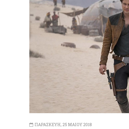
ΠΑΡΑΣΚΕΥΗ, 25 ΜΑΙΟΥ 2018