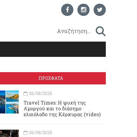
ΠΡΟΣΦΑΤΑ
06/08/2026
Travel Times: H ψυχή της
Αμοργού και το διάσημο
ελαιόλαδο της Κέρκυρας (video)
06/08/2026