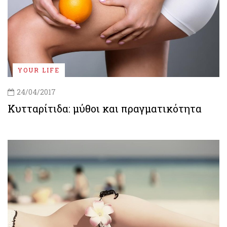
YOUR LIFE
24/04/2017
Κυτταρίτιδα: μύθοι και πραγματικότητα