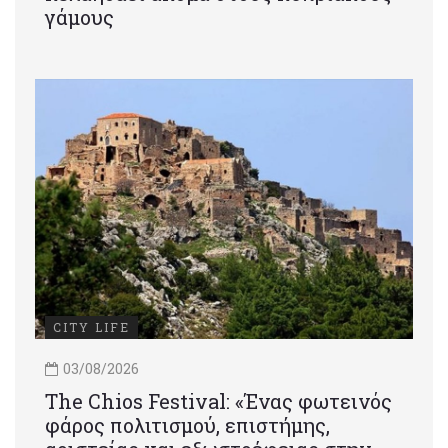
γάμους
CITY LIFE
03/08/2026
Τhe Chios Festival: «Ένας φωτεινός
φάρος πολιτισμού, επιστήμης,