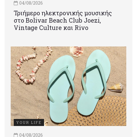
04/08/2026
Τριήμερο ηλεκτρονικής μουσικής
στο Bolivar Beach Club Joezi,
Vintage Culture και Rivo
YOUR LIFE
04/08/2026