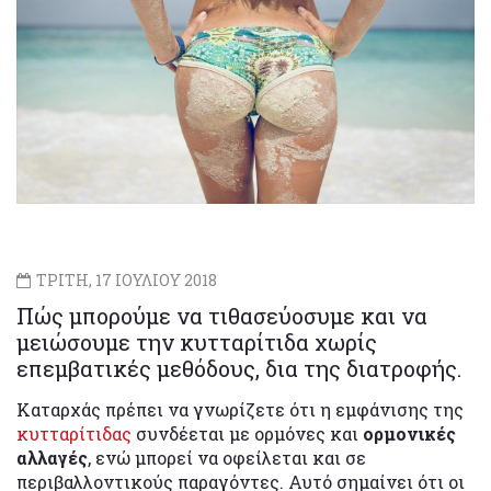
ΤΡΙΤΗ, 17 ΙΟΥΛΙΟΥ 2018
Πώς μπορούμε να τιθασεύοσυμε και να
μειώσουμε την κυτταρίτιδα χωρίς
επεμβατικές μεθόδους, δια της διατροφής.
Καταρχάς πρέπει να γνωρίζετε ότι η εμφάνισης της
κυτταρίτιδας
συνδέεται με ορμόνες και
ορμονικές
αλλαγές
, ενώ μπορεί να οφείλεται και σε
περιβαλλοντικούς παραγόντες. Αυτό σημαίνει ότι οι