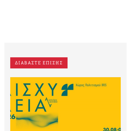
ΔΙΑΒΑΣΤΕ ΕΠΙΣΗΣ