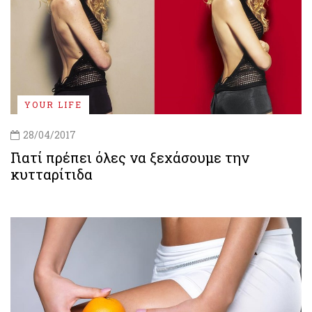
YOUR LIFE
28/04/2017
Γιατί πρέπει όλες να ξεχάσουμε την
κυτταρίτιδα