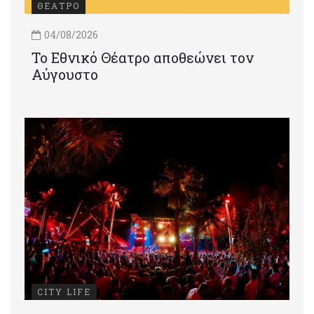
ΘΕΑΤΡΟ
04/08/2026
Το Εθνικό Θέατρο αποθεώνει τον
Αύγουστο
CITY LIFE