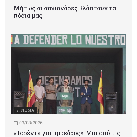
Μήπως οι σαγιονάρες βλάπτουν τα
πόδια μας;
ΣΙΝΕΜΑ
03/08/2026
«Τορέντε για πρόεδρος»: Mια από τις