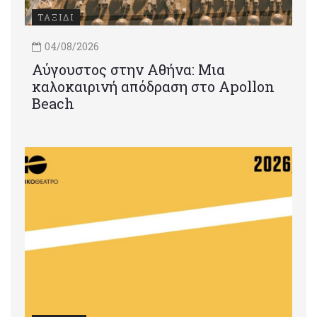
ΤΑΞΙΔΙ
04/08/2026
Αύγουστος στην Αθήνα: Μια
καλοκαιρινή απόδραση στο Apollon
Beach