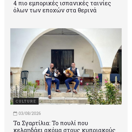
4 πιο εμπορικές ισπανικές ταινίες
όλων των εποχών στα θερινά
CULTURE
03/08/2026
Τα Σγαρτίλια: Το πουλί που
κελαηδάει ακόμα στους κυπριακούς