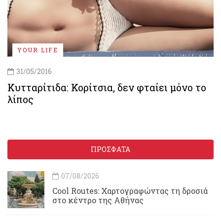
YOUR LIFE
31/05/2016
Κυτταρίτιδα: Κορίτσια, δεν φταίει μόνο το
λίπος
ΠΡΟΣΦΑΤΑ
07/08/2026
Cool Routes: Χαρτογραφώντας τη δροσιά
στο κέντρο της Αθήνας