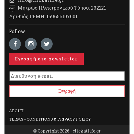
Μητρώο Ηλεκτρονικού Τύπου: 232121
Αριθμός ΓΕΜΗ: 159656107001
Follow
Εγγραφή στο newsletter
ABOUT
TERMS - CONDITIONS & PRIVACY POLICY
© Copyright 2026 - clickatlife.gr