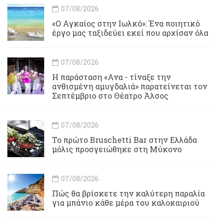
07/08/2026
«Ο Αγκαίος στην Ιωλκό»: Ένα ποιητικό
έργο μας ταξιδεύει εκεί που αρχίσαν όλα
07/08/2026
Η παράσταση «Ανα - τίναξε την
ανθισμένη αμυγδαλιά» παρατείνεται τον
Σεπτέμβριο στο Θέατρο Άλσος
07/08/2026
Το πρώτο Bruschetti Bar στην Ελλάδα
μόλις προσγειώθηκε στη Μύκονο
07/08/2026
Πώς θα βρίσκετε την καλύτερη παραλία
για μπάνιο κάθε μέρα του καλοκαιριού