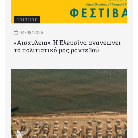
CULTURE
04/08/2026
«Αισχύλεια»: Η Ελευσίνα ανανεώνει
το πολιτιστικό μας ραντεβού