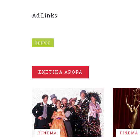
Ad Links
ΣΕΙΡΕΣ
ΣΧΕΤΙΚΑ ΑΡΘΡΑ
ΣΙΝΕΜΑ
ΣΙΝΕΜΑ