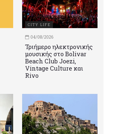
CITY LIFE
04/08/2026
Τριήμερο ηλεκτρονικής
μουσικής στο Bolivar
Beach Club Joezi,
Vintage Culture και
Rivo