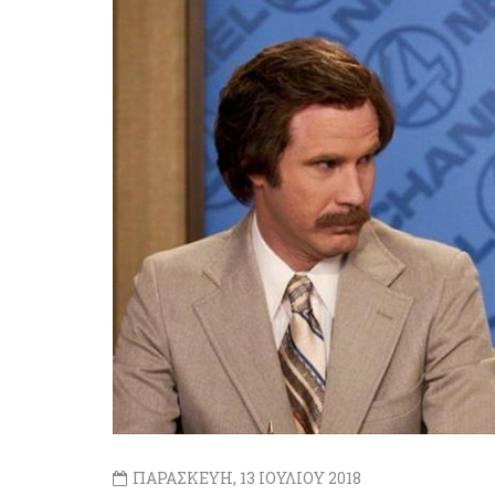
ΠΑΡΑΣΚΕΥΗ, 13 ΙΟΥΛΙΟΥ 2018