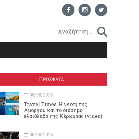
ΠΡΟΣΦΑΤΑ
06/08/2026
Travel Times: H ψυχή της
Αμοργού και το διάσημο
ελαιόλαδο της Κέρκυρας (video)
06/08/2026