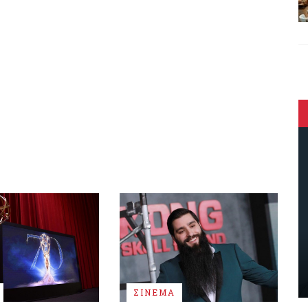
ΣΙΝΕΜΑ