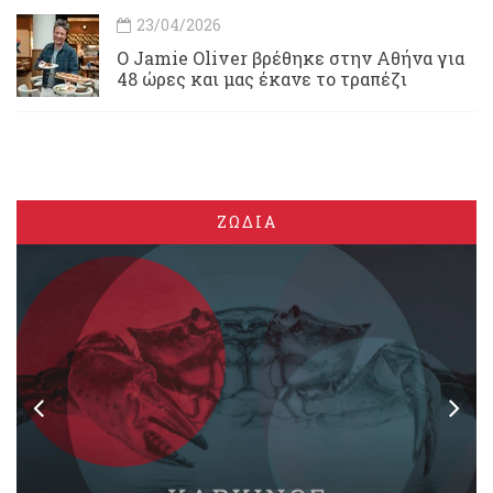
23/04/2026
Ο Jamie Oliver βρέθηκε στην Αθήνα για
48 ώρες και μας έκανε το τραπέζι
ΖΩΔΙΑ