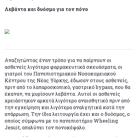
Λεβάντα και δυόσμο για τον πόνο
Αναζητώντας έναν τρόπο για να παίρνουν οι
ασθενείς λιγότερα φαρμακευτικά σκευάσματα, οι
γιατροί του Πανεπιστημιακού Νοσοκομειακού
Κέντρου της Νέας Υόρκης, έδωσαν στους ασθενείς,
πριν από το λαπαροσκοπικό, γαστρικό bypass, που θα
έκαναν, να μυρίσουν λεβάντα. Αυτοί οι ασθενείς
χρειάστηκαν αρκετά λιγότερο αναισθητικό πριν από
την εγχείρηση και λιγότερα αναλγητικά κατά την
ανάρρωση. Την ίδια λειτουργία έχει και ο δυόσμος, ο
οποίος σύμφωνα με το πανεπιστήμιο Wheeling
Jesuit, απαλύνει τον πονοκέφαλο.