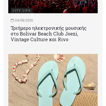
CITY LIFE
04/08/2026
Τριήμερο ηλεκτρονικής μουσικής
στο Bolivar Beach Club Joezi,
Vintage Culture και Rivo