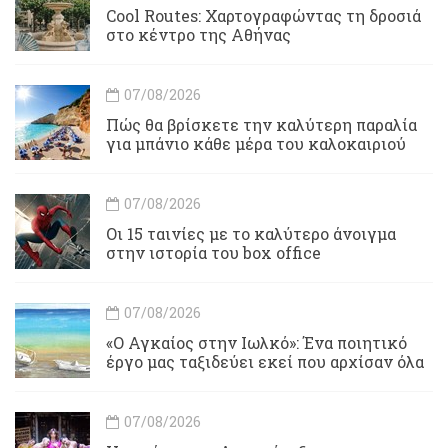
Cool Routes: Χαρτογραφώντας τη δροσιά
στο κέντρο της Αθήνας
07/08/2026
Πώς θα βρίσκετε την καλύτερη παραλία
για μπάνιο κάθε μέρα του καλοκαιριού
07/08/2026
Οι 15 ταινίες με το καλύτερο άνοιγμα
στην ιστορία του box office
07/08/2026
«Ο Αγκαίος στην Ιωλκό»: Ένα ποιητικό
έργο μας ταξιδεύει εκεί που αρχίσαν όλα
07/08/2026