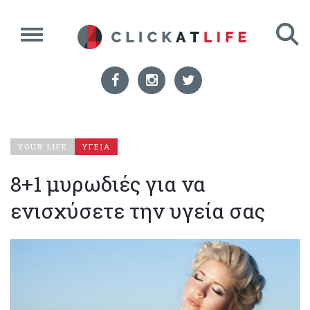
YOUR LIFE
ΥΓΕΙΑ
8+1 μυρωδιές για να
ενισχύσετε την υγεία σας