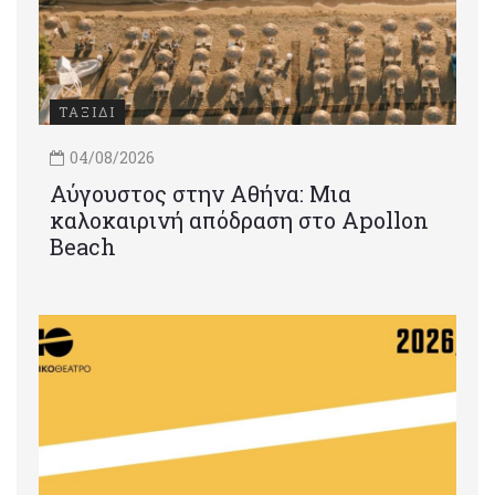
ΤΑΞΙΔΙ
04/08/2026
Αύγουστος στην Αθήνα: Μια
καλοκαιρινή απόδραση στο Apollon
Beach