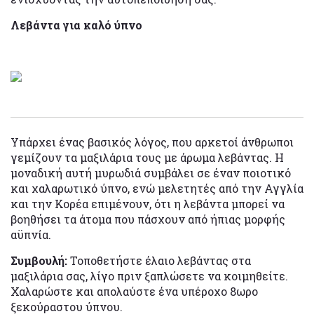
Λεβάντα για καλό ύπνο
Υπάρχει ένας βασικός λόγος, που αρκετοί άνθρωποι
γεμίζουν τα μαξιλάρια τους με άρωμα λεβάντας. Η
μοναδική αυτή μυρωδιά συμβάλει σε έναν ποιοτικό
και χαλαρωτικό ύπνο, ενώ μελετητές από την Αγγλία
και την Κορέα επιμένουν, ότι η λεβάντα μπορεί να
βοηθήσει τα άτομα που πάσχουν από ήπιας μορφής
αϋπνία.
Συμβουλή:
Τοποθετήστε έλαιο λεβάντας στα
μαξιλάρια σας, λίγο πριν ξαπλώσετε να κοιμηθείτε.
Χαλαρώστε και απολαύστε ένα υπέροχο 8ωρο
ξεκούραστου ύπνου.