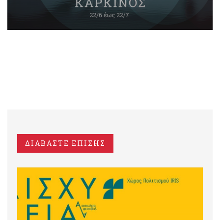
ΔΙΑΒΑΣΤΕ ΕΠΙΣΗΣ