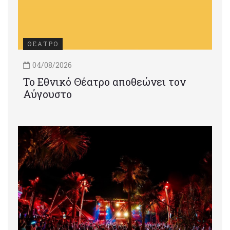
ΘΕΑΤΡΟ
04/08/2026
Το Εθνικό Θέατρο αποθεώνει τον
Αύγουστο