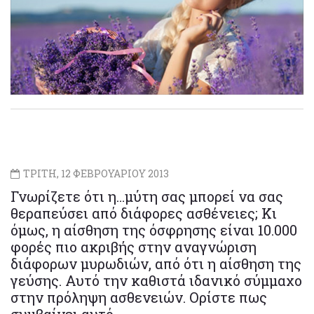
ΤΡΙΤΗ, 12 ΦΕΒΡΟΥΑΡΙΟΥ 2013
Γνωρίζετε ότι η…μύτη σας μπορεί να σας
θεραπεύσει από διάφορες ασθένειες; Κι
όμως, η αίσθηση της όσφρησης είναι 10.000
φορές πιο ακριβής στην αναγνώριση
διάφορων μυρωδιών, από ότι η αίσθηση της
γεύσης. Αυτό την καθιστά ιδανικό σύμμαχο
στην πρόληψη ασθενειών. Ορίστε πως
συμβαίνει αυτό…