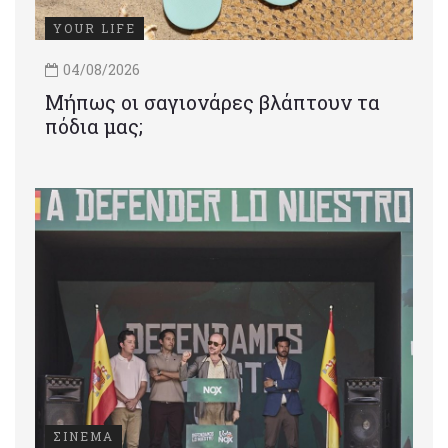
YOUR LIFE
04/08/2026
Μήπως οι σαγιονάρες βλάπτουν τα
πόδια μας;
ΣΙΝΕΜΑ