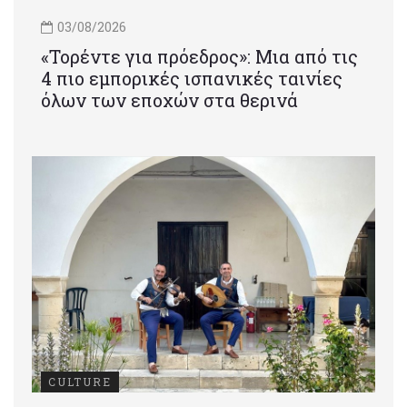
03/08/2026
«Τορέντε για πρόεδρος»: Mια από τις
4 πιο εμπορικές ισπανικές ταινίες
όλων των εποχών στα θερινά
CULTURE