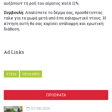
αυξάνουν τη ροή του αίματος κατά 11%.
Συμβουλή:
Απαλύνετε το δέρμα σας, προσθέτοντας
ταλκ για τα μωρά μετά από ένα χαλαρωτικό ντους. Η
κίνηση αυτή θα σας χαρίσει ανάλαφρη και ερωτική
διάθεση.
Ad Links
ΥΓΕΙΑ
ΠΡΟΛΗΨΗ
ΠΡΟΣΦΑΤΑ
07/08/2026