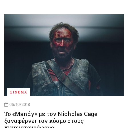
ΣΙΝΕΜΑ
05/10/2018
Το «Mandy» με τον Nicholas Cage
ξαναφέρνει τον κόσμο στους
κινηματογράφους