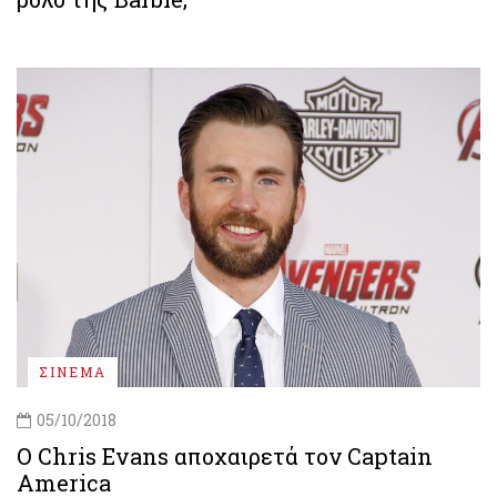
ΣΙΝΕΜΑ
05/10/2018
O Chris Evans αποχαιρετά τον Captain
America