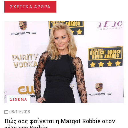
ΣΧΕΤΙΚΑ ΑΡΘΡΑ
ΣΙΝΕΜΑ
08/10/2018
Πώς σας φαίνεται η Margot Robbie στον
ρόλο της Barbie;