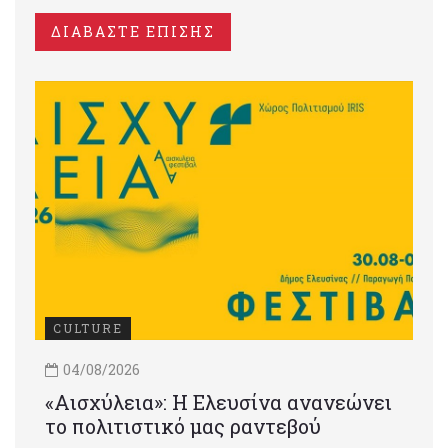
ΔΙΑΒΑΣΤΕ ΕΠΙΣΗΣ
CULTURE
04/08/2026
«Αισχύλεια»: Η Ελευσίνα ανανεώνει
το πολιτιστικό μας ραντεβού