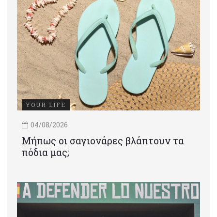
YOUR LIFE
04/08/2026
Μήπως οι σαγιονάρες βλάπτουν τα
πόδια μας;