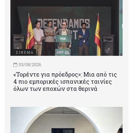
ΣΙΝΕΜΑ
03/08/2026
«Τορέντε για πρόεδρος»: Mια από τις
4 πιο εμπορικές ισπανικές ταινίες
όλων των εποχών στα θερινά