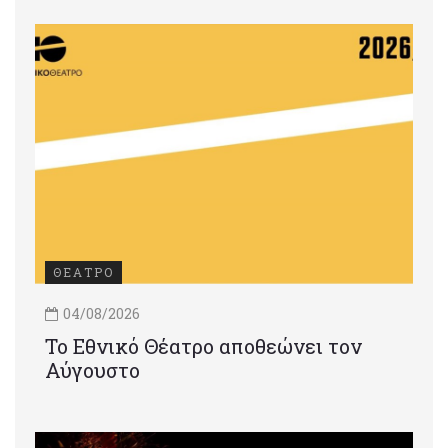
ΘΕΑΤΡΟ
04/08/2026
Το Εθνικό Θέατρο αποθεώνει τον
Αύγουστο