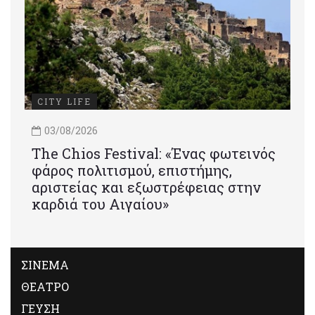
CITY LIFE
03/08/2026
Τhe Chios Festival: «Ένας φωτεινός
φάρος πολιτισμού, επιστήμης,
αριστείας και εξωστρέφειας στην
καρδιά του Αιγαίου»
ΣΙΝΕΜΑ
ΘΕΑΤΡΟ
ΓΕΥΣΗ