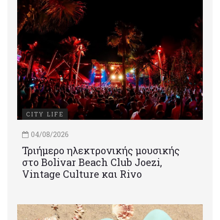
CITY LIFE
04/08/2026
Τριήμερο ηλεκτρονικής μουσικής
στο Bolivar Beach Club Joezi,
Vintage Culture και Rivo