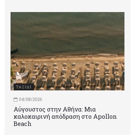
ΤΑΞΙΔΙ
04/08/2026
Αύγουστος στην Αθήνα: Μια
καλοκαιρινή απόδραση στο Apollon
Beach